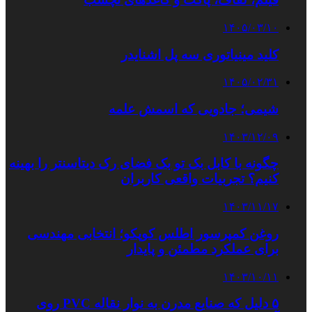
۱۴۰۵/۰۳/۱۰
کلید مینیاتوری سه پل اشنایدر
۱۴۰۵/۰۲/۳۱
شیمی؛ جادویی که اسمش علمه
۱۴۰۳/۱۲/۰۹
چگونه با کابل بک تو بک فضای رک دیتاسنتر را بهینه
کنیم؟ تجربیات واقعی کاربران
۱۴۰۳/۱۱/۱۷
روغن کمپرسور اطلس کوپکو؛ انتخابی مهندسی
برای عملکرد مطمئن و پایدار
۱۴۰۳/۱۰/۱۱
۵ دلیل که صنایع مدرن به نوار نقاله PVC روی