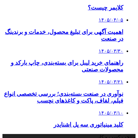
کلایمر چیست؟
۱۴۰۵/۰۴/۰۵
اهمیت آگهی برای تبلیغ محصول، خدمات و برندینگ
در صنعت
۱۴۰۵/۰۳/۳۰
راهنمای خرید لیبل برای بسته‌بندی، چاپ بارکد و
محصولات صنعتی
۱۴۰۵/۰۳/۲۱
نوآوری در صنعت بسته‌بندی؛ بررسی تخصصی انواع
فیلم، لفاف، پاکت و کاغذهای نچسب
۱۴۰۵/۰۳/۱۰
کلید مینیاتوری سه پل اشنایدر
منتخب کسب و کار