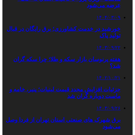
عرضه می‌شود
۱۴۰۴/۰۳/۰۹
خورشید در خدمت کشاورزی؛ برق رایگان در قبال
تولید پاک
۱۴۰۳/۰۹/۲۲
هفته پرنوسان بازار سکه و طلا؛ چرا سکه گران
شد؟
۱۴۰۲/۱۰/۲۱
جزئیات افزایش مجدد قیمت لبنیات؛ پنیر، خامه و
ماست دوباره گران شد
۱۴۰۳/۰۹/۲۶
برق شهرک های صنعتی استان تهران از فردا وصل
می‌شود