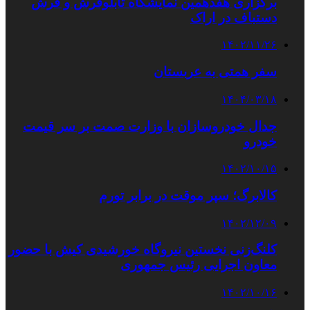
برگزاری هفدهمین نمایشگاه تابلوفرش و فرش
دستباف در اراک
۱۴۰۲/۱۱/۲۶
سفر همتی به عربستان
۱۴۰۴/۰۳/۱۸
جدال خودروسازان با وزارت صمت بر سر قیمت
خودرو
۱۴۰۲/۱۰/۱۵
کالابرگ؛ سپر موقت در برابر تورم
۱۴۰۲/۱۲/۰۹
کلنگ‌زنی نخستین نیروگاه خورشیدی کیش با حضور
معاون اجرایی رئیس‌ جمهوری
۱۴۰۲/۱۰/۱۶