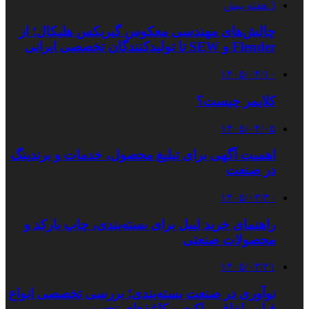
3 هفته پیش
چالش‌های مهندسی معکوس گیربکس هلیکال؛ از
Flender و SEW تا تولیدکنندگان تخصصی ایرانی
۱۴۰۵/۰۴/۱۰
کلایمر چیست؟
۱۴۰۵/۰۴/۰۵
اهمیت آگهی برای تبلیغ محصول، خدمات و برندینگ
در صنعت
۱۴۰۵/۰۳/۳۰
راهنمای خرید لیبل برای بسته‌بندی، چاپ بارکد و
محصولات صنعتی
۱۴۰۵/۰۳/۲۱
نوآوری در صنعت بسته‌بندی؛ بررسی تخصصی انواع
فیلم، لفاف، پاکت و کاغذهای نچسب