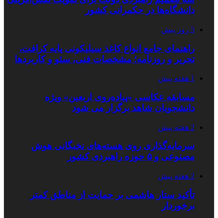
دانشگاه‌ها در حکمرانی کشور
5 روز پیش
راهنمای جامع انواع کاغذ سیلیکونی پایه کرافت،
تحریر و روزنامه؛ مشخصات فنی، سئو و کاربردها
1 هفته پیش
مسابقه عکاسی «پیاده‌روی اربعین» ویژه
دانشجویان شاهد برگزار می شود
2 هفته پیش
سرمایه‌گذاری روی هسته‌های نخبگانی هوش
مصنوعی و ۵ حوزه راهبردی کشور
2 هفته پیش
تأکید ستار هاشمی بر حمایت از مناطق کمتر
برخوردار