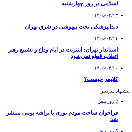
اسلامی در روز چهارشنبه
۱۴۰۵/۰۴/۱۳
دندانپزشکی تحت بیهوشی در شرق تهران
۱۴۰۵/۰۴/۱۱
استاندار تهران: اینترنت در ایام وداع و تشییع رهبر
اتقلاب قطع نمی‌شود
۱۴۰۵/۰۴/۱۰
کلایمر چیست؟
پیشنهاد سردبیر
2 روز پیش
فراخوان ساخت مودم نوری با تراشه بومی منتشر
شد
5 روز پیش