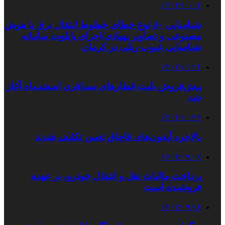
۱۴۰۳/۱۰/۰۲
شناسایی ۸۰ نوع خطای خطوط انتقال برق با هوش
مصنوعی و تصاویر پهپادی/اجرای پایلوت سامانه
شناسایی عیوب ریلی در کرمان
۱۴۰۲/۱۱/۲۶
پیش‌فروش بلیت قطارهای مسافری اسفندماه آغاز
شد
۱۴۰۲/۱۰/۲۹
بالاخره آیفون‌های قاچاق تعیین تکلیف شدند
۱۴۰۳/۰۹/۰۹
پرداخت مالیات نقل و انتقال خودرو، بر عهده
فروشنده است
۱۴۰۳/۰۹/۲۸