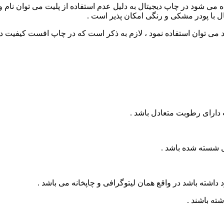
 می شود در چاپ دیجیتال به دلیل عدم استفاده از پلیت می توان نام و
ال با پودر مشکی و رنگی امکان پذیر است .
د می توان استفاده نمود ، لازم به ذکر است که در چاپ افست کیفیت د