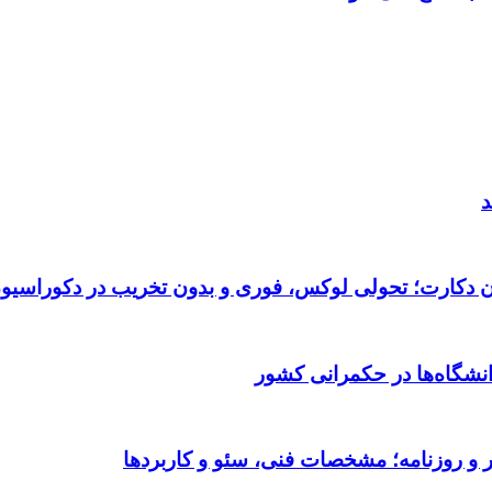
د
تان دکارت؛ تحولی لوکس، فوری و بدون تخریب در دکوراسیو
نشگاه‌ها در حکمرانی کشور
یر و روزنامه؛ مشخصات فنی، سئو و کاربردها