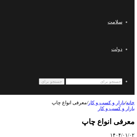
سلامت
دولت
جستجو برای
خانه
/
بازار و کسب و کار
/
معرفی انواع چاپ
بازار و کسب و کار
معرفی انواع چاپ
۱۴۰۴/۰۱/۰۲