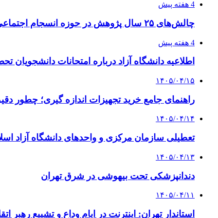
4 هفته پیش
چالش‌های ۲۵ سال پژوهش در حوزه انسجام اجتماعی
4 هفته پیش
اطلاعیه دانشگاه آزاد درباره امتحانات دانشجویان تح
۱۴۰۵/۰۴/۱۵
راهنمای جامع خرید تجهیزات اندازه گیری؛ چطور دقیق‌ت
۱۴۰۵/۰۴/۱۴
تعطیلی سازمان مرکزی و واحدهای دانشگاه آزاد اسلا
۱۴۰۵/۰۴/۱۳
دندانپزشکی تحت بیهوشی در شرق تهران
۱۴۰۵/۰۴/۱۱
استاندار تهران: اینترنت در ایام وداع و تشییع رهبر ا