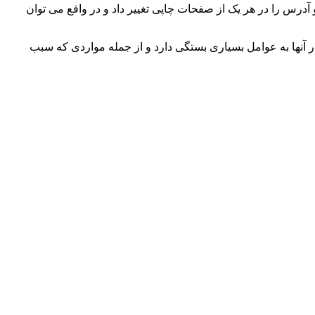
 آدرس را در هر یک از صفحات چاپی تغییر داد و در واقع می توان
ر آنها به عوامل بسیاری بستگی دارد و از جمله مواردی که سبب