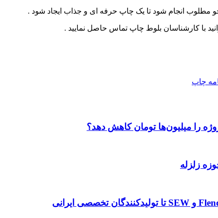
و مطلوب انجام شود تا یک چاپ حرفه ای و جذاب ایجاد شود .
انید با کارشناسان بلوط چاپ تماس حاصل نمایید .
امه
چاپ
وژه را میلیون‌ها تومان کاهش دهد؟
وزه زلزله