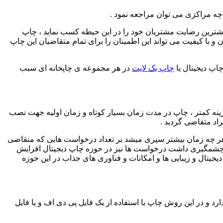
چه مراکزی می توان مراجعه نمود .
بیشترین رضایت مشتریان خود را در این حیطه کسب نماید ، چاپ
و با کیفیت می تواند این اطمینان را برای تمام متقاضیان این چاپ
چاپ دیجیتال یا
چاپ بک لایت
در هر مجموعه ی چاپخانه ای سبب
زینه کمتر ، چاپ در مدت زمان بسیار کوتاه و زمان اولیه جهت نصب
راد متقاضی گردید .
 که هر چه زمان بیشتر سپری میشد بر تعداد درخواست هایی که متقاضی
یش چشمگیری داشت درخواست ها نیز در حوزه چاپ دیجیتال افزایش
جیتال و زیبایی ها و امکانات و فناوری های جذاب در این حوزه
ارد و در این روش چاپ با استفاده از یک فایل پی دی اف و یا فایل