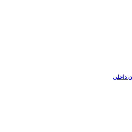
ن داخلی