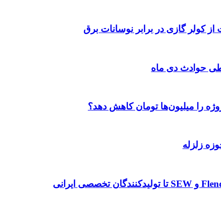
 از کولر گازی در برابر نوسانات برق
طی حوادث دی ماه
وژه را میلیون‌ها تومان کاهش دهد؟
وزه زلزله