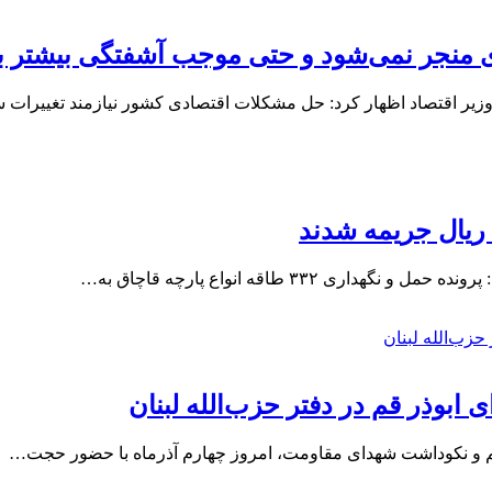
دی منجر نمی‌شود و حتی موجب آشفتگی بیشتر ب
وزیر اقتصاد اظهار کرد: حل مشکلات اقتصادی کشور نیازمند تغییرات
 ابوذر قم در دفتر حزب‌الله لبنان
ن قم و نکوداشت شهدای مقاومت، امروز چهارم آذرماه با حضور حجت…