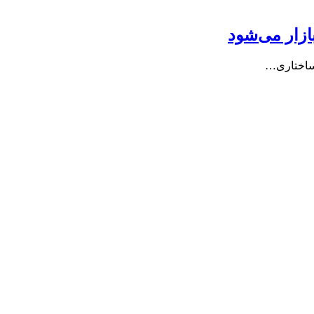
ازار می‌شود
 ساختاری…