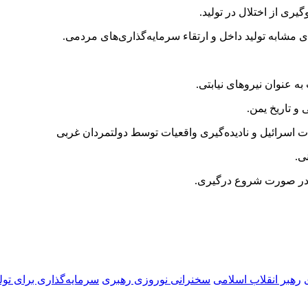
یری از اختلال در تولید.
ی مشابه تولید داخل و ارتقاء سرمایه‌گذاری‌های مردمی.
به عنوان نیروهای نیابتی.
و تاریخ یمن.
 اسرائیل و نادیده‌گیری واقعیات توسط دولتمردان غربی
ی.
ن در صورت شروع درگیری.
رهبر انقلاب اسلامی
سخنرانی نوروزی رهبری
سرمایه‌گذاری برای تول