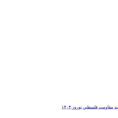
ید
مقاومت فلسطین
نوروز ۱۴۰۴