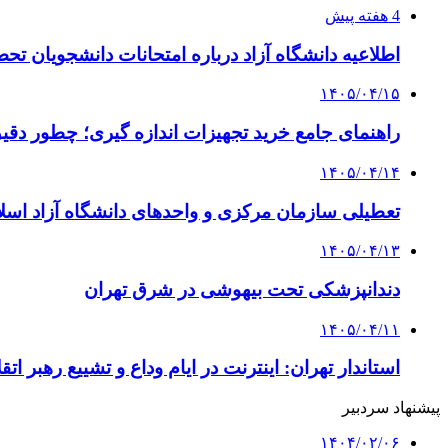
4 هفته پیش
اطلاعیه دانشگاه آزاد درباره امتحانات دانشجویان تح
۱۴۰۵/۰۴/۱۵
راهنمای جامع خرید تجهیزات اندازه گیری؛ چطور دقیق‌ت
۱۴۰۵/۰۴/۱۴
تعطیلی سازمان مرکزی و واحدهای دانشگاه آزاد اسلا
۱۴۰۵/۰۴/۱۳
دندانپزشکی تحت بیهوشی در شرق تهران
۱۴۰۵/۰۴/۱۱
استاندار تهران: اینترنت در ایام وداع و تشییع رهبر ا
پیشنهاد سردبیر
۱۴۰۴/۰۲/۰۶