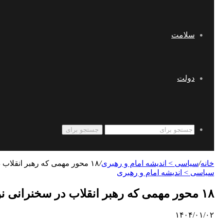
سلامت
دولت
جستجو برای
خانه
/
سیاسی > اندیشه امام و رهبری
/
۱۸ محور مهمی که رهبر انقلاب در سخنرانی نوروزی مطرح کردند
سیاسی > اندیشه امام و رهبری
۱۸ محور مهمی که رهبر انقلاب در سخنرانی نوروزی مطرح کردند
۱۴۰۴/۰۱/۰۲