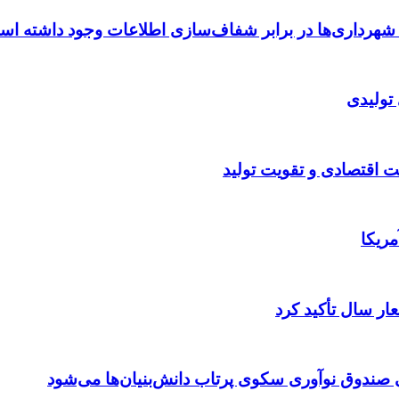
شهرداری‌ها در برابر شفاف‌سازی اطلاعات وجود داشته ا
تولیدی
اقتصادی و تقویت تولید
ار سال تأکید کرد