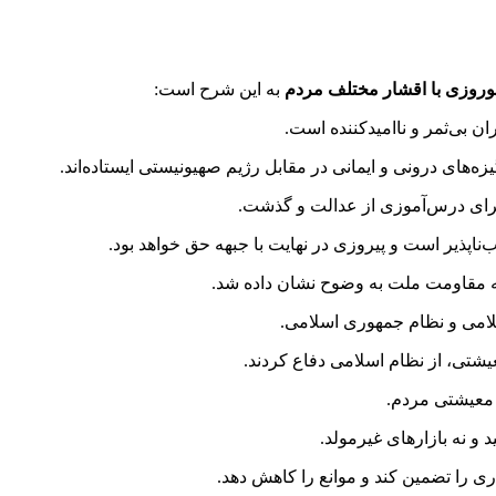
 نوروزی با اقشار مختلف مردم
به این شرح است:
ان بی‌ثمر و ناامیدکننده است.
زه‌های درونی و ایمانی در مقابل رژیم صهیونیستی ایستاده‌اند.
 برای درس‌آموزی از عدالت و گذشت.
‌ناپذیر است و پیروزی در نهایت با جبهه حق خواهد بود.
سلامی و نظام جمهوری اسلامی.
شتی، از نظام اسلامی دفاع کردند.
و معیشتی مردم.
و نه بازارهای غیرمولد.
ری را تضمین کند و موانع را کاهش دهد.