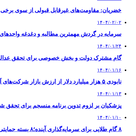
خضریان: مقاومت‌های غیرقابل قبولی از سوی برخی 
۱۴۰۴/۰۲/۰۲
سرمایه در گردش مهمترین مطالبه و دغدغه واحدهای 
۱۴۰۴/۰۱/۲۴
گام مشترک دولت و بخش خصوصی برای تحقق عدالت 
۱۴۰۴/۰۱/۱۶
نابودی ۵ هزار میلیارد دلار از ارزش بازار شرکت‌های آمریکا
۱۴۰۴/۰۱/۱۳
پزشکیان بر لزوم تدوین برنامه منسجم برای تحقق شع
۱۴۰۴/۰۱/۱۰
۸ گام طلایی برای سرمایه‌گذاری آینده؛۸ بسته حمایتی صندوق نوآوری سکوی پرتاب دانش‌بنیان‌ها می‌شود