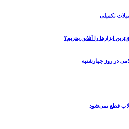
صیلات تکمیلی
رین ابزارها را آنلاین بخریم؟
می در روز چهارشنبه
تقلاب قطع نمی‌شود