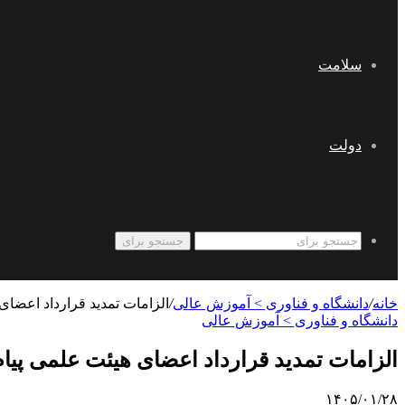
سلامت
دولت
جستجو برای
خانه
/
دانشگاه و فناوری > آموزش عالی
/
الزامات تمدید قرارداد اعضای
دانشگاه و فناوری > آموزش عالی
الزامات تمدید قرارداد اعضای هیئت علمی پیام
۱۴۰۵/۰۱/۲۸