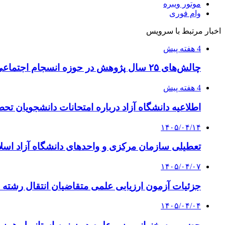
موتور ویبره
وام فوری
اخبار مرتبط با سرویس
4 هفته پیش
چالش‌های ۲۵ سال پژوهش در حوزه انسجام اجتماعی
4 هفته پیش
اطلاعیه دانشگاه آزاد درباره امتحانات دانشجویان تح
۱۴۰۵/۰۴/۱۴
تعطیلی سازمان مرکزی و واحدهای دانشگاه آزاد اسلا
۱۴۰۵/۰۴/۰۷
جزئیات آزمون ارزیابی علمی متقاضیان انتقال رشته ف
۱۴۰۵/۰۴/۰۴