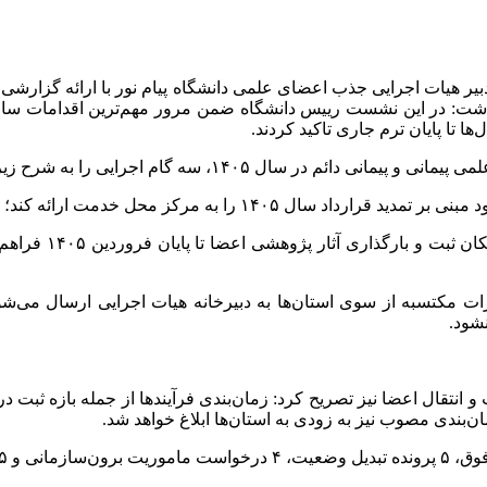
ا تا پایان ترم جاری تاکید کردند. ‌
۱۴۰، سه گام اجرایی را به شرح زیر تشریح کرد: ‌
۲. بارگذاری آثار 
یازات مکتسبه از سوی استان‌ها به دبیرخانه هیات اجرایی ارسال می‌
انتقال اعضا نیز تصریح کرد: زمان‌بندی فرآیندها از جمله بازه ثبت د
‌بندی مصوب نیز به زودی به استان‌ها ابلاغ خواهد شد. ‌
ی قرار گرفت.