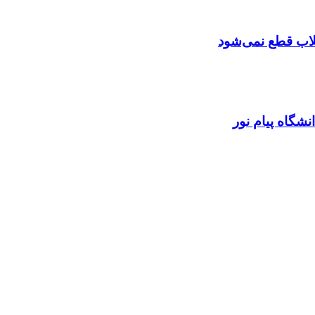
تقلاب قطع نمی‌شود