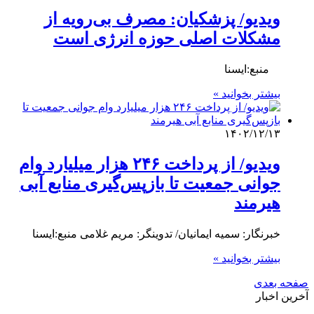
ویدیو/ پزشکیان: مصرف بی‌رویه از
مشکلات اصلی حوزه انرژی است
منبع:ایسنا
بیشتر بخوانید »
۱۴۰۲/۱۲/۱۳
ویدیو/ از پرداخت ۲۴۶ هزار میلیارد وام
جوانی جمعیت تا بازپس‌گیری منابع آبی
هیرمند
خبرنگار: سمیه ایمانیان/ تدوینگر: مریم غلامی منبع:ایسنا
بیشتر بخوانید »
صفحه بعدی
آخرین اخبار