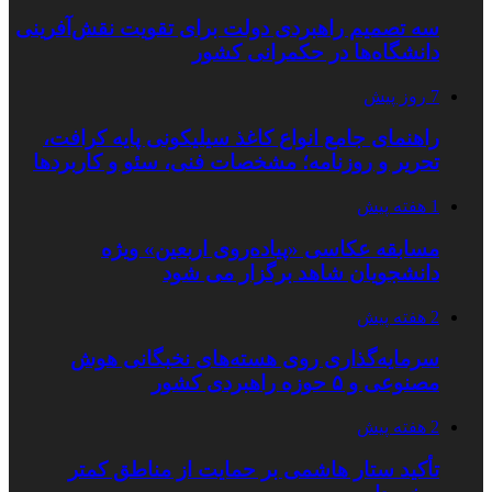
سه تصمیم راهبردی دولت برای تقویت نقش‌آفرینی
دانشگاه‌ها در حکمرانی کشور
7 روز پیش
راهنمای جامع انواع کاغذ سیلیکونی پایه کرافت،
تحریر و روزنامه؛ مشخصات فنی، سئو و کاربردها
1 هفته پیش
مسابقه عکاسی «پیاده‌روی اربعین» ویژه
دانشجویان شاهد برگزار می شود
2 هفته پیش
سرمایه‌گذاری روی هسته‌های نخبگانی هوش
مصنوعی و ۵ حوزه راهبردی کشور
2 هفته پیش
تأکید ستار هاشمی بر حمایت از مناطق کمتر