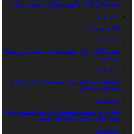
Flender و SEW تا تولیدکنندگان تخصصی ایرانی
۱۴۰۵/۰۴/۱۰
کلایمر چیست؟
۱۴۰۵/۰۴/۰۵
اهمیت آگهی برای تبلیغ محصول، خدمات و برندینگ
در صنعت
۱۴۰۵/۰۳/۳۰
راهنمای خرید لیبل برای بسته‌بندی، چاپ بارکد و
محصولات صنعتی
۱۴۰۵/۰۳/۲۱
نوآوری در صنعت بسته‌بندی؛ بررسی تخصصی انواع
فیلم، لفاف، پاکت و کاغذهای نچسب
۱۴۰۵/۰۳/۱۰