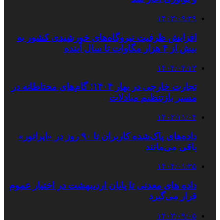
۱۴۰۳/۰۹/۲۹
افزایش ظرفیت نیروگاه‌های خورشیدی کشور به
بیش از ۴ هزار مگاوات تا سال آینده
۱۴۰۴/۰۴/۱۳
تجارت خارجی در بهار ۱۴۰۴؛ گام‌های محتاطانه در
مسیر بازتنظیم مبادلات
۱۴۰۲/۱۱/۰۴
داده‌های پاک‌شده کاربران تا ۹۰ روز در «اپراتور»
باقی می‌مانند
۱۴۰۴/۰۱/۲۵
داده های معدنی تا پایان اردیبهشت در اختیار عموم
قرار می‌گیرد
۱۴۰۳/۰۹/۰۵