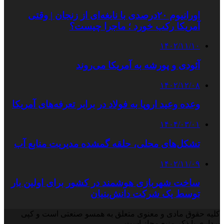
اورانیوم ۲۰درصدی با نابغه‌ای از زنجان | وقتی
آمریکا رکب خورد ؛ ماجرا چیست؟
۱۴۰۲/۱۱/۱۰
آئودی و پورشه به آمریکا می‌روند
۱۴۰۲/۱۲/۰۸
وعده وعید اروپا به فولاد در برابر تعرفه‌های آمریکا
۱۴۰۴/۰۳/۰۱
تشکل‌های محلی، حلقه گمشده مدیریت منابع آب
۱۴۰۲/۱۱/۰۹
ساخت شهربازی هوشمند در کشور برای اولین ‌بار
توسط یک شرکت دانش‌بنیان
کلیه حقوق مادی و معنوی متعلق به همسو صنعتی است و کپی
برداری با ذکر منبع مجاز است