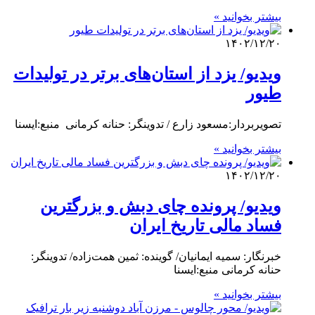
بیشتر بخوانید »
۱۴۰۲/۱۲/۲۰
ویدیو/ یزد از استان‌های برتر در تولیدات
طیور
تصویربردار:‌مسعود زارع / تدوینگر: حنانه کرمانی منبع:ایسنا
بیشتر بخوانید »
۱۴۰۲/۱۲/۲۰
ویدیو/ پرونده چای دبش و بزرگترین
فساد مالی تاریخ ایران
خبرنگار: سمیه ایمانیان/ گوینده: ثمین همت‌زاده/ تدوینگر:
حنانه کرمانی منبع:ایسنا
بیشتر بخوانید »