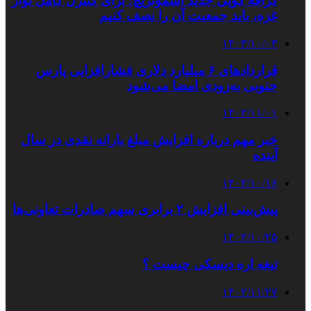
گزافه گویی جدید اسموتریچ: برای کنترل کامل نوار
غزه، باید جمعیت آن را نصف کنیم
۱۴۰۳/۱۰/۰۳
قراردادهای ۶ میلیارد دلاری فشارافزایی پارس‌
جنوبی به‌زودی امضا می‌شود
۱۴۰۲/۱۱/۰۱
خبر مهم درباره افزایش مبلغ یارانه نقدی در سال
آینده
۱۴۰۲/۱۰/۱۶
پیش‌بینی افزایش ۲ برابری سهم صادرات تعاونی‌ها
۱۴۰۲/۱۰/۲۵
تیغه اره دیسکی چیست ؟
۱۴۰۲/۱۱/۲۷