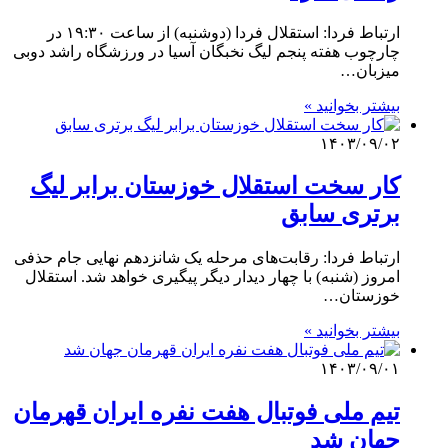
ارتباط فردا: استقلال فردا (دوشنبه) از ساعت ۱۹:۳۰ در
چارچوب هفته پنجم لیگ نخبگان آسیا در ورزشگاه راشد دوبی
میزبان…
بیشتر بخوانید »
۱۴۰۳/۰۹/۰۲
کار سخت استقلال خوزستان برابر لیگ
برتری سابق
ارتباط فردا: رقابت‌های مرحله یک شانزدهم نهایی جام حذفی
امروز (شنبه) با چهار دیدار دیگر پیگیری خواهد شد. استقلال
خوزستان…
بیشتر بخوانید »
۱۴۰۳/۰۹/۰۱
تیم ملی فوتبال هفت نفره ایران قهرمان
جهان شد