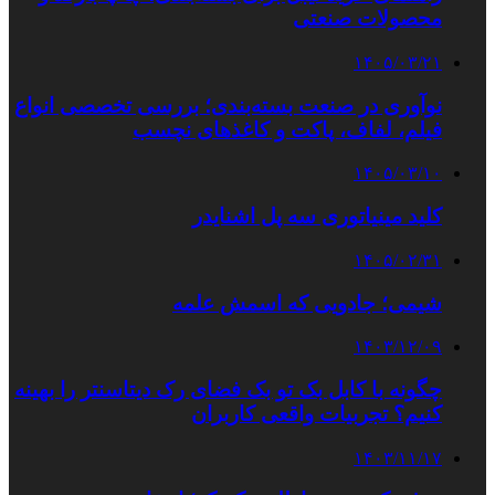
محصولات صنعتی
۱۴۰۵/۰۳/۲۱
نوآوری در صنعت بسته‌بندی؛ بررسی تخصصی انواع
فیلم، لفاف، پاکت و کاغذهای نچسب
۱۴۰۵/۰۳/۱۰
کلید مینیاتوری سه پل اشنایدر
۱۴۰۵/۰۲/۳۱
شیمی؛ جادویی که اسمش علمه
۱۴۰۳/۱۲/۰۹
چگونه با کابل بک تو بک فضای رک دیتاسنتر را بهینه
کنیم؟ تجربیات واقعی کاربران
۱۴۰۳/۱۱/۱۷