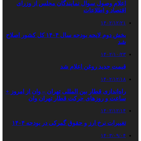
اعلام وصول سوال نمایندگان مجلس از وزرای
اقتصاد و اطلاعات
۱۴۰۲/۱۲/۲۱
بخش دوم لایحه بودجه سال ۱۴۰۴ کل کشور اصلاح
شد
۱۴۰۲/۱۰/۲۳
قیمت جدید روغن اعلام شد
۱۴۰۲/۱۲/۱۸
راه‌اندازی قطار بین المللی تهران – وان از امروز +
ساعت و روزهای حرکت قطار تهران وان
۱۴۰۲/۱۲/۱۴
تغییرات نرخ ارز و حقوق گمرکی در بودجه ۱۴۰۴
۱۴۰۳/۰۹/۰۴