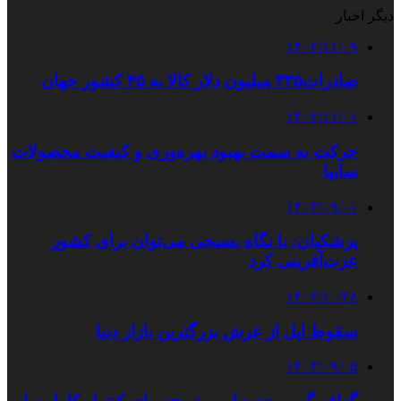
دیگر اخبار
۱۴۰۲/۱۱/۰۹
صادرات۳۳۵ میلیون دلار کالا به ۴۵ کشور جهان
۱۴۰۲/۱۱/۰۱
حرکت به سمت بهبود بهره‌وری و کیفیت محصولات
سایپا
۱۴۰۳/۰۹/۰۱
پزشکیان: با نگاه بسیجی می‌توان برای کشور
عزت‌آفرینی کرد
۱۴۰۲/۱۰/۲۸
سقوط اپل از عرش بزرگترین بازار دنیا
۱۴۰۳/۰۹/۰۵