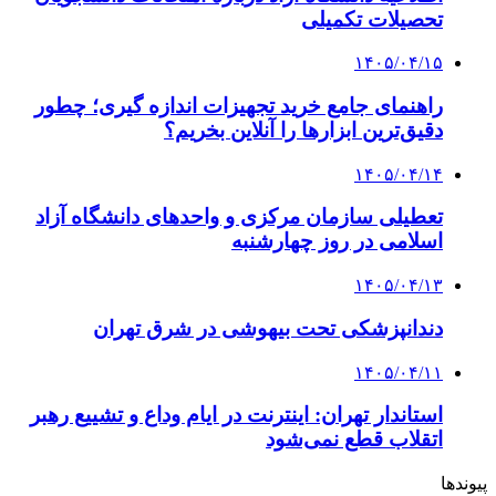
تحصیلات تکمیلی
۱۴۰۵/۰۴/۱۵
راهنمای جامع خرید تجهیزات اندازه گیری؛ چطور
دقیق‌ترین ابزارها را آنلاین بخریم؟
۱۴۰۵/۰۴/۱۴
تعطیلی سازمان مرکزی و واحدهای دانشگاه آزاد
اسلامی در روز چهارشنبه
۱۴۰۵/۰۴/۱۳
دندانپزشکی تحت بیهوشی در شرق تهران
۱۴۰۵/۰۴/۱۱
استاندار تهران: اینترنت در ایام وداع و تشییع رهبر
اتقلاب قطع نمی‌شود
پیوندها