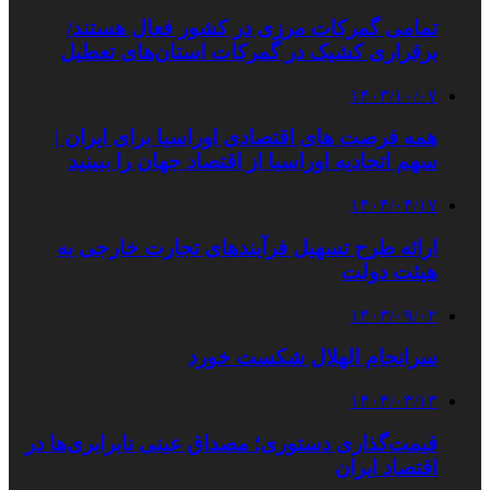
تمامی گمرکات مرزی در کشور فعال هستند/
برقراری کشیک در گمرکات استان‌های تعطیل
۱۴۰۳/۱۰/۰۷
همه فرصت‌ های اقتصادی اوراسیا برای ایران |
سهم اتحادیه اوراسیا از اقتصاد جهان را ببینید
۱۴۰۴/۰۴/۱۷
ارائه طرح تسهیل فرآیندهای تجارت خارجی به
هیئت دولت
۱۴۰۳/۰۹/۰۲
سرانجام الهلال شکست خورد
۱۴۰۴/۰۳/۱۳
قیمت‌گذاری دستوری؛ مصداق عینی نابرابری‌ها در
اقتصاد ایران