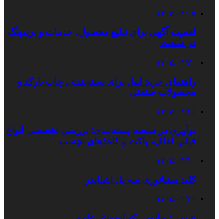
۱۴۰۵/۰۴/۰۵
اهمیت آگهی برای تبلیغ محصول، خدمات و برندینگ
در صنعت
۱۴۰۵/۰۳/۳۰
راهنمای خرید لیبل برای بسته‌بندی، چاپ بارکد و
محصولات صنعتی
۱۴۰۵/۰۳/۲۱
نوآوری در صنعت بسته‌بندی؛ بررسی تخصصی انواع
فیلم، لفاف، پاکت و کاغذهای نچسب
۱۴۰۵/۰۳/۱۰
کلید مینیاتوری سه پل اشنایدر
۱۴۰۵/۰۲/۳۱
شیمی؛ جادویی که اسمش علمه