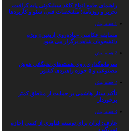
راهنمای جامع انواع کاغذ سیلیکونی پایه کرافت،
تحریر و روزنامه؛ مشخصات فنی، سئو و کاربردها
1 هفته پیش
مسابقه عکاسی «پیاده‌روی اربعین» ویژه
دانشجویان شاهد برگزار می شود
2 هفته پیش
سرمایه‌گذاری روی هسته‌های نخبگانی هوش
مصنوعی و ۵ حوزه راهبردی کشور
2 هفته پیش
تأکید ستار هاشمی بر حمایت از مناطق کمتر
برخوردار
3 هفته پیش
عارف: ایران برای توسعه فناوری از کسی اجازه
نمی‌گیرد