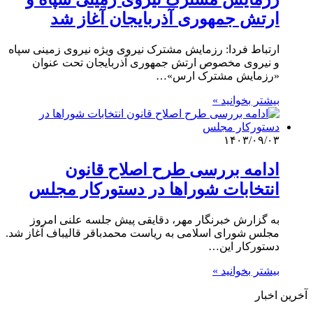
ارتش جمهوری آذربایجان آغاز شد
ارتباط فردا: رزمایش مشترک نیروی ویژه نیروی زمینی سپاه
و نیروی مخصوص ارتش جمهوری آذربایجان تحت عنوان
«رزمایش مشترک ارس»…
بیشتر بخوانید »
۱۴۰۳/۰۹/۰۳
ادامه بررسی طرح اصلاح قانون
انتخابات شوراها در دستورکار مجلس
به گزارش خبرنگار مهر، دقایقی پیش جلسه علنی امروز
مجلس شورای اسلامی به ریاست محمدباقر قالیباف آغاز شد.
دستورکار این…
بیشتر بخوانید »
آخرین اخبار