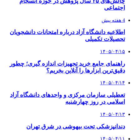
چالش‌های ۲۵ سال پژوهش در حوزه انسجام
اجتماعی
4 هفته پیش
اطلاعیه دانشگاه آزاد درباره امتحانات دانشجویان
تحصیلات تکمیلی
۱۴۰۵/۰۴/۱۵
راهنمای جامع خرید تجهیزات اندازه گیری؛ چطور
دقیق‌ترین ابزارها را آنلاین بخریم؟
۱۴۰۵/۰۴/۱۴
تعطیلی سازمان مرکزی و واحدهای دانشگاه آزاد
اسلامی در روز چهارشنبه
۱۴۰۵/۰۴/۱۳
دندانپزشکی تحت بیهوشی در شرق تهران
۱۴۰۵/۰۴/۱۱