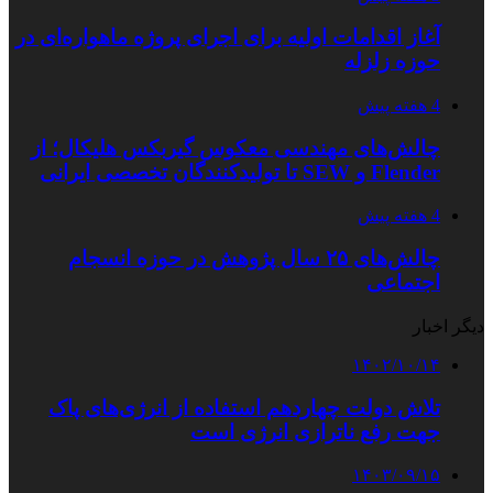
آغاز اقدامات اولیه برای اجرای پروژه ماهواره‌ای در
حوزه زلزله
4 هفته پیش
چالش‌های مهندسی معکوس گیربکس هلیکال؛ از
Flender و SEW تا تولیدکنندگان تخصصی ایرانی
4 هفته پیش
چالش‌های ۲۵ سال پژوهش در حوزه انسجام
اجتماعی
دیگر اخبار
۱۴۰۲/۱۰/۱۴
تلاش دولت چهاردهم استفاده از انرژی‌های پاک
جهت رفع ناترازی انرژی است
۱۴۰۳/۰۹/۱۵