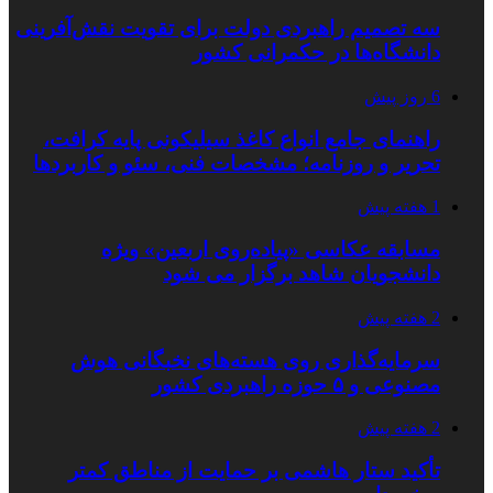
سه تصمیم راهبردی دولت برای تقویت نقش‌آفرینی
دانشگاه‌ها در حکمرانی کشور
6 روز پیش
راهنمای جامع انواع کاغذ سیلیکونی پایه کرافت،
تحریر و روزنامه؛ مشخصات فنی، سئو و کاربردها
1 هفته پیش
مسابقه عکاسی «پیاده‌روی اربعین» ویژه
دانشجویان شاهد برگزار می شود
2 هفته پیش
سرمایه‌گذاری روی هسته‌های نخبگانی هوش
مصنوعی و ۵ حوزه راهبردی کشور
2 هفته پیش
تأکید ستار هاشمی بر حمایت از مناطق کمتر