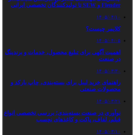
Flender و SEW تا تولیدکنندگان تخصصی ایرانی
۱۴۰۵/۰۴/۱۰
کلایمر چیست؟
۱۴۰۵/۰۴/۰۵
اهمیت آگهی برای تبلیغ محصول، خدمات و برندینگ
در صنعت
۱۴۰۵/۰۳/۳۰
راهنمای خرید لیبل برای بسته‌بندی، چاپ بارکد و
محصولات صنعتی
۱۴۰۵/۰۳/۲۱
نوآوری در صنعت بسته‌بندی؛ بررسی تخصصی انواع
فیلم، لفاف، پاکت و کاغذهای نچسب
۱۴۰۵/۰۳/۱۰