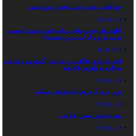
خودکفایی هند در تولید قطار سریع‌السیر
۱۴۰۲/۱۱/۰۹
اظهارنظر جدید دولت درباره قیمت بنزین؛ تصمیم
دولت درباره گرانی بنزین چیست؟
۱۴۰۴/۰۳/۰۴
قانون ارجاع اختلاف بین سازمان گسترش و شرکت
ساتارم به داوری ابلاغ شد
۱۴۰۲/۱۰/۱۵
وزیر نیرو: از مردم عذرخواهی می‌کنم
۱۴۰۲/۱۰/۱۷
پنجره صدور مجوز احیا شد
۱۴۰۲/۱۱/۱۶