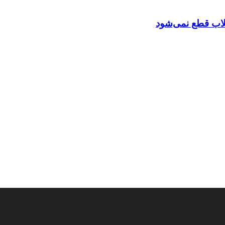
تقلاب قطع نمی‌شود