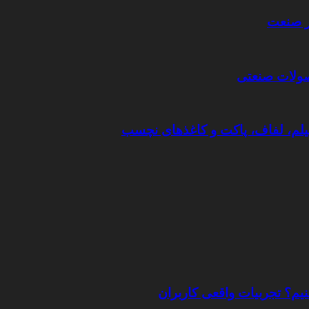
ر صنعت
حصولات صنعتی
یلم، لفاف، پاکت و کاغذهای نچسب
نیم؟ تجربیات واقعی کاربران