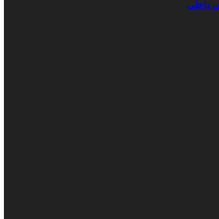
ن داخلی