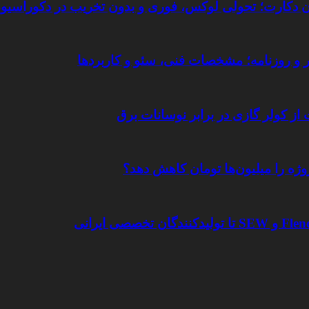
تان دکارت؛ تحولی لوکس، فوری و بدون تخریب در دکوراسیو
یر و روزنامه؛ مشخصات فنی، سئو و کاربردها
 از کولر گازی در برابر نوسانات برق
وژه را میلیون‌ها تومان کاهش دهد؟