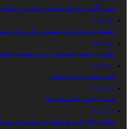
اهمیت آگهی برای تبلیغ محصول، خدمات و برندینگ د
۱۴۰۵/۰۳/۳۰
راهنمای خرید لیبل برای بسته‌بندی، چاپ بارکد و م
۱۴۰۵/۰۳/۲۱
نوآوری در صنعت بسته‌بندی؛ بررسی تخصصی انواع ف
۱۴۰۵/۰۳/۱۰
کلید مینیاتوری سه پل اشنایدر
۱۴۰۵/۰۲/۳۱
شیمی؛ جادویی که اسمش علمه
۱۴۰۳/۱۲/۰۹
چگونه با کابل بک تو بک فضای رک دیتاسنتر را بهینه ک