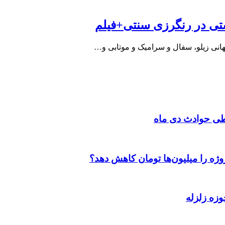
ستی در رنگرزی سنتی+فیلم
هانی زیلو، سفال و سرامیک و موتابی و…
طی حوادث دی ماه
وژه را میلیون‌ها تومان کاهش دهد؟
وزه زلزله