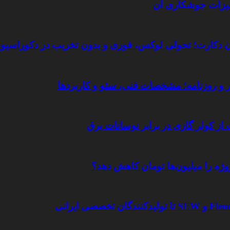
جهیزات جوشکاری آن
تان دکارت؛ تحولی لوکس، فوری و بدون تخریب در دکوراسیو
یر و روزنامه؛ مشخصات فنی، سئو و کاربردها
 از کولر گازی در برابر نوسانات برق
وژه را میلیون‌ها تومان کاهش دهد؟