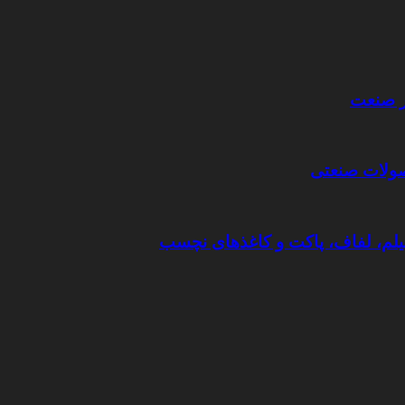
ر صنعت
حصولات صنعتی
یلم، لفاف، پاکت و کاغذهای نچسب