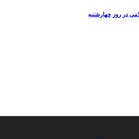
می در روز چهارشنبه