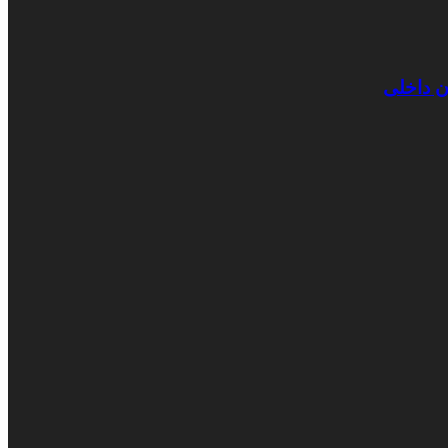
ن داخلی