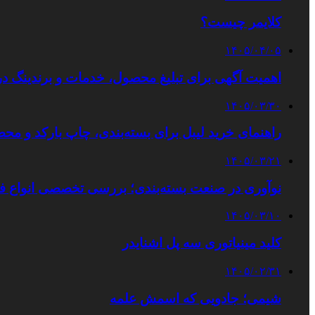
کلایمر چیست؟
۱۴۰۵/۰۴/۰۵
اهمیت آگهی برای تبلیغ محصول، خدمات و برندینگ د
۱۴۰۵/۰۳/۳۰
راهنمای خرید لیبل برای بسته‌بندی، چاپ بارکد و م
۱۴۰۵/۰۳/۲۱
نوآوری در صنعت بسته‌بندی؛ بررسی تخصصی انواع ف
۱۴۰۵/۰۳/۱۰
کلید مینیاتوری سه پل اشنایدر
۱۴۰۵/۰۲/۳۱
شیمی؛ جادویی که اسمش علمه