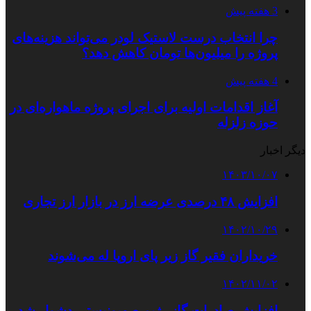
3 هفته پیش
چرا انتخاب درست لاستیک لودر می‌تواند هزینه‌های
پروژه را میلیون‌ها تومان کاهش دهد؟
4 هفته پیش
آغاز اقدامات اولیه برای اجرای پروژه ماهواره‌ای در
حوزه زلزله
دیگر اخبار
۱۴۰۳/۱۰/۰۷
افزایش ۴۸ درصدی عرضه ارز در بازار ارز تجاری
۱۴۰۲/۱۰/۲۹
خریداران فقیر گاز زیر پای اروپا له می‌شوند
۱۴۰۲/۱۱/۰۲
افزایش صادرات گاز رژیم صهیونیستی دشوار شد