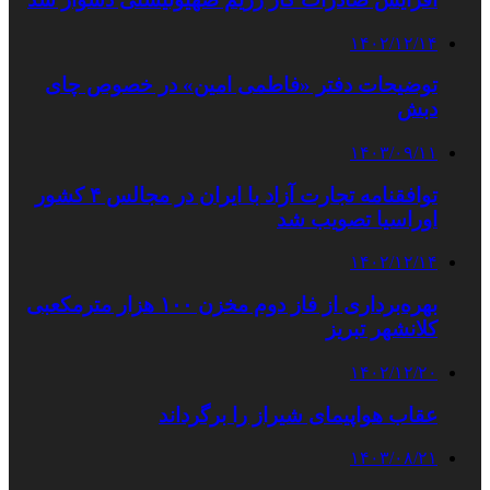
۱۴۰۲/۱۲/۱۴
توضیحات دفتر «فاطمی امین» در خصوص چای
دبش
۱۴۰۳/۰۹/۱۱
توافقنامه تجارت آزاد با ایران در مجالس ۴ کشور
اوراسیا تصویب شد
۱۴۰۲/۱۲/۱۴
بهره‌برداری از فاز دوم مخزن ۱۰۰ هزار مترمکعبی
کلانشهر تبریز
۱۴۰۲/۱۲/۲۰
عقاب هواپیمای شیراز را برگرداند
۱۴۰۳/۰۸/۲۱