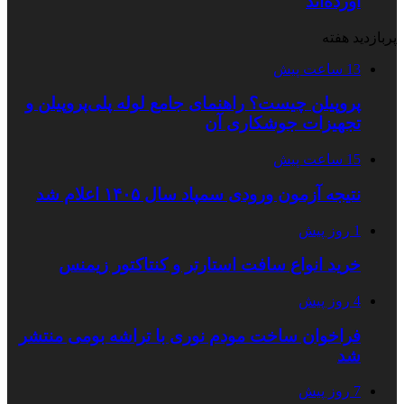
آورده‌اند
پربازدید هفته
13 ساعت پیش
پروپیلن چیست؟ راهنمای جامع لوله پلی‌پروپیلن و
تجهیزات جوشکاری آن
15 ساعت پیش
نتیجه آزمون ورودی سمپاد سال ۱۴۰۵ اعلام شد
1 روز پیش
خرید انواع سافت استارتر و کنتاکتور زیمنس
4 روز پیش
فراخوان ساخت مودم نوری با تراشه بومی منتشر
شد
7 روز پیش