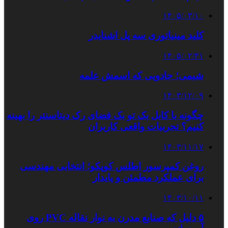
۱۴۰۵/۰۳/۱۰
کلید مینیاتوری سه پل اشنایدر
۱۴۰۵/۰۲/۳۱
شیمی؛ جادویی که اسمش علمه
۱۴۰۳/۱۲/۰۹
چگونه با کابل بک تو بک فضای رک دیتاسنتر را بهینه
کنیم؟ تجربیات واقعی کاربران
۱۴۰۳/۱۱/۱۷
روغن کمپرسور اطلس کوپکو؛ انتخابی مهندسی
برای عملکرد مطمئن و پایدار
۱۴۰۳/۱۰/۱۱
۵ دلیل که صنایع مدرن به نوار نقاله PVC روی