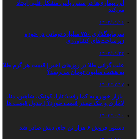
این بیماری‌ها در سنین پایین مشکل قلبی ایجاد
می‌کند
۱۴۰۲/۱۱/۱۶
سرمایەگذاری ۷۵۰ میلیارد تومانی در حوزە
زیرساخت‌های کشاورزی
۱۴۰۲/۱۱/۲۲
علت گرانی طلا در روزهای اخیر | قیمت هر گرم طلا
به هشت میلیون تومان می‌رسد؟
۱۴۰۲/۱۲/۱۷
بازار خودرو به کما رفت؛ تارا، کوئیک، شاهین، دنا،
لاماری و جک چقدر قیمت خورد؟ | جدول قیمت ها
۱۴۰۳/۱۰/۱۰
دستور فروش ۶ هزار تن چای دبش صادر شد