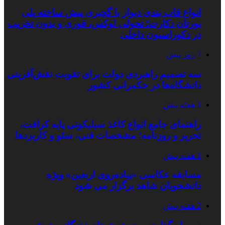
انواع قاب بندی دیوار با گچبری پیش ساخته پلی
یورتان دکارت؛ تحولی لوکس، فوری و بدون تخریب
در دکوراسیون داخلی
7 روز پیش
سه تصمیم راهبردی دولت برای تقویت نقش‌آفرینی
دانشگاه‌ها در حکمرانی کشور
1 هفته پیش
راهنمای جامع انواع کاغذ سیلیکونی پایه کرافت،
تحریر و روزنامه؛ مشخصات فنی، سئو و کاربردها
1 هفته پیش
مسابقه عکاسی «پیاده‌روی اربعین» ویژه
دانشجویان شاهد برگزار می شود
2 هفته پیش