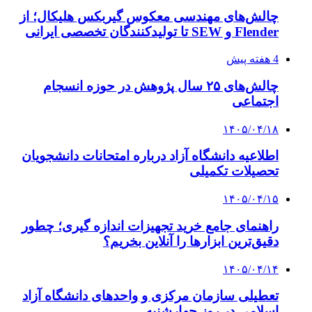
چالش‌های مهندسی معکوس گیربکس هلیکال؛ از
Flender و SEW تا تولیدکنندگان تخصصی ایرانی
4 هفته پیش
چالش‌های ۲۵ سال پژوهش در حوزه انسجام
اجتماعی
۱۴۰۵/۰۴/۱۸
اطلاعیه دانشگاه آزاد درباره امتحانات دانشجویان
تحصیلات تکمیلی
۱۴۰۵/۰۴/۱۵
راهنمای جامع خرید تجهیزات اندازه گیری؛ چطور
دقیق‌ترین ابزارها را آنلاین بخریم؟
۱۴۰۵/۰۴/۱۴
تعطیلی سازمان مرکزی و واحدهای دانشگاه آزاد
اسلامی در روز چهارشنبه