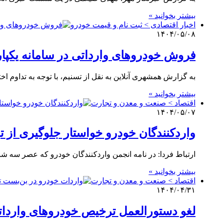
بیشتر بخوانید »
اخبار اقتصادی > ثبت نام و قیمت خودرو
۱۴۰۴/۰۵/۰۸
فروش خودروهای وارداتی در سامانه یکپار
به گزارش همشهری آنلاین به نقل از تسنیم، با توجه به تداوم اخ
بیشتر بخوانید »
اقتصاد > صنعت و معدن و تجارت
۱۴۰۴/۰۵/۰۷
واردکنندگان خودرو خواستار جلوگیری از 
ارتباط فردا: در نامه انجمن واردکنندگان خودرو که عصر سه ش
بیشتر بخوانید »
اقتصاد > صنعت و معدن و تجارت
۱۴۰۴/۰۴/۳۱
لغو دستورالعمل ترخیص خودروهای وارداتی