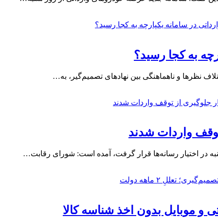
چه به کجا رسید؟
تلاف نظرها و ناهماهنگی بین نهادهای تصمیم‌گیر، به…
توقف واردات شدند
نبه در اختیار رسانه‌ها قرار گرفت، آمده است: شورای رقابت…
 و موبایل بدون اخذ شناسه کالا