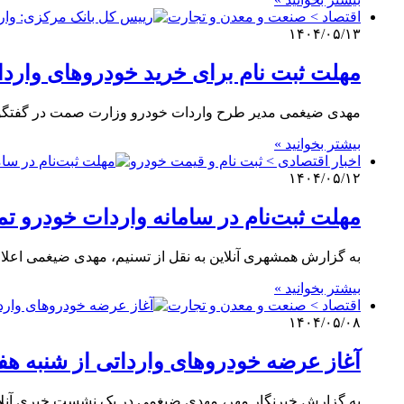
اقتصاد > صنعت و معدن و تجارت
۱۴۰۴/۰۵/۱۳
مهلت ثبت نام برای خرید خودروهای واردا
مهدی ضیغمی مدیر طرح واردات خودرو وزارت صمت در گفتگو با
بیشتر بخوانید »
اخبار اقتصادی > ثبت نام و قیمت خودرو
۱۴۰۴/۰۵/۱۲
مهلت ثبت‌نام در سامانه واردات خودرو ت
به گزارش همشهری آنلاین به نقل از تسنیم، مهدی ضیغمی اعلام
بیشتر بخوانید »
اقتصاد > صنعت و معدن و تجارت
۱۴۰۴/۰۵/۰۸
آغاز عرضه خودروهای وارداتی از شنبه هفت
به گزارش خبرنگار مهر، مهدی ضیغمی در یک نشست خبری آنلا