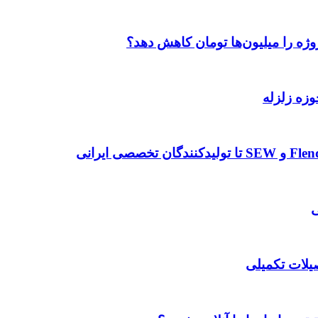
وژه را میلیون‌ها تومان کاهش دهد؟
وزه زلزله
صیلات تکمیلی