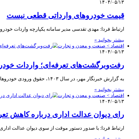
۱۴۰۴/۰۵/۱۳
قیمت خودروهای وارداتی قطعی نیست
ارتباط فردا: مهدی تقدسی مدیر سامانه یکپارچه واردات خودرو ب
بیشتر بخوانید »
اقتصاد > صنعت و معدن و تجارت
۱۴۰۴/۰۵/۱۳
رفت‌وبرگشت‌های تعرفه‌ای؛ واردات خودرو
به گزارش خبرنگار مهر، در سال ۱۴۰۳، حقوق ورودی خودروهای وارداتی بسته به نوع و حجم موتور آن‌ها، از ۴…
بیشتر بخوانید »
اقتصاد > صنعت و معدن و تجارت
۱۴۰۴/۰۵/۱۳
رای دیوان عدالت اداری درباره کاهش تعر
ارتباط فردا: با صدور دستور موقت از سوی دیوان عدالت اداری،
بیشتر بخوانید »