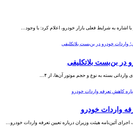
ا اشاره به شرایط فعلی بازار خودرو، اعلام کرد: با وجود…
 در بن‌بست بلاتکلیفی
فه واردات خودرو
 اجرای آئین‌نامه هیئت وزیران درباره تعیین تعرفه واردات خودرو…