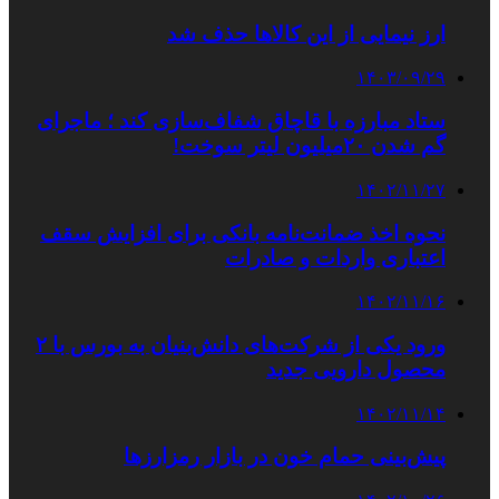
ارز نیمایی از این کالاها حذف شد
۱۴۰۳/۰۹/۲۹
ستاد مبارزه با قاچاق شفاف‌سازی کند ؛ ماجرای
گم شدن ۲۰میلیون لیتر سوخت!
۱۴۰۲/۱۱/۲۷
نحوه اخذ ضمانت‌نامه بانکی برای افزایش سقف
اعتباری واردات و صادرات
۱۴۰۲/۱۱/۱۶
ورود یکی از شرکت‌های دانش‌بنیان به بورس با ۲
محصول دارویی جدید
۱۴۰۲/۱۱/۱۴
پیش‌بینی حمام خون در بازار رمزارزها