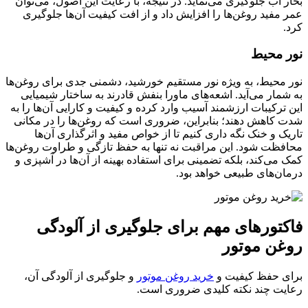
بخار آب جلوگیری می‌نماید. در نتیجه، با رعایت این اصول، می‌توان
عمر مفید روغن‌ها را افزایش داد و از افت کیفیت آن‌ها جلوگیری
کرد.
نور محیط
نور محیط، به ویژه نور مستقیم خورشید، دشمنی جدی برای روغن‌ها
به شمار می‌آید. اشعه‌های ماورا بنفش قادرند به ساختار شیمیایی
این ترکیبات ارزشمند آسیب وارد کرده و کیفیت و کارایی آن‌ها را به
شدت کاهش دهند؛ بنابراین، ضروری است که روغن‌ها را در مکانی
تاریک و خنک نگه داری کنیم تا از خواص مفید و اثرگذاری آن‌ها
محافظت شود. این مراقبت نه تنها به حفظ تازگی و طراوت روغن‌ها
کمک می‌کند، بلکه تضمینی برای استفاده بهینه از آن‌ها در آشپزی و
درمان‌های طبیعی خواهد بود.
فاکتورهای مهم برای جلوگیری از آلودگی
روغن موتور
برای حفظ کیفیت و
خرید روغن موتور
و جلوگیری از آلودگی آن،
رعایت چند نکته کلیدی ضروری است.