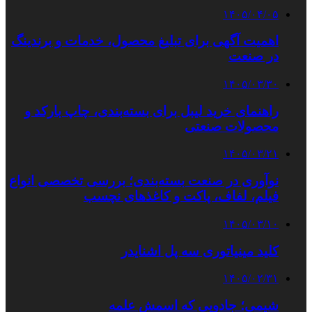
۱۴۰۵/۰۴/۰۵
اهمیت آگهی برای تبلیغ محصول، خدمات و برندینگ
در صنعت
۱۴۰۵/۰۳/۳۰
راهنمای خرید لیبل برای بسته‌بندی، چاپ بارکد و
محصولات صنعتی
۱۴۰۵/۰۳/۲۱
نوآوری در صنعت بسته‌بندی؛ بررسی تخصصی انواع
فیلم، لفاف، پاکت و کاغذهای نچسب
۱۴۰۵/۰۳/۱۰
کلید مینیاتوری سه پل اشنایدر
۱۴۰۵/۰۲/۳۱
شیمی؛ جادویی که اسمش علمه