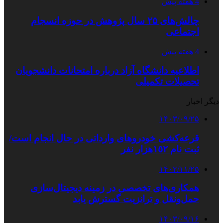
4 هفته پیش
چالش‌های ۲۵ سال پژوهش در حوزه انسجام
اجتماعی
4 هفته پیش
اطلاعیه دانشگاه آزاد درباره امتحانات دانشجویان
تحصیلات تکمیلی
دیگر اخبار
۱۴۰۳/۰۹/۲۵
قرعه‌کشی خودروهای وارداتی‌ در حال انجام است/
ثبت نام ١٥٢هزار نفر
۱۴۰۲/۱۱/۲۵
همکاری‌های تخصصی در زمینه دیجیتال‌سازی
حمل‌ونقل و ترانزیت گسترش یابد
۱۴۰۳/۰۹/۱۶