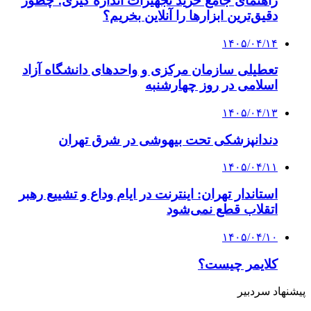
راهنمای جامع خرید تجهیزات اندازه گیری؛ چطور
دقیق‌ترین ابزارها را آنلاین بخریم؟
۱۴۰۵/۰۴/۱۴
تعطیلی سازمان مرکزی و واحدهای دانشگاه آزاد
اسلامی در روز چهارشنبه
۱۴۰۵/۰۴/۱۳
دندانپزشکی تحت بیهوشی در شرق تهران
۱۴۰۵/۰۴/۱۱
استاندار تهران: اینترنت در ایام وداع و تشییع رهبر
اتقلاب قطع نمی‌شود
۱۴۰۵/۰۴/۱۰
کلایمر چیست؟
پیشنهاد سردبیر