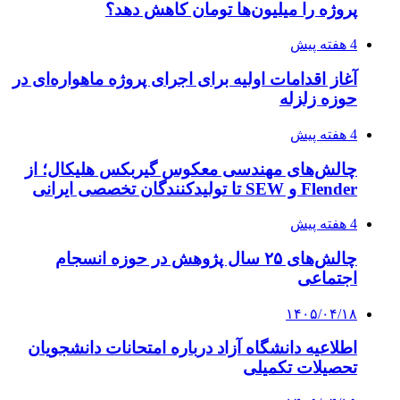
پروژه را میلیون‌ها تومان کاهش دهد؟
4 هفته پیش
آغاز اقدامات اولیه برای اجرای پروژه ماهواره‌ای در
حوزه زلزله
4 هفته پیش
چالش‌های مهندسی معکوس گیربکس هلیکال؛ از
Flender و SEW تا تولیدکنندگان تخصصی ایرانی
4 هفته پیش
چالش‌های ۲۵ سال پژوهش در حوزه انسجام
اجتماعی
۱۴۰۵/۰۴/۱۸
اطلاعیه دانشگاه آزاد درباره امتحانات دانشجویان
تحصیلات تکمیلی