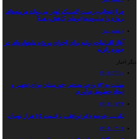
چرا انتخاب درست لاستیک لودر می‌تواند هزینه‌های
پروژه را میلیون‌ها تومان کاهش دهد؟
4 هفته پیش
آغاز اقدامات اولیه برای اجرای پروژه ماهواره‌ای در
حوزه زلزله
دیگر اخبار
۱۴۰۲/۱۲/۱۰
مهلت به ۱۲ واحد معدنی خوزستان برای تجهیز و
ایجاد خطوط فرآوری
۱۴۰۳/۰۹/۲۳
تکذیب عرضه دلار توافقی با قیمت ۶۵ هزار تومان
۱۴۰۴/۰۳/۰۲