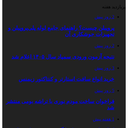
پربازدید هفته
2 روز پیش
پروپیلن چیست؟ راهنمای جامع لوله پلی‌پروپیلن و
تجهیزات جوشکاری آن
2 روز پیش
نتیجه آزمون ورودی سمپاد سال ۱۴۰۵ اعلام شد
3 روز پیش
خرید انواع سافت استارتر و کنتاکتور زیمنس
5 روز پیش
فراخوان ساخت مودم نوری با تراشه بومی منتشر
شد
1 هفته پیش