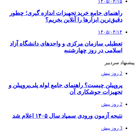
۱۴۰۵/۰۴/۱۵
راهنمای جامع خرید تجهیزات اندازه گیری؛ چطور
دقیق‌ترین ابزارها را آنلاین بخریم؟
۱۴۰۵/۰۴/۱۴
تعطیلی سازمان مرکزی و واحدهای دانشگاه آزاد
اسلامی در روز چهارشنبه
پیشنهاد سردبیر
2 روز پیش
پروپیلن چیست؟ راهنمای جامع لوله پلی‌پروپیلن و
تجهیزات جوشکاری آن
2 روز پیش
نتیجه آزمون ورودی سمپاد سال ۱۴۰۵ اعلام شد
3 روز پیش