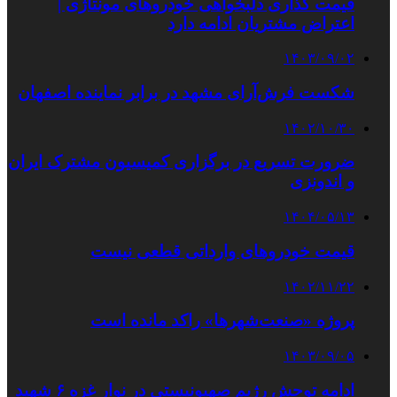
قیمت گذاری دلبخواهی خودروهای مونتاژی |
اعتراض مشتریان ادامه دارد
۱۴۰۳/۰۹/۰۲
شکست فرش‌آرای مشهد در برابر نماینده اصفهان
۱۴۰۲/۱۰/۳۰
ضرورت تسریع در برگزاری کمیسیون مشترک ایران
و اندونزی
۱۴۰۴/۰۵/۱۳
قیمت خودروهای وارداتی قطعی نیست
۱۴۰۲/۱۱/۲۲
پروژه «صنعت‌شهرها» راکد مانده است
۱۴۰۳/۰۹/۰۵
ادامه توحش رژیم صهیونیستی در نوار غزه ۶ شهید