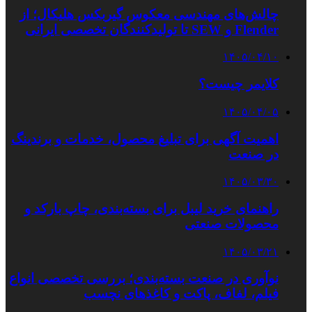
چالش‌های مهندسی معکوس گیربکس هلیکال؛ از
Flender و SEW تا تولیدکنندگان تخصصی ایرانی
۱۴۰۵/۰۴/۱۰
کلایمر چیست؟
۱۴۰۵/۰۴/۰۵
اهمیت آگهی برای تبلیغ محصول، خدمات و برندینگ
در صنعت
۱۴۰۵/۰۳/۳۰
راهنمای خرید لیبل برای بسته‌بندی، چاپ بارکد و
محصولات صنعتی
۱۴۰۵/۰۳/۲۱
نوآوری در صنعت بسته‌بندی؛ بررسی تخصصی انواع
فیلم، لفاف، پاکت و کاغذهای نچسب