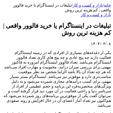
خانه
/
بازار و کسب و کار
/
تبلیغات در اینستاگرام یا خرید فالوور
واقعی | کم هزینه ترین روش
بازار و کسب و کار
تبلیغات در اینستاگرام یا خرید فالوور واقعی |
کم هزینه ترین روش
۱۴۰۴/۰۴/۰۸
یکی از دغدغه‌های بسیاری از افرادی که در زمینه اینستاگرام
فعالیت دارند چه پیج عادی و چه پیج های کاری تعداد فالوور
اینستاگرام می‌باشد. تعداد فالوور اینستاگرام امروزه به فاکتور
مهمی برای بررسی میزان درآمد، محبوبیت و مهارت افراد می‌باشد
که هر چه تعداد آن بالا باشد الزاما شخص مد نظر موقعیت
مناسب‌تری دارد و موفق‌تر نیز می‌باشد. اینستاگرام بستر بسیار
مهمی برای کسب درآمد‌های مجازی شمرده می‌شود و به دلیل
ویژگی‌های منحصربه‌فرد این برنامه و حجم عظیمی از افراد از
سرتاسر دنیا و راحتی فعالیت در آن مورد دید قرار گرفته است و
می‌توان گفت یکی از موفق‌ترین برنامه‌های روز شمرده می‌شود که
هم‌اکنون نیز تعداد آمار اعضای آن در حال افزایش و روند صعودی
می‌باشد.