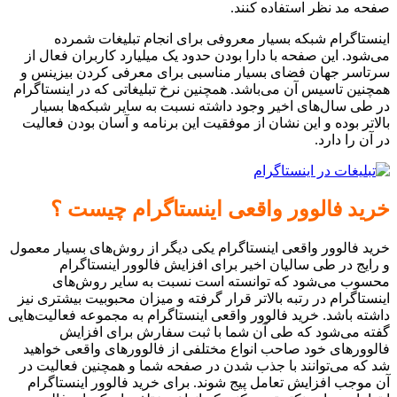
صفحه مد نظر استفاده کنند.
اینستاگرام شبکه بسیار معروفی برای انجام تبلیغات شمرده
می‌شود. این صفحه با دارا بودن حدود یک میلیارد کاربران فعال از
سرتاسر جهان فضای بسیار مناسبی برای معرفی کردن بیزینس و
همچنین تاسیس آن می‌باشد. همچنین نرخ تبلیغاتی که در اینستاگرام
در طی سال‌های اخیر وجود داشته نسبت به سایر شبکه‌ها بسیار
بالاتر بوده و این نشان از موفقیت این برنامه و آسان بودن فعالیت
در آن را دارد.
خرید فالوور واقعی اینستاگرام چیست ؟
خرید فالوور واقعی اینستاگرام یکی دیگر از روش‌های بسیار معمول
و رایج در طی سالیان اخیر برای افزایش فالوور اینستاگرام
محسوب می‌شود که توانسته است نسبت به سایر روش‌های
اینستاگرام در رتبه بالاتر قرار گرفته و میزان محبوبیت بیشتری نیز
داشته باشد. خرید فالوور واقعی اینستاگرام به مجموعه فعالیت‌هایی
گفته می‌شود که طی آن شما با ثبت سفارش برای افزایش
فالوورهای خود صاحب انواع مختلفی از فالوورهای واقعی خواهید
شد که می‌توانند با جذب شدن در صفحه شما و همچنین فعالیت در
آن موجب افزایش تعامل پیج شوند. برای خرید فالوور اینستاگرام