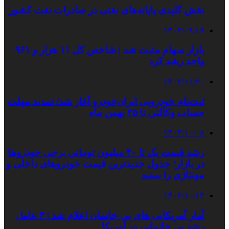
نقش کلیدی پایانه‌های نفتی در صادرات نفت کشور
۱۴۰۳/۰۹/۱۹
بازار سهام مثبت شد | شاخص کل ۱۱ هزار و ۹۶۱
واحد رشد کرد
۱۴۰۲/۱۱/۲۰
ثبت‌نام خودرویی ایران‌خودرو آغاز شد/ تمدید مهلت
حساب وکالتی تا ۲۵ بهمن ماه
۱۴۰۳/۱۰/۰۸
رشد قیمت یک تا ۴۰ میلیون تومانی برخی خودروها
در بازار؛ جدول جدیدترین قیمت خودروهای داخلی و
مونتاژی را ببینید
۱۴۰۲/۱۰/۱۴
آمار آمریکایی‌ های بی خانمان اعلام شد | ۳ عامل
رشد بی‌ خانمانی در آمریکا