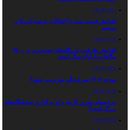
۱۴۰۲/۱۱/۳۰
افزایش قیمت نفت با اختلالات عرضه آمریکا و
روسیه
۱۴۰۲/۱۰/۱۲
افزایش ظرفیت نیروگاه‌های تجدیدپذیر به ۴۸۰۰
مگاوات تا پایان سال آینده
۱۴۰۳/۰۹/۲۷
بودجه ۱۴۰۴ سرعت‌گیر تورم می‌ شود؟
۱۴۰۴/۰۶/۱۲
چرا سوله بهترین گزینه برای برگزاری نمایشگاه‌های
بزرگ است؟
۱۴۰۲/۱۱/۲۷