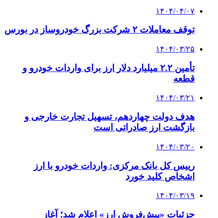
۱۴۰۴/۰۴/۰۷
توقف معاملات ۲ شرکت بزرگ خودروساز در بورس
۱۴۰۴/۰۳/۲۵
تأمین ۲.۲ میلیارد دلار ارز برای واردات خودرو و
قطعه
۱۴۰۴/۰۳/۲۱
هدف دولت چهاردهم، تسهیل تجارت خارجی و
بازگشت ارز صادراتی است
۱۴۰۴/۰۳/۲۰
رییس کل بانک مرکزی: واردات خودرو با ارز
اشخاص کلید خورد
۱۴۰۴/۰۳/۱۹
جزئیات «پیش‌فروش ارز» اعلام شد؛ آغاز