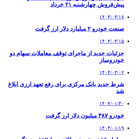
پیش‌فروش چهارشنبه ۲۱ خرداد
۱۴۰۴/۰۳/۱۷
صنعت خودرو ۲ میلیارد دلار ارز گرفت
۱۴۰۴/۰۳/۱۵
جزئیات جدید از ماجرای توقف معاملات سهام دو
خودروساز
۱۴۰۴/۰۳/۰۲
شرط جدید بانک مرکزی برای رفع تعهد ارزی ابلاغ
شد
۱۴۰۴/۰۱/۳۰
خودرو ۳۸۷ میلیون دلار ارز گرفت
۱۴۰۴/۰۱/۱۹