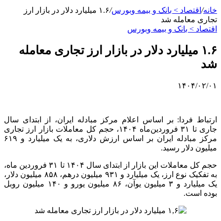
خانه
/
اقتصاد > بانک و بیمه وبورس
/
۱.۶ میلیارد دلار در بازار ارز
تجاری معامله شد
اقتصاد > بانک و بیمه وبورس
۱.۶ میلیارد دلار در بازار ارز تجاری معامله
شد
۱۴۰۴/۰۲/۰۱
ارتباط فردا: بر اساس اعلام مرکز مبادله ایران، از ابتدای سال
جاری تا ۳۱ فروردین‌ماه ۱۴۰۴، حجم کل معاملات بازار ارز تجاری
مرکز مبادله ایران بر اساس ارزش دلاری، به یک میلیارد و ۶۱۹
میلیون دلار رسید.
حجم کل معاملات این بازار از ابتدای سال ۱۴۰۴ تا ۳۱ فروردین ماه،
به تفکیک نوع ارز، یک میلیارد و ۹۳۱ میلیون درهم، ۸۵۸ میلیون دلار،
یک میلیارد و ۳ میلیون
یوآن
، ۸۶ میلیون یورو و ۱۴۰ میلیون روبل
بوده است.