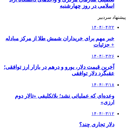
اسلامی در روز چهارشنبه
پیشنهاد سردبیر
۱۴۰۴/۰۴/۲۲
خبر مهم برای خریداران شمش طلا از مرکز مبادله
+ جزئیات
۱۴۰۴/۰۳/۲۶
آخرین قیمت دلار، یورو و درهم در بازار ارز توافقی؛
عقبگرد دلار توافقی
۱۴۰۴/۰۳/۱۸
وعده‌ای که عملیاتی نشد؛ بلاتکلیفی «تالار دوم
ارزی»
۱۴۰۴/۰۳/۱۲
دلار تجاری چند؟