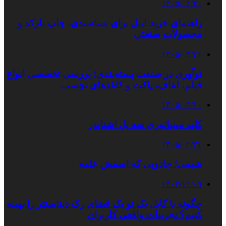
۱۴۰۵/۰۳/۳۰
راهنمای خرید لیبل برای بسته‌بندی، چاپ بارکد و
محصولات صنعتی
۱۴۰۵/۰۳/۲۱
نوآوری در صنعت بسته‌بندی؛ بررسی تخصصی انواع
فیلم، لفاف، پاکت و کاغذهای نچسب
۱۴۰۵/۰۳/۱۰
کلید مینیاتوری سه پل اشنایدر
۱۴۰۵/۰۲/۳۱
شیمی؛ جادویی که اسمش علمه
۱۴۰۳/۱۲/۰۹
چگونه با کابل بک تو بک فضای رک دیتاسنتر را بهینه
کنیم؟ تجربیات واقعی کاربران