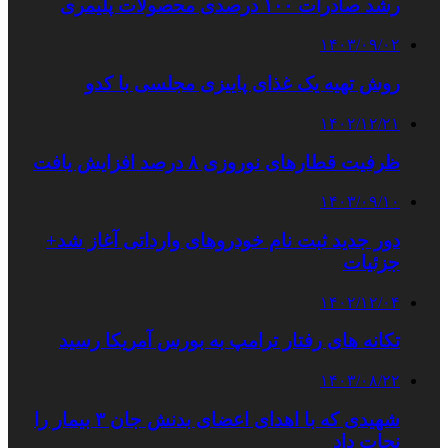
رشد صادرات ۱۰۰ درصدی محصولات پلیمری
۱۴۰۳/۰۹/۰۲
روش تهیه یک غذای پاییزی مجلسی با کدو
۱۴۰۲/۱۲/۲۱
ظرفیت قطارهای نوروزی ۸ درصد افزایش یافت
۱۴۰۳/۰۹/۱۰
دور جدید ثبت نام خودروهای وارداتی آغاز شد+
جزئیات
۱۴۰۲/۱۲/۰۴
تکانه های رفتار ترامپ به بورس آمریکا رسید
۱۴۰۳/۰۸/۲۲
شهیدی که با اهدای اعضای بدنش جان ۳ بیمار را
نجات داد