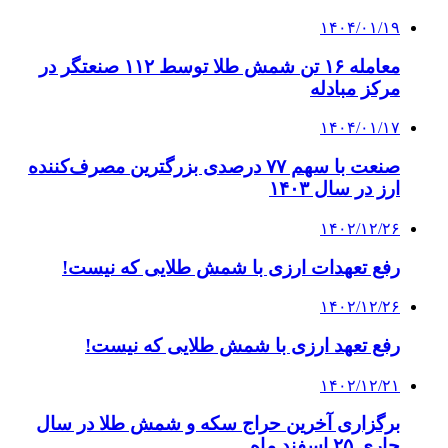
۱۴۰۴/۰۱/۱۹
معامله ۱۶ تن شمش طلا توسط ۱۱۲ صنعتگر در
مرکز مبادله
۱۴۰۴/۰۱/۱۷
صنعت با سهم ۷۷ درصدی بزرگترین مصرف‌کننده
ارز در سال ۱۴۰۳
۱۴۰۲/۱۲/۲۶
رفع تعهدات ارزی با شمش طلایی که نیست!
۱۴۰۲/۱۲/۲۶
رفع تعهد ارزی با شمش طلایی که نیست!
۱۴۰۲/۱۲/۲۱
برگزاری آخرین حراج سکه و شمش طلا در سال
جاری ۲۵ اسفند ماه