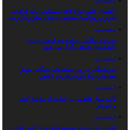
1 هفته پیش
راهنمای جامع انواع کاغذ سیلیکونی پایه کرافت،
تحریر و روزنامه؛ مشخصات فنی، سئو و کاربردها
2 هفته پیش
مسابقه عکاسی «پیاده‌روی اربعین» ویژه
دانشجویان شاهد برگزار می شود
2 هفته پیش
سرمایه‌گذاری روی هسته‌های نخبگانی هوش
مصنوعی و ۵ حوزه راهبردی کشور
2 هفته پیش
تأکید ستار هاشمی بر حمایت از مناطق کمتر
برخوردار
3 هفته پیش
عارف: ایران برای توسعه فناوری از کسی اجازه