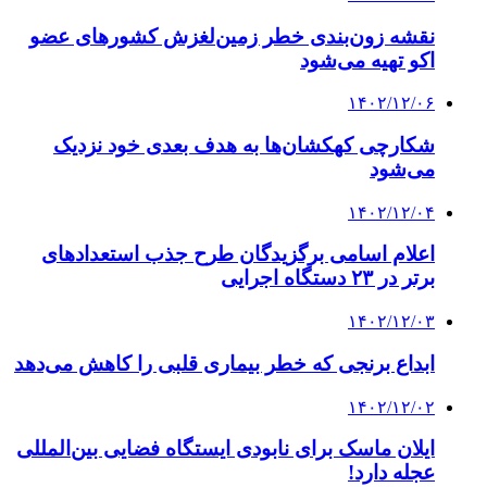
نقشه زون‌بندی خطر زمین‌لغزش کشورهای عضو
اکو تهیه می‌شود
۱۴۰۲/۱۲/۰۶
شکارچی کهکشان‌ها به هدف بعدی خود نزدیک
می‌شود
۱۴۰۲/۱۲/۰۴
اعلام اسامی برگزیدگان طرح جذب استعدادهای
برتر در ۲۳ دستگاه‌ اجرایی
۱۴۰۲/۱۲/۰۳
ابداع برنجی که خطر بیماری قلبی را کاهش می‌دهد
۱۴۰۲/۱۲/۰۲
ایلان ماسک برای نابودی ایستگاه فضایی بین‌المللی
عجله دارد!