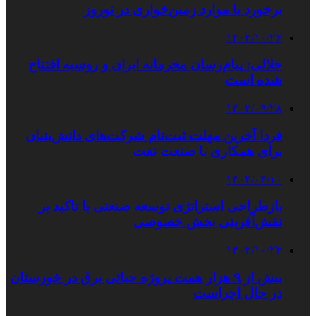
برخورد با موارد زمین‌خواری در نوروز
۱۴۰۲/۱۰/۲۶
جلالی: پیام‌رسان محرمانه ایران و روسیه افتتاح
شده است
۱۴۰۳/۰۹/۲۸
فردا آخرین مهلت ثبت‌نام شرکت‌های دانش‌بنیان
برای همکاری با صنعت نفت
۱۴۰۴/۰۴/۱۰
بازطراحی استراتژی توسعه صنعتی با تاکید بر
نقش‌آفرینی بخش خصوصی
۱۴۰۲/۱۰/۲۳
بیش از ۹ هزار همت پروژه‌ حیاتی برق در خوزستان
در حال اجراست