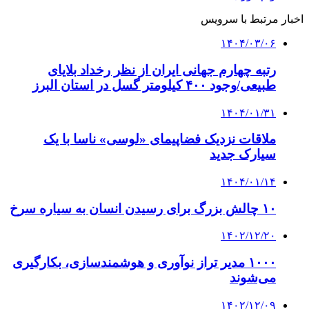
اخبار مرتبط با سرویس
۱۴۰۴/۰۳/۰۶
رتبه چهارم جهانی ایران از نظر رخداد بلایای
طبیعی/وجود ۴۰۰ کیلومتر گسل در استان البرز
۱۴۰۴/۰۱/۳۱
ملاقات نزدیک فضاپیمای «لوسی» ناسا با یک
سیارک جدید
۱۴۰۴/۰۱/۱۴
۱۰ چالش بزرگ برای رسیدن انسان به سیاره سرخ
۱۴۰۲/۱۲/۲۰
۱۰۰۰ مدیر تراز نوآوری و هوشمندسازی، بکارگیری
می‌شوند
۱۴۰۲/۱۲/۰۹