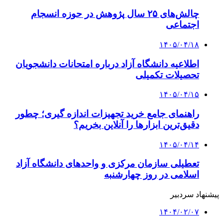
چالش‌های ۲۵ سال پژوهش در حوزه انسجام
اجتماعی
۱۴۰۵/۰۴/۱۸
اطلاعیه دانشگاه آزاد درباره امتحانات دانشجویان
تحصیلات تکمیلی
۱۴۰۵/۰۴/۱۵
راهنمای جامع خرید تجهیزات اندازه گیری؛ چطور
دقیق‌ترین ابزارها را آنلاین بخریم؟
۱۴۰۵/۰۴/۱۴
تعطیلی سازمان مرکزی و واحدهای دانشگاه آزاد
اسلامی در روز چهارشنبه
پیشنهاد سردبیر
۱۴۰۴/۰۲/۰۷