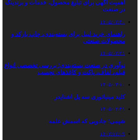
اهمیت آگهی برای تبلیغ محصول، خدمات و برندینگ
در صنعت
۱۴۰۵/۰۳/۳۰
راهنمای خرید لیبل برای بسته‌بندی، چاپ بارکد و
محصولات صنعتی
۱۴۰۵/۰۳/۲۱
نوآوری در صنعت بسته‌بندی؛ بررسی تخصصی انواع
فیلم، لفاف، پاکت و کاغذهای نچسب
۱۴۰۵/۰۳/۱۰
کلید مینیاتوری سه پل اشنایدر
۱۴۰۵/۰۲/۳۱
شیمی؛ جادویی که اسمش علمه
۱۴۰۳/۱۲/۰۹