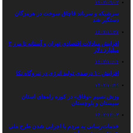
۱۴۰۳/۰۹/۰۳
سرشبکه و سرباند قاچاق سوخت در هرمزگان
دستگیر شد
۱۴۰۲/۱۱/۲۷
افزایش مبادلات اقتصادی تهران و آستانه تا مرز ۳
میلیارد دلار
۱۴۰۳/۱۰/۰۴
افزایش ۱۰ درصدی تولید انرژی در نیروگاه نکا
۱۴۰۲/۱۰/۲۱
وزش نسیم «وفاق» در کوره راه‌های استان
سیستان و بلوچستان
۱۴۰۲/۱۲/۰۳
خدمات‌رسانی به مردم با اجرایی شدن طرح ملی
جی‌نف بهبود می‌یابد