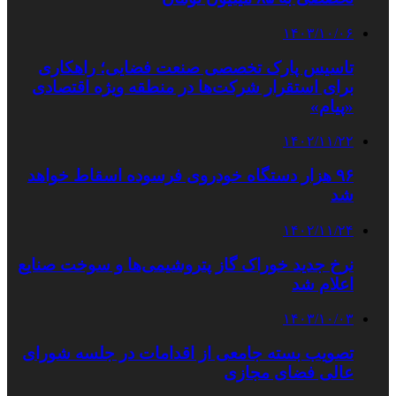
۱۴۰۳/۱۰/۰۶
تاسیس پارک تخصصی صنعت فضایی؛ راهکاری
برای استقرار شرکت‌ها در منطقه ویژه اقتصادی
«پیام»
۱۴۰۲/۱۱/۲۲
۹۶ هزار دستگاه خودروی فرسوده اسقاط خواهد
شد
۱۴۰۲/۱۱/۲۴
نرخ جدید خوراک گاز پتروشیمی‌ها و سوخت صنایع
اعلام شد
۱۴۰۳/۱۰/۰۳
تصویب بسته جامعی از اقدامات در جلسه شورای
عالی فضای مجازی