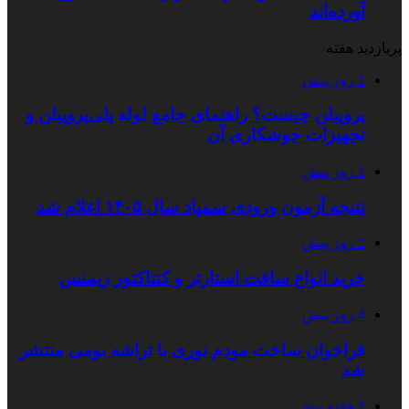
آورده‌اند
پربازدید هفته
1 روز پیش
پروپیلن چیست؟ راهنمای جامع لوله پلی‌پروپیلن و
تجهیزات جوشکاری آن
1 روز پیش
نتیجه آزمون ورودی سمپاد سال ۱۴۰۵ اعلام شد
2 روز پیش
خرید انواع سافت استارتر و کنتاکتور زیمنس
4 روز پیش
فراخوان ساخت مودم نوری با تراشه بومی منتشر
شد
1 هفته پیش