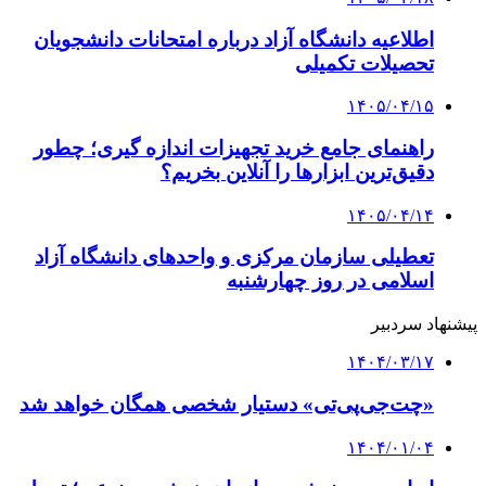
اطلاعیه دانشگاه آزاد درباره امتحانات دانشجویان
تحصیلات تکمیلی
۱۴۰۵/۰۴/۱۵
راهنمای جامع خرید تجهیزات اندازه گیری؛ چطور
دقیق‌ترین ابزارها را آنلاین بخریم؟
۱۴۰۵/۰۴/۱۴
تعطیلی سازمان مرکزی و واحدهای دانشگاه آزاد
اسلامی در روز چهارشنبه
پیشنهاد سردبیر
۱۴۰۴/۰۳/۱۷
«چت‌جی‌پی‌تی» دستیار شخصی همگان خواهد شد
۱۴۰۴/۰۱/۰۴