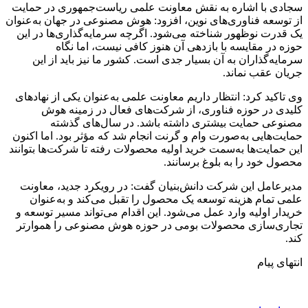
سجادی با اشاره به نقش معاونت علمی ریاست‌جمهوری در حمایت
از توسعه فناوری‌های نوین، افزود: هوش مصنوعی در جهان به‌عنوان
یک قدرت نوظهور شناخته می‌شود. اگرچه سرمایه‌گذاری‌ها در این
حوزه در مقایسه با بازدهی آن هنوز کافی نیست، اما نگاه
سرمایه‌گذاران به آن بسیار جدی است. کشور ما نیز باید از این
جریان عقب نماند.
وی تاکید کرد: انتظار داریم معاونت علمی به‌عنوان یکی از نهادهای
کلیدی در حوزه فناوری، از شرکت‌های فعال در زمینه هوش
مصنوعی حمایت بیشتری داشته باشد. در سال‌های گذشته
حمایت‌هایی به‌صورت وام و گرنت انجام شد که مؤثر بود. اما اکنون
این حمایت‌ها به‌سمت خرید اولیه محصولات رفته تا شرکت‌ها بتوانند
محصول خود را به بلوغ برسانند.
مدیرعامل این شرکت دانش‌بنیان گفت: در رویکرد جدید، معاونت
علمی تمام هزینه توسعه یک محصول را تقبل می‌کند و به‌عنوان
خریدار اولیه وارد عمل می‌شود. این اقدام می‌تواند مسیر توسعه و
تجاری‌سازی محصولات بومی در حوزه هوش مصنوعی را هموارتر
کند.
انتهای پیام