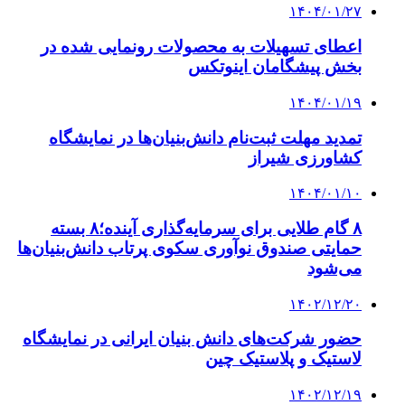
۱۴۰۴/۰۱/۲۷
اعطای تسهیلات به محصولات رونمایی شده در
بخش پیشگامان اینوتکس
۱۴۰۴/۰۱/۱۹
تمدید مهلت ثبت‌نام دانش‌بنیان‌ها در نمایشگاه
کشاورزی شیراز
۱۴۰۴/۰۱/۱۰
۸ گام طلایی برای سرمایه‌گذاری آینده؛۸ بسته
حمایتی صندوق نوآوری سکوی پرتاب دانش‌بنیان‌ها
می‌شود
۱۴۰۲/۱۲/۲۰
حضور شرکت‌های دانش بنیان ایرانی در نمایشگاه
لاستیک و پلاستیک چین
۱۴۰۲/۱۲/۱۹