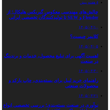
4 هفته پیش
چالش‌های مهندسی معکوس گیربکس هلیکال؛ از
Flender و SEW تا تولیدکنندگان تخصصی ایرانی
۱۴۰۵/۰۴/۱۰
کلایمر چیست؟
۱۴۰۵/۰۴/۰۵
اهمیت آگهی برای تبلیغ محصول، خدمات و برندینگ
در صنعت
۱۴۰۵/۰۳/۳۰
راهنمای خرید لیبل برای بسته‌بندی، چاپ بارکد و
محصولات صنعتی
۱۴۰۵/۰۳/۲۱
نوآوری در صنعت بسته‌بندی؛ بررسی تخصصی انواع