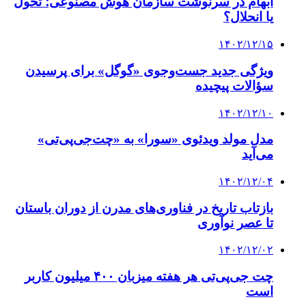
ابهام در سرنوشت سازمان هوش مصنوعی؛ تحول
یا انحلال؟
۱۴۰۲/۱۲/۱۵
ویژگی جدید جست‌وجوی «گوگل» برای پرسیدن
سؤالات پیچیده
۱۴۰۲/۱۲/۱۰
مدل مولد ویدئوی «سورا» به «چت‌جی‌پی‌تی»
می‌آید
۱۴۰۲/۱۲/۰۴
بازتاب تاریخ در فناوری‌های مدرن از دوران باستان
تا عصر نوآوری
۱۴۰۲/۱۲/۰۲
چت جی‌پی‌تی هر هفته میزبان ۴۰۰ میلیون کاربر
است