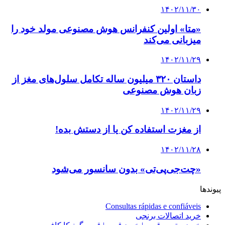
۱۴۰۲/۱۱/۳۰
«متا» اولین کنفرانس هوش مصنوعی مولد خود را
میزبانی می‌کند
۱۴۰۲/۱۱/۲۹
داستان ۳۲۰ میلیون ساله تکامل سلول‌های مغز از
زبان هوش مصنوعی
۱۴۰۲/۱۱/۲۹
از مغزت استفاده کن یا از دستش بده!
۱۴۰۲/۱۱/۲۸
«چت‌جی‌پی‌تی» بدون سانسور می‌شود
پیوندها
Consultas rápidas e confiáveis
خرید اتصالات برنجی