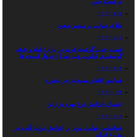
به شبکه چین
۱۴۰۳/۰۹/۲۲
طلای جهانی در مسیر صعود
۱۴۰۲/۱۱/۰۶
قیمت جدید گوشت قرمز در بازار؛ فیله و شقه
گوسفندی کیلویی چند شد؟ | جدول قیمت ها
۱۴۰۳/۰۹/۰۴
همایش اقتدار بسیجیان در بجنورد
۱۴۰۲/۱۰/۲۴
احتمال افزایش نرخ بهره در ژاپن
۱۴۰۲/۱۱/۰۶
شناسایی عوامل موثر بر افزایش تولید گندم در
مزارع ایران