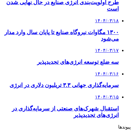
طرح اولویت‌بندی انرژی صنایع در حال نهایی شدن
است
۱۴۰۴/۰۳/۱۸
۱۳۰۰ مگاوات نیروگاه صنایع تا پایان سال وارد مدار
می‌شود
۱۴۰۴/۰۳/۱۷
سه ضلع توسعه انرژی‌های تجدیدپذیر
۱۴۰۴/۰۳/۱۶
سرمایه‌گذاری جهانی ۳.۳ تریلیون دلاری در انرژی
۱۴۰۴/۰۳/۱۵
استقبال شهرک‌های صنعتی از سرمایه‌گذاری در
انرژی‌های تجدیدپذیر
پیوندها