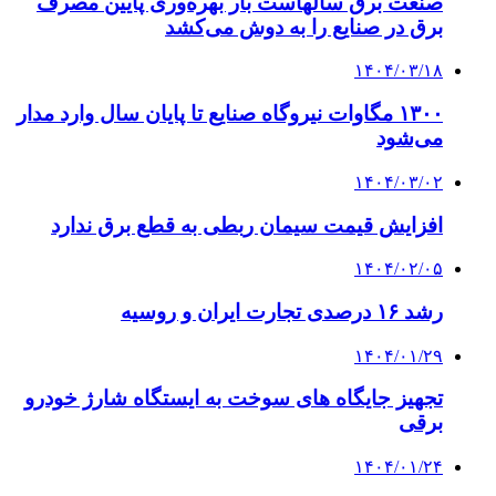
صنعت برق سالهاست بار بهره‌وری پایین مصرف
برق در صنایع را به دوش می‌کشد
۱۴۰۴/۰۳/۱۸
۱۳۰۰ مگاوات نیروگاه صنایع تا پایان سال وارد مدار
می‌شود
۱۴۰۴/۰۳/۰۲
افزایش قیمت سیمان ربطی به قطع برق ندارد
۱۴۰۴/۰۲/۰۵
رشد ۱۶ درصدی تجارت ایران و روسیه
۱۴۰۴/۰۱/۲۹
تجهیز جایگاه های سوخت به ایستگاه شارژ خودرو
برقی
۱۴۰۴/۰۱/۲۴