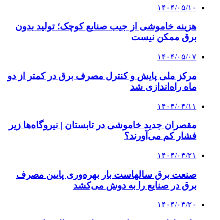
۱۴۰۴/۰۵/۱۰
هزینه خاموشی از جیب صنایع کوچک؛ تولید بدون
برق ممکن نیست
۱۴۰۴/۰۵/۰۷
مرکز ملی پایش و کنترل مصرف برق در کمتر از دو
ماه راه‌اندازی شد
۱۴۰۴/۰۴/۱۱
مقصران جدید خاموشی در تابستان | نیروگاه‌ها زیر
فشار کم می‌آورند؟
۱۴۰۴/۰۳/۲۱
صنعت برق سالهاست بار بهره‌وری پایین مصرف
برق در صنایع را به دوش می‌کشد
۱۴۰۴/۰۳/۲۰