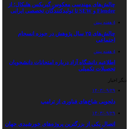
چالش‌های مهندسی معکوس گیربکس هلیکال؛ از
Flender و SEW تا تولیدکنندگان تخصصی ایرانی
4 هفته پیش
چالش‌های ۲۵ سال پژوهش در حوزه انسجام
اجتماعی
4 هفته پیش
اطلاعیه دانشگاه آزاد درباره امتحانات دانشجویان
تحصیلات تکمیلی
دیگر اخبار
۱۴۰۳/۰۹/۲۹
دلجویی شاخ‌های فناوری از ترامپ
۱۴۰۳/۰۹/۲۹
اتصال یکی از بزرگترین پروژه‌های خورشیدی جهان