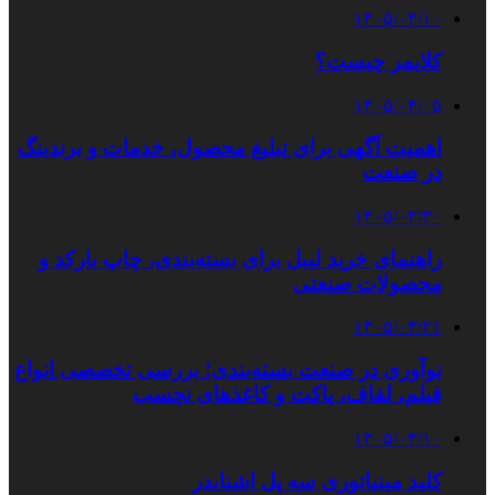
۱۴۰۵/۰۴/۱۰
کلایمر چیست؟
۱۴۰۵/۰۴/۰۵
اهمیت آگهی برای تبلیغ محصول، خدمات و برندینگ
در صنعت
۱۴۰۵/۰۳/۳۰
راهنمای خرید لیبل برای بسته‌بندی، چاپ بارکد و
محصولات صنعتی
۱۴۰۵/۰۳/۲۱
نوآوری در صنعت بسته‌بندی؛ بررسی تخصصی انواع
فیلم، لفاف، پاکت و کاغذهای نچسب
۱۴۰۵/۰۳/۱۰
کلید مینیاتوری سه پل اشنایدر