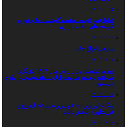
۱۴۰۲/۱۱/۱۵
اظهارنظر انجمن صنعت گوشت درباره توزیع
گوشت‌های تنظیم بازاری
۱۴۰۴/۰۱/۰۲
معرفی انواع چاپ
۱۴۰۲/۱۲/۱۸
زیرساخت‌های بازار را در سال ۱۴۰۴ بازنگری
می‌کنیم/ به شرط ثبات بازار، دامنه نوسان بازنگری
می‌شود
۱۴۰۲/۱۱/۰۷
زنگنه: ارز واردات خودرو و تسهیلات ازدواج و
فرزندآوری کاهش یافت
۱۴۰۴/۰۳/۱۳