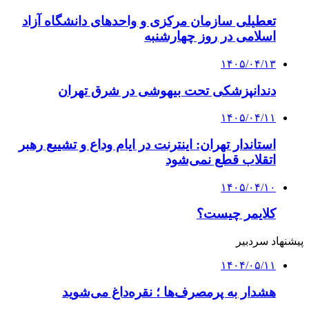
تعطیلی سازمان مرکزی و واحدهای دانشگاه آزاد
اسلامی در روز چهارشنبه
۱۴۰۵/۰۴/۱۳
دندانپزشکی تحت بیهوشی در شرق تهران
۱۴۰۵/۰۴/۱۱
استاندار تهران: اینترنت در ایام وداع و تشییع رهبر
اتقلاب قطع نمی‌شود
۱۴۰۵/۰۴/۱۰
کلایمر چیست؟
پیشنهاد سردبیر
۱۴۰۴/۰۵/۱۱
هشدار به پرمصرف‌ها ؛ نقره‌داغ می‌شوید