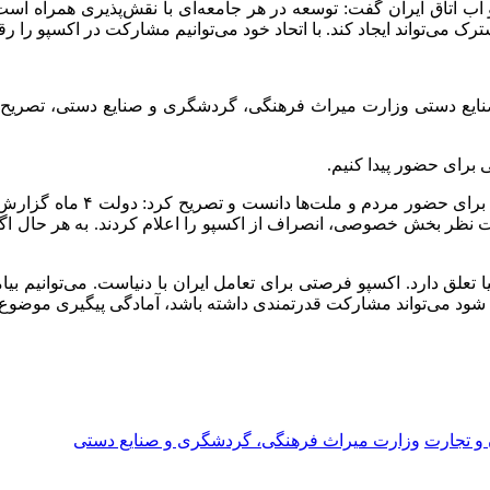
ب اتاق ایران گفت: توسعه در هر جامعه‌ای با نقش‌پذیری همراه است و 
رک می‌تواند ایجاد کند. با اتحاد خود می‌توانیم مشارکت در اکسپو را رق
یع دستی وزارت میراث فرهنگی، گردشگری و صنایع دستی، تصریح کرد: 
هی برای حضور پیدا کنیم.
بهرام شکوری، نایب‌رئیس اتاق
ت نظر بخش خصوصی، انصراف از اکسپو را اعلام کردند. به هر حال اگر 
ا تعلق دارد. اکسپو فرصتی برای تعامل ایران با دنیاست. می‌توانیم بیا
 می‌تواند مشارکت قدرتمندی داشته باشد، آمادگی پیگیری موضوع را
و تجارت
وزارت میراث فرهنگی، گردشگری و صنایع دستی