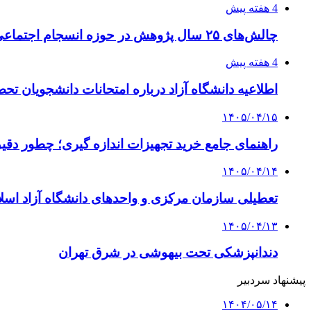
4 هفته پیش
چالش‌های ۲۵ سال پژوهش در حوزه انسجام اجتماعی
4 هفته پیش
اطلاعیه دانشگاه آزاد درباره امتحانات دانشجویان تح
۱۴۰۵/۰۴/۱۵
راهنمای جامع خرید تجهیزات اندازه گیری؛ چطور دقیق‌ت
۱۴۰۵/۰۴/۱۴
تعطیلی سازمان مرکزی و واحدهای دانشگاه آزاد اسلا
۱۴۰۵/۰۴/۱۳
دندانپزشکی تحت بیهوشی در شرق تهران
پیشنهاد سردبیر
۱۴۰۴/۰۵/۱۴