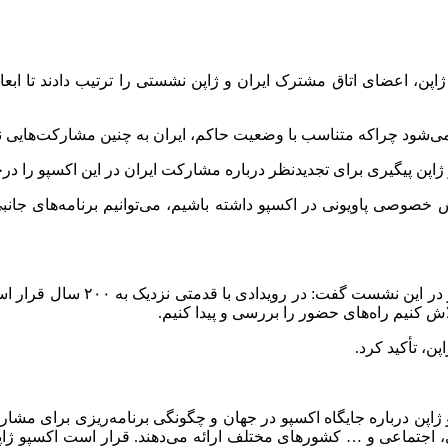
و ژاپن، اعضای اتاق مشترک ایران و ژاپن نشستی را ترتیب دادند تا 
د چراکه متناسب با وضعیت حاکم، ایران به چنین مشارکت‌هایی نیاز دا
ژاپن پیگیری برای تجدیدنظر درباره مشارکت ایران در این اکسپو را در
ش خصوصی پاویونی در اکسپو داشته باشیم، می‌توانیم برنامه‌های جان
بر اساس اعلام اتاق ایران، قدیر 
لاش کنیم راه‌های حضور را بررسی و پیدا کنیم.
، تأکید کرد.
پن درباره جایگاه اکسپو در جهان و چگونگی برنامه‌ریزی برای مشارکت