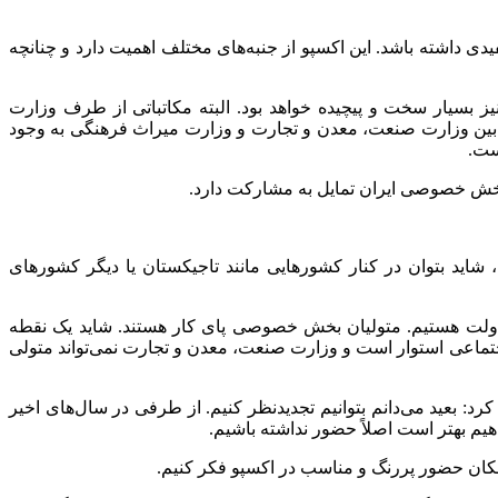
یدی داشته باشد. این اکسپو از جنبه‌های مختلف اهمیت دارد و چنانچه
 بسیار سخت و پیچیده خواهد بود. البته مکاتباتی از طرف وزارت
 بین وزارت صنعت، معدن و تجارت و وزارت میراث فرهنگی به وجود
ست.
بخش خصوصی ایران تمایل به مشارکت دارد.
 شاید بتوان در کنار کشورهایی مانند تاجیکستان یا دیگر کشورهای
ر دولت هستیم. متولیان بخش خصوصی پای کار هستند. شاید یک نقطه
 اجتماعی استوار است و وزارت صنعت، معدن و تجارت نمی‌تواند متولی
: بعید می‌دانم بتوانیم تجدیدنظر کنیم. از طرفی در سال‌های اخیر
یم بهتر است اصلاً حضور نداشته باشیم.
 امکان حضور پررنگ و مناسب در اکسپو فکر کنیم.