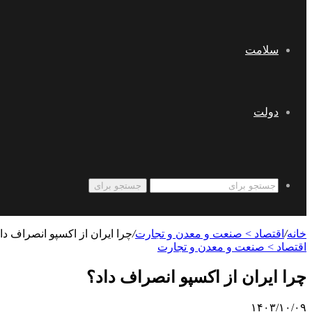
سلامت
دولت
جستجو برای
خانه
/
اقتصاد > صنعت و معدن و تجارت
/
چرا ایران از اکسپو انصراف دا
اقتصاد > صنعت و معدن و تجارت
چرا ایران از اکسپو انصراف داد؟
۱۴۰۳/۱۰/۰۹