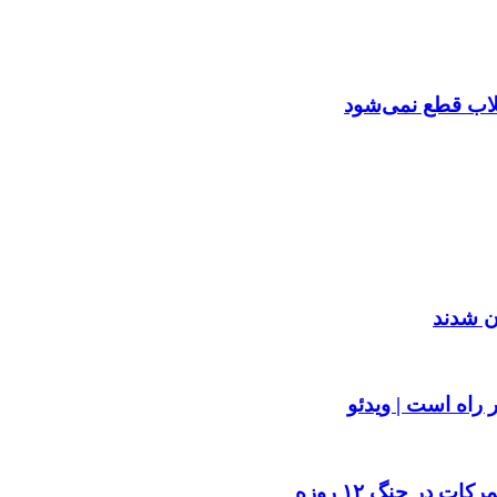
تقلاب قطع نمی‌شود
 در جنگ ۱۲ روزه