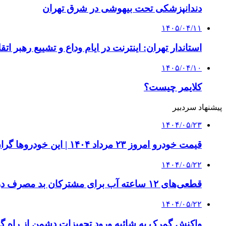
دندانپزشکی تحت بیهوشی در شرق تهران
۱۴۰۵/۰۴/۱۱
استاندار تهران: اینترنت در ایام وداع و تشییع رهبر ا
۱۴۰۵/۰۴/۱۰
کلایمر چیست؟
پیشنهاد سردبیر
۱۴۰۴/۰۵/۲۳
قیمت خودرو امروز ۲۳ مرداد ۱۴۰۴ | این خودروها گران شدند
۱۴۰۴/۰۵/۲۲
قطعی‌های ۱۲ ساعته آب برای مشترکان بد مصرف در راه است | ویدئو
۱۴۰۴/۰۵/۲۲
واکنش گمرک به شائبه ورود تجهیزات دشمن از راه گمرکات