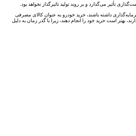
ی تأثیر می‌گذارد و بر روند تولید تاثیرگذار نخواهد بود.
رمایه‌گذاری داشته باشند، خرید خودرو به عنوان کالای مصرفی
د، بهتر است خرید خود را انجام دهند، زیرا با گذر زمان به دلیل