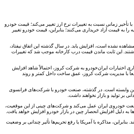
 تأخیر زمانی نسبت به تغییرات نرخ ارز تغییر می‌کند؛ قیمت خودرو
 را به قیمت آزاد خریداری می‌کنند؛ بنابراین، قیمت خودرو تغییر
شاهده نشده است، افزایش یابد. در سال گذشته این اتفاق نیفتاد،
شتند. این ثابت ماندن قیمت درب کارخانه موجب شد که تغییرات
جمله واگذاری اختیارات ایران‌خودرو به شرکت کروز، احتمالاً شاهد افزایش
طعاً با مدیریت شرکت کروز، عمق ساخت داخل کمتر و روند
 چین وابسته است. در گذشته، صنعت خودرو با شرکت‌های فرانسوی
 صنعت خودروی ایران عمل می‌کند و شرکت‌های چینی از این موقعیت،
ها به دلیل افزایش انحصار چین در بازار خودرو افزایش خواهد یافت.
ابراین، مذاکره با آمریکا یا رفع تحریم‌ها تأثیر چندانی بر وضعیت