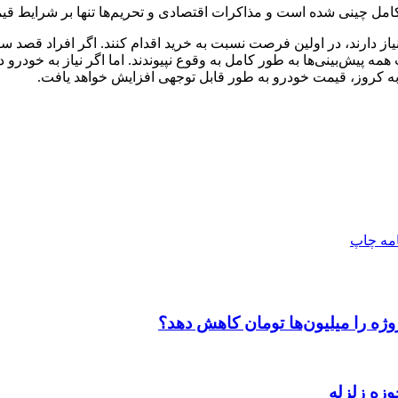
ینی شده است و مذاکرات اقتصادی و تحریم‌ها تنها بر شرایط قیمت‌گذار
یاز دارند، در اولین فرصت نسبت به خرید اقدام کنند. اگر افراد قصد س
یش‌بینی‌ها به طور کامل به وقوع نپیوندند. اما اگر نیاز به خودرو دارن
 به کروز، قیمت خودرو به طور قابل توجهی افزایش خواهد یافت.
امه
چاپ
وژه را میلیون‌ها تومان کاهش دهد؟
وزه زلزله