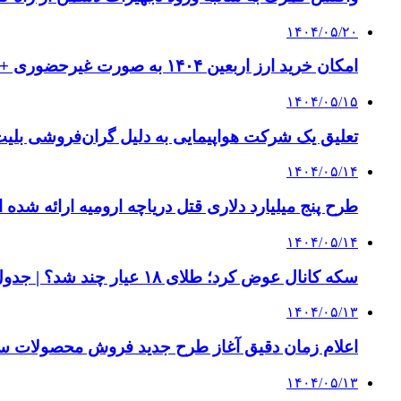
۱۴۰۴/۰۵/۲۰
امکان خرید ارز اربعین ۱۴۰۴ به صورت غیرحضوری + جزئیات
۱۴۰۴/۰۵/۱۵
تعلیق یک شرکت هواپیمایی به دلیل گران‌فروشی بلیت
۱۴۰۴/۰۵/۱۴
طرح پنج میلیارد دلاری قتل دریاچه ارومیه ارائه شده ا
۱۴۰۴/۰۵/۱۴
سکه کانال عوض کرد؛ طلای ۱۸ عیار چند شد؟ | جدول قیمت ها
۱۴۰۴/۰۵/۱۳
اعلام زمان دقیق آغاز طرح جدید فروش محصولات سا
۱۴۰۴/۰۵/۱۳