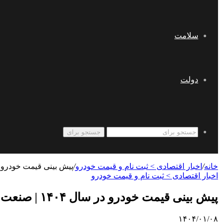
سلامت
دولت
جستجو برای
خانه
/
اخبار اقتصادی > ثبت نام و قیمت خودرو
/
پیش بینی قیمت خودرو در سال ۱۴۰۴ | صنعت خودروی ایران کاملا چینی شده است | خودروها
اخبار اقتصادی > ثبت نام و قیمت خودرو
پیش بینی قیمت خودرو در سال ۱۴۰۴ | صنعت خودروی ایران کاملا چینی شده است | خودروهای ژاپنی هم از چین وارد می‌شوند
۱۴۰۴/۰۱/۰۸