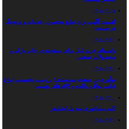
۱۴۰۵/۰۴/۰۵
اهمیت آگهی برای تبلیغ محصول، خدمات و برندینگ
در صنعت
۱۴۰۵/۰۳/۳۰
راهنمای خرید لیبل برای بسته‌بندی، چاپ بارکد و
محصولات صنعتی
۱۴۰۵/۰۳/۲۱
نوآوری در صنعت بسته‌بندی؛ بررسی تخصصی انواع
فیلم، لفاف، پاکت و کاغذهای نچسب
۱۴۰۵/۰۳/۱۰
کلید مینیاتوری سه پل اشنایدر
۱۴۰۵/۰۲/۳۱