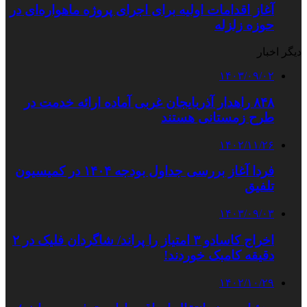
آغاز اقدامات اولیه برای اجرای پروژه ماهواره‌ای در
حوزه زلزله
دیگر اخبار
۱۴۰۳/۰۹/۰۲
۸۴۸ راهدار آذربایجان غربی آماده ارائه خدمت در
طرح زمستانی هستند
۱۴۰۲/۱۱/۲۶
فردا آغاز بررسی جداول بودجه ۱۴۰۴ در کمیسیون
تلفیق
۱۴۰۳/۰۹/۰۳
اخراج کاسادو ۳ امتیاز را پراند/ شاگردان فلیک در ۲
دقیقه کامبک خوردند!
۱۴۰۲/۱۰/۲۹