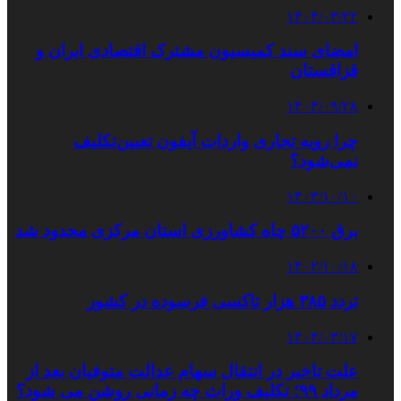
۱۴۰۴/۰۳/۲۲
امضای سند کمیسیون مشترک اقتصادی ایران و
قزاقستان
۱۴۰۳/۰۹/۲۸
چرا رویه تجاری واردات آیفون‌ تعیین‌تکلیف
نمی‌شود؟
۱۴۰۳/۱۰/۱۰
برق ۵۲۰۰ چاه کشاورزی استان مرکزی محدود شد
۱۴۰۲/۱۰/۱۸
تردد ۳۸۵ هزار تاکسی فرسوده در کشور
۱۴۰۴/۰۳/۱۷
علت تاخیر در انتقال سهام عدالت متوفیان بعد از
مرداد ۹۹؛ تکلیف وراث چه زمانی روشن می شود؟