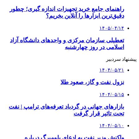
راهنمای جامع خرید تجهیزات اندازه گیری؛ چطور
دقیق‌ترین ابزارها را آنلاین بخریم؟
۱۴۰۵/۰۴/۱۴
تعطیلی سازمان مرکزی و واحدهای دانشگاه آزاد
اسلامی در روز چهارشنبه
پیشنهاد سردبیر
۱۴۰۴/۰۵/۲۱
نزول نفت و گاز، صعود طلا
۱۴۰۴/۰۵/۱۵
بازارهای جهانی در گردباد تعرفه‌های ترامپ | نفت
تحت تاثیر قرار گرفت
۱۴۰۴/۰۵/۱۰
واکنش وزیر نفت به ادعای بلومبرگ درباره