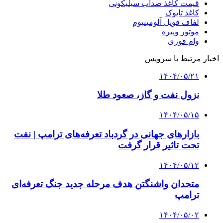
قیمت کاغذ ضدآب سیلیکونی
کاغذ تایوک
لفاف فویل آلومینیوم
موتور ویبره
وام فوری
اخبار مرتبط با سرویس
۱۴۰۴/۰۵/۲۱
نزول نفت و گاز، صعود طلا
۱۴۰۴/۰۵/۱۵
بازارهای جهانی در گردباد تعرفه‌های ترامپ | نفت
تحت تاثیر قرار گرفت
۱۴۰۴/۰۵/۱۲
متحدان واشنگتن هدف مرحله جدید جنگ تعرفه‌ای
ترامپ
۱۴۰۴/۰۵/۰۲