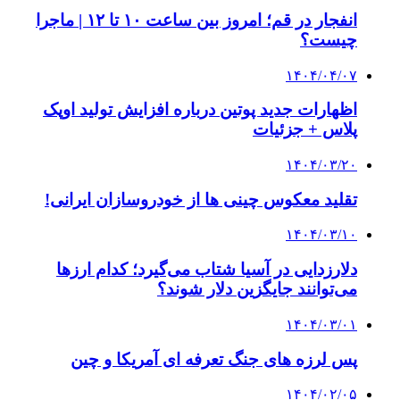
انفجار در قم؛ امروز بین ساعت ۱۰ تا ۱۲ | ماجرا
چیست؟
۱۴۰۴/۰۴/۰۷
اظهارات جدید پوتین درباره افزایش تولید اوپک
پلاس + جزئیات
۱۴۰۴/۰۳/۲۰
تقلید معکوس چینی ها از خودروسازان ایرانی!
۱۴۰۴/۰۳/۱۰
دلارزدایی در آسیا شتاب می‌گیرد؛ کدام ارزها
می‌توانند جایگزین دلار شوند؟
۱۴۰۴/۰۳/۰۱
پس لرزه های جنگ تعرفه ای آمریکا و چین
۱۴۰۴/۰۲/۰۵