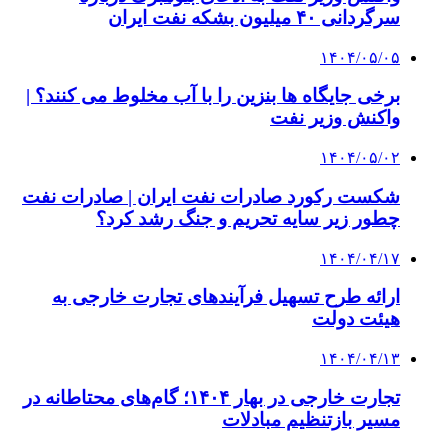
سرگردانی ۴۰ میلیون بشکه نفت ایران
۱۴۰۴/۰۵/۰۵
برخی جایگاه ها بنزین را با آب مخلوط می کنند؟ |
واکنش وزیر نفت
۱۴۰۴/۰۵/۰۲
شکست رکورد صادرات نفت ایران | صادرات نفت
چطور زیر سایه تحریم و جنگ رشد کرد؟
۱۴۰۴/۰۴/۱۷
ارائه طرح تسهیل فرآیندهای تجارت خارجی به
هیئت دولت
۱۴۰۴/۰۴/۱۳
تجارت خارجی در بهار ۱۴۰۴؛ گام‌های محتاطانه در
مسیر بازتنظیم مبادلات