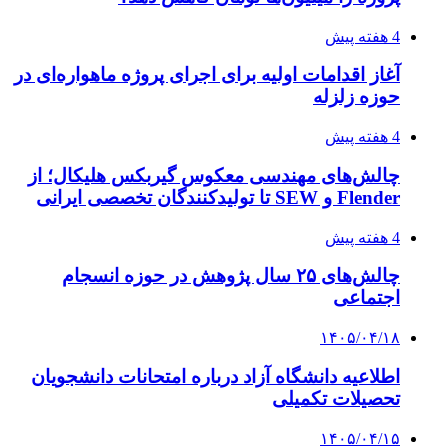
4 هفته پیش
آغاز اقدامات اولیه برای اجرای پروژه ماهواره‌ای در
حوزه زلزله
4 هفته پیش
چالش‌های مهندسی معکوس گیربکس هلیکال؛ از
Flender و SEW تا تولیدکنندگان تخصصی ایرانی
4 هفته پیش
چالش‌های ۲۵ سال پژوهش در حوزه انسجام
اجتماعی
۱۴۰۵/۰۴/۱۸
اطلاعیه دانشگاه آزاد درباره امتحانات دانشجویان
تحصیلات تکمیلی
۱۴۰۵/۰۴/۱۵