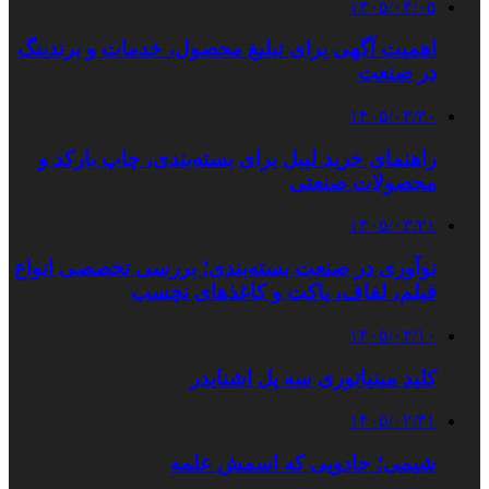
۱۴۰۵/۰۴/۰۵
اهمیت آگهی برای تبلیغ محصول، خدمات و برندینگ
در صنعت
۱۴۰۵/۰۳/۳۰
راهنمای خرید لیبل برای بسته‌بندی، چاپ بارکد و
محصولات صنعتی
۱۴۰۵/۰۳/۲۱
نوآوری در صنعت بسته‌بندی؛ بررسی تخصصی انواع
فیلم، لفاف، پاکت و کاغذهای نچسب
۱۴۰۵/۰۳/۱۰
کلید مینیاتوری سه پل اشنایدر
۱۴۰۵/۰۲/۳۱
شیمی؛ جادویی که اسمش علمه