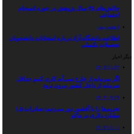
چالش‌های ۲۵ سال پژوهش در حوزه انسجام
اجتماعی
4 هفته پیش
اطلاعیه دانشگاه آزاد درباره امتحانات دانشجویان
تحصیلات تکمیلی
دیگر اخبار
۱۴۰۲/۱۱/۱۴
اگر سرمایه از خارج نمی‌آید کاری کنیم حداقل
سرمایه از داخل کشور بیرون نرود
۱۴۰۳/۰۹/۱۹
تحریم‌ها را با آفشور دور می‌زنیم/ صادرات ۱.۵
میلیارد دلاری در ماکو
۱۴۰۲/۱۱/۰۱