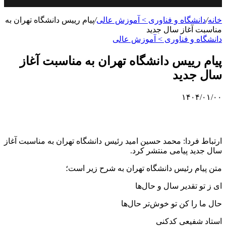
خانه
/
دانشگاه و فناوری > آموزش عالی
/
پیام رییس دانشگاه تهران به
مناسبت آغاز سال جدید
دانشگاه و فناوری > آموزش عالی
پیام رییس دانشگاه تهران به مناسبت آغاز
سال جدید
۱۴۰۴/۰۱/۰۰
ارتباط فردا: محمد حسین امید رئیس دانشگاه تهران به مناسبت آغاز
سال جدید پیامی منتشر کرد.
متن پیام رئیس دانشگاه تهران به شرح زیر است؛
ای ز تو تقدیر سال و حال‌ها
حال ما را کن تو خوش‌تر حال‌ها
استاد شفیعی کدکنی