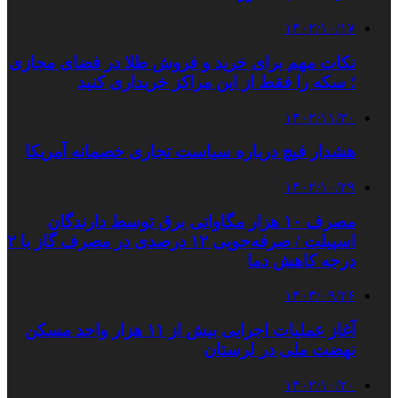
۱۴۰۲/۱۰/۱۷
نکات مهم برای خرید و فروش طلا در فضای مجازی
؛ سکه را فقط از این مراکز خریداری کنید
۱۴۰۲/۱۱/۳۰
هشدار فیچ درباره سیاست تجاری خصمانه آمریکا
۱۴۰۲/۱۰/۲۹
مصرف ۱۰ هزار مگاواتی برق توسط دارندگان
اسپیلت / صرفه‌جویی ۱۲ درصدی در مصرف گاز با ۲
درجه‌ کاهش دما
۱۴۰۳/۰۹/۲۶
آغاز عملیات اجرایی بیش از ۱۱ هزار واحد مسکن
نهضت ملی در لرستان
۱۴۰۲/۱۰/۲۰