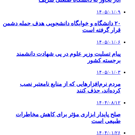
۱۴۰۵/۰۱/۰۹
۲۰ دانشگاه و خوابگاه دانشجویی هدف حمله دشمن
قرار گرفته است
۱۴۰۵/۰۱/۰۶
پیام تسلیت وزیر علوم در پی شهادت دانشمند
برجسته کشور
۱۴۰۵/۰۱/۰۳
مردم نرم‌افزارهایی که از منابع نامعتبر نصب
کرده‌اند، حذف کنند
۱۴۰۴/۰۸/۱۲
صلح پایدار ابزاری مؤثر برای کاهش مخاطرات
طبیعی است
۱۴۰۴/۰۱/۲۶