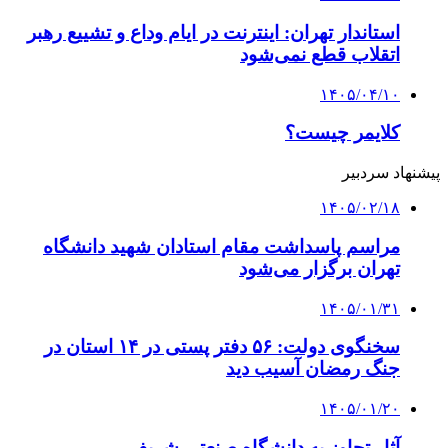
استاندار تهران: اینترنت در ایام وداع و تشییع رهبر
اتقلاب قطع نمی‌شود
۱۴۰۵/۰۴/۱۰
کلایمر چیست؟
پیشنهاد سردبیر
۱۴۰۵/۰۲/۱۸
مراسم پاسداشت مقام استادان شهید دانشگاه
تهران برگزار می‌شود
۱۴۰۵/۰۱/۳۱
سخنگوی دولت: ۵۶ دفتر پستی در ۱۴ استان در
جنگ رمضان آسیب دید
۱۴۰۵/۰۱/۲۰
آثار تجاوز به دانشگاه صنعتی شریف