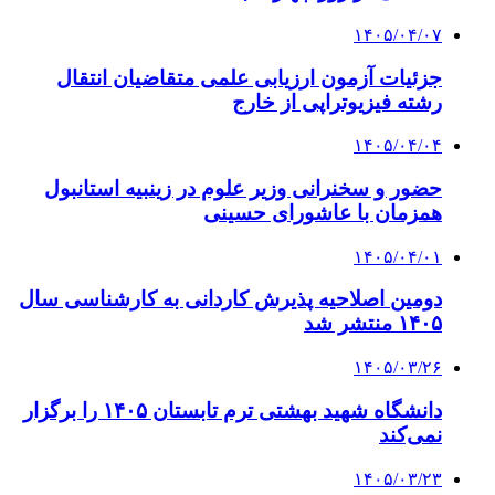
۱۴۰۵/۰۴/۰۷
جزئیات آزمون ارزیابی علمی متقاضیان انتقال
رشته فیزیوتراپی از خارج
۱۴۰۵/۰۴/۰۴
حضور و سخنرانی وزیر علوم در زینبیه استانبول
همزمان با عاشورای حسینی
۱۴۰۵/۰۴/۰۱
دومین اصلاحیه پذیرش کاردانی به کارشناسی‌ سال
۱۴۰۵ منتشر شد
۱۴۰۵/۰۳/۲۶
دانشگاه شهید بهشتی ترم تابستان ۱۴۰۵ را برگزار
نمی‌کند
۱۴۰۵/۰۳/۲۳