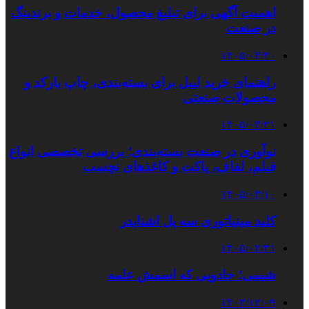
اهمیت آگهی برای تبلیغ محصول، خدمات و برندینگ
در صنعت
۱۴۰۵/۰۳/۳۰
راهنمای خرید لیبل برای بسته‌بندی، چاپ بارکد و
محصولات صنعتی
۱۴۰۵/۰۳/۲۱
نوآوری در صنعت بسته‌بندی؛ بررسی تخصصی انواع
فیلم، لفاف، پاکت و کاغذهای نچسب
۱۴۰۵/۰۳/۱۰
کلید مینیاتوری سه پل اشنایدر
۱۴۰۵/۰۲/۳۱
شیمی؛ جادویی که اسمش علمه
۱۴۰۳/۱۲/۰۹