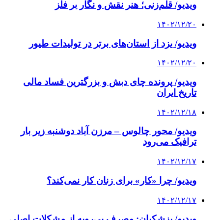
ویدیو/ قلم‌زنی؛ هنر نقش و نگار بر فلز
۱۴۰۲/۱۲/۲۰
ویدیو/ یزد از استان‌های برتر در تولیدات طیور
۱۴۰۲/۱۲/۲۰
ویدیو/ پرونده چای دبش و بزرگترین فساد مالی
تاریخ ایران
۱۴۰۲/۱۲/۱۸
ویدیو/ محور چالوس – مرزن آباد دوشنبه زیر بار
ترافیک می‌رود
۱۴۰۲/۱۲/۱۷
ویدیو/ چرا «کار» برای زنان کار نمی‌کند؟
۱۴۰۲/۱۲/۱۷
ویدیو/ پزشکیان: مصرف بی‌رویه از مشکلات اصلی