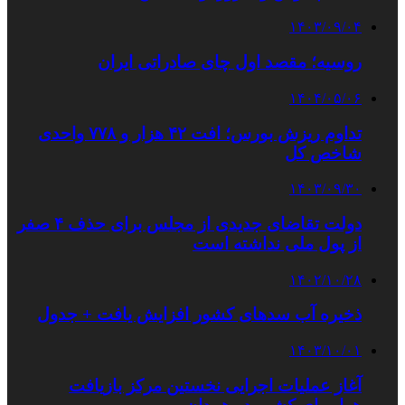
۱۴۰۳/۰۹/۰۴
روسیه؛ مقصد اول چای صادراتی ایران
۱۴۰۴/۰۵/۰۶
تداوم ریزش بورس؛ افت ۴۲ هزار و ۷۷۸ واحدی
شاخص کل
۱۴۰۳/۰۹/۳۰
دولت تقاضای جدیدی از مجلس برای حذف ۴ صفر
از پول ملی نداشته است
۱۴۰۲/۱۰/۲۸
ذخیره آب سدهای کشور افزایش یافت + جدول
۱۴۰۳/۱۰/۰۱
آغاز عملیات اجرایی نخستین مرکز بازیافت