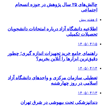
چالش‌های ۲۵ سال پژوهش در حوزه انسجام
اجتماعی
4 هفته پیش
اطلاعیه دانشگاه آزاد درباره امتحانات دانشجویان
تحصیلات تکمیلی
۱۴۰۵/۰۴/۱۵
راهنمای جامع خرید تجهیزات اندازه گیری؛ چطور
دقیق‌ترین ابزارها را آنلاین بخریم؟
۱۴۰۵/۰۴/۱۴
تعطیلی سازمان مرکزی و واحدهای دانشگاه آزاد
اسلامی در روز چهارشنبه
۱۴۰۵/۰۴/۱۳
دندانپزشکی تحت بیهوشی در شرق تهران