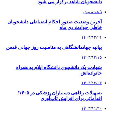
دانشجویان شاهد برگزار می شود
3 هفته پیش
آخرین وضعیت صدور احکام انضباطی دانشجویان
خاطی حوادث دی ماه
۱۴۰۳/۱۲/۲۱
بیانیه جهاددانشگاهی به مناسبت روز جهانی قدس
۱۴۰۳/۱۲/۱۵
شهادت یک دانشجوی دانشگاه ایلام به همراه
خانواده‌اش
۱۴۰۳/۱۲/۰۳
تسهیلات رفاهی دستیاران پزشکی در ۱۴۰۵؛
اقداماتی برای افزایش تاب‌آوری
۱۴۰۳/۱۱/۳۰