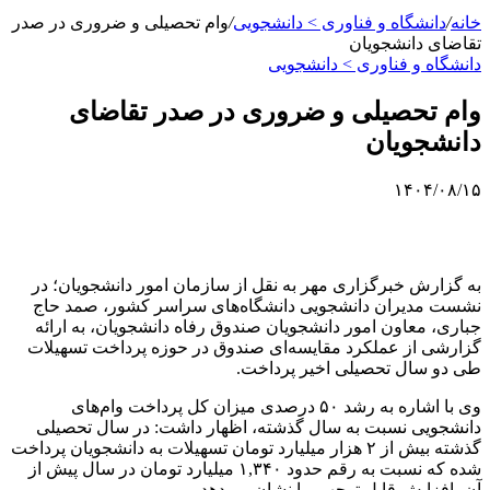
خانه
/
دانشگاه و فناوری > دانشجویی
/
وام تحصیلی و ضروری در صدر
تقاضای دانشجویان
دانشگاه و فناوری > دانشجویی
وام تحصیلی و ضروری در صدر تقاضای
دانشجویان
۱۴۰۴/۰۸/۱۵
به گزارش خبرگزاری مهر به نقل از سازمان امور دانشجویان؛ در
نشست مدیران دانشجویی دانشگاه‌های سراسر کشور، صمد حاج
جباری، معاون امور دانشجویان صندوق رفاه دانشجویان، به ارائه
گزارشی از عملکرد مقایسه‌ای صندوق در حوزه پرداخت تسهیلات
طی دو سال تحصیلی اخیر پرداخت.
وی با اشاره به رشد ۵۰ درصدی میزان کل پرداخت وام‌های
دانشجویی نسبت به سال گذشته، اظهار داشت: در سال تحصیلی
گذشته بیش از ۲ هزار میلیارد تومان تسهیلات به دانشجویان پرداخت
شده که نسبت به رقم حدود ۱,۳۴۰ میلیارد تومان در سال پیش از
آن، افزایش قابل توجهی را نشان می‌دهد.