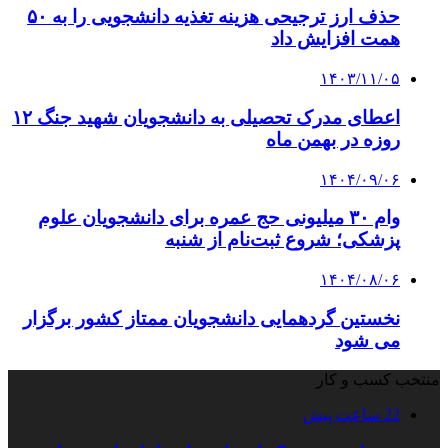
حذف ارز ترجیحی هزینه تغذیه دانشجویی را به ۵۰
همت افزایش داد
۱۴۰۳/۱۱/۰۵
اعطای مدرک تحصیلی به دانشجویان شهید جنگ ۱۲
روزه در بهمن ماه
۱۴۰۴/۰۹/۰۶
وام ۳۰ میلیونی حج عمره برای دانشجویان علوم
پزشکی؛ شروع ثبت‌نام از شنبه
۱۴۰۴/۰۸/۰۶
نخستین گردهمایی دانشجویان ممتاز کشور برگزار
می شود
منتخب کسب و کار
22 ساعت پیش