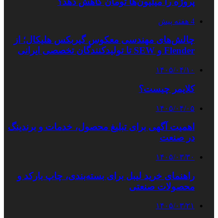
پروژه را میلیون‌ها تومان کاهش دهد؟
4 هفته پیش
چالش‌های مهندسی معکوس گیربکس هلیکال؛ از
Flender و SEW تا تولیدکنندگان تخصصی ایرانی
۱۴۰۵/۰۴/۱۰
کلایمر چیست؟
۱۴۰۵/۰۴/۰۵
اهمیت آگهی برای تبلیغ محصول، خدمات و برندینگ
در صنعت
۱۴۰۵/۰۳/۳۰
راهنمای خرید لیبل برای بسته‌بندی، چاپ بارکد و
محصولات صنعتی
۱۴۰۵/۰۳/۲۱