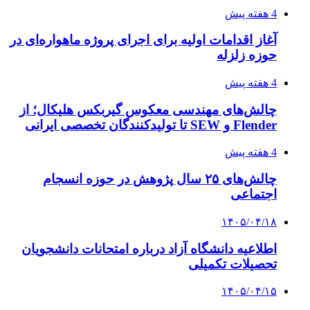
4 هفته پیش
آغاز اقدامات اولیه برای اجرای پروژه ماهواره‌ای در
حوزه زلزله
4 هفته پیش
چالش‌های مهندسی معکوس گیربکس هلیکال؛ از
Flender و SEW تا تولیدکنندگان تخصصی ایرانی
4 هفته پیش
چالش‌های ۲۵ سال پژوهش در حوزه انسجام
اجتماعی
۱۴۰۵/۰۴/۱۸
اطلاعیه دانشگاه آزاد درباره امتحانات دانشجویان
تحصیلات تکمیلی
۱۴۰۵/۰۴/۱۵