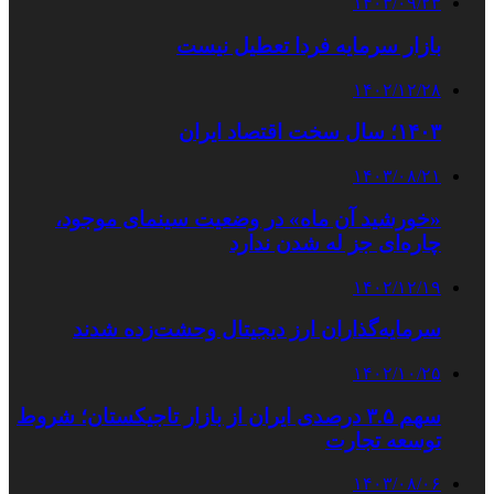
۱۴۰۳/۰۹/۲۳
بازار سرمایه فردا تعطیل نیست
۱۴۰۲/۱۲/۲۸
۱۴۰۳؛ سال سخت اقتصاد ایران
۱۴۰۳/۰۸/۲۱
«خورشید آن ماه» در وضعیت سینمای موجود،
چاره‌ای جز له شدن ندارد
۱۴۰۲/۱۲/۱۹
سرمایه‌گذاران ارز دیجیتال وحشت‌زده شدند
۱۴۰۲/۱۰/۲۵
سهم ۳.۵ درصدی ایران از بازار تاجیکستان؛ شروط
توسعه تجارت
۱۴۰۳/۰۸/۰۶