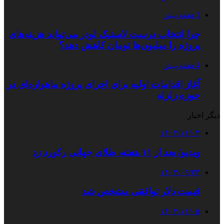
3 هفته پیش
چرا انتخاب درست لاستیک لودر می‌تواند هزینه‌های
پروژه را میلیون‌ها تومان کاهش دهد؟
4 هفته پیش
آغاز اقدامات اولیه برای اجرای پروژه ماهواره‌ای در
حوزه زلزله
دیگر اخبار
۱۴۰۲/۱۱/۰۲
ویدیو/ بعد از ۱۱ هفته، طلای جهانی رکورد زد
۱۴۰۳/۰۹/۲۳
قیمت دلار توافقی مشخص شد
۱۴۰۲/۱۱/۰۵