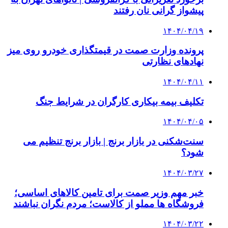
پیشواز گرانی نان رفتند
۱۴۰۴/۰۴/۱۹
پرونده وزارت صمت در قیمتگذاری خودرو روی میز
نهادهای نظارتی
۱۴۰۴/۰۴/۱۱
تکلیف بیمه بیکاری کارگران در شرایط جنگ
۱۴۰۴/۰۴/۰۵
سنت‌شکنی در بازار برنج | بازار برنج تنظیم می
شود؟
۱۴۰۴/۰۳/۲۷
خبر مهم وزیر صمت برای تامین کالاهای اساسی؛
فروشگاه ها مملو از کالاست؛ مردم نگران نباشند
۱۴۰۴/۰۳/۲۲