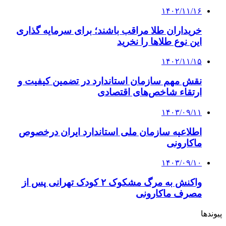
۱۴۰۲/۱۱/۱۶
خریداران طلا مراقب باشند؛ برای سرمایه گذاری
این نوع طلاها را نخرید
۱۴۰۲/۱۱/۱۵
نقش مهم سازمان استاندارد در تضمین کیفیت و
ارتقاء شاخص‌های اقتصادی
۱۴۰۳/۰۹/۱۱
اطلاعیه سازمان ملی استاندارد ایران درخصوص
ماکارونی
۱۴۰۳/۰۹/۱۰
واکنش به مرگ مشکوک ۲ کودک تهرانی پس از
مصرف ماکارونی
پیوندها