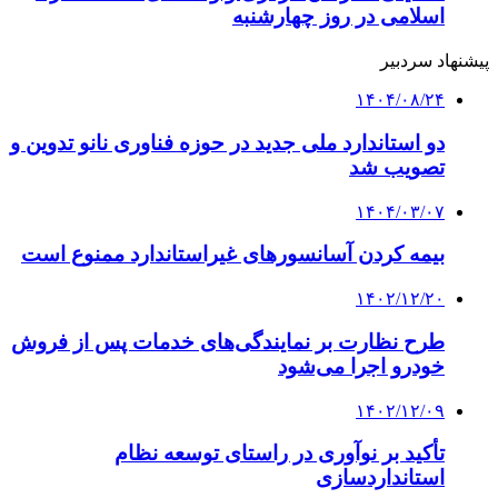
اسلامی در روز چهارشنبه
پیشنهاد سردبیر
۱۴۰۴/۰۸/۲۴
دو استاندارد ملی جدید در حوزه فناوری نانو تدوین و
تصویب شد
۱۴۰۴/۰۳/۰۷
بیمه کردن آسانسورهای غیراستاندارد ممنوع است
۱۴۰۲/۱۲/۲۰
طرح نظارت بر نمایندگی‌های خدمات پس از فروش
خودرو اجرا می‌شود
۱۴۰۲/۱۲/۰۹
تأکید بر نوآوری در راستای توسعه نظام
استانداردسازی