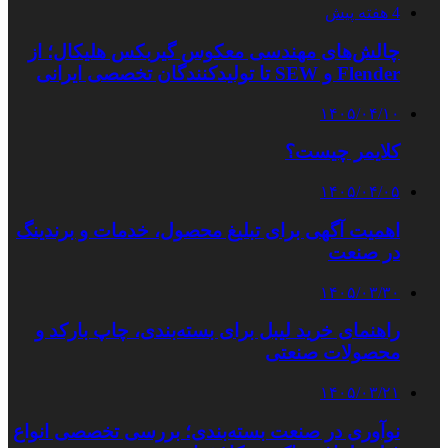
4 هفته پیش
چالش‌های مهندسی معکوس گیربکس هلیکال؛ از
Flender و SEW تا تولیدکنندگان تخصصی ایرانی
۱۴۰۵/۰۴/۱۰
کلایمر چیست؟
۱۴۰۵/۰۴/۰۵
اهمیت آگهی برای تبلیغ محصول، خدمات و برندینگ
در صنعت
۱۴۰۵/۰۳/۳۰
راهنمای خرید لیبل برای بسته‌بندی، چاپ بارکد و
محصولات صنعتی
۱۴۰۵/۰۳/۲۱
نوآوری در صنعت بسته‌بندی؛ بررسی تخصصی انواع