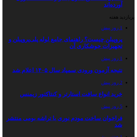
آورده‌اند
پربازدید هفته
1 روز پیش
پروپیلن چیست؟ راهنمای جامع لوله پلی‌پروپیلن و
تجهیزات جوشکاری آن
1 روز پیش
نتیجه آزمون ورودی سمپاد سال ۱۴۰۵ اعلام شد
2 روز پیش
خرید انواع سافت استارتر و کنتاکتور زیمنس
5 روز پیش
فراخوان ساخت مودم نوری با تراشه بومی منتشر
شد
1 هفته پیش