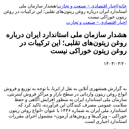
خانه
/
اخبار اقتصادی > صنعت و تجارت
/
هشدار سازمان ملی
استاندارد ایران درباره روغن‌ زیتون‌های تقلبی؛ این ترکیبات در روغن
زیتون خوراکی نیست
اخبار اقتصادی > صنعت و تجارت
هشدار سازمان ملی استاندارد ایران درباره
روغن‌ زیتون‌های تقلبی؛ این ترکیبات در
روغن زیتون خوراکی نیست
۱۴۰۴/۰۳/۲۰
به گزارش همشهری آنلاین به نقل از ایرنا، با توجه به توزیع و فروش
انواع روغن زیتون وارداتی در سطح بازار و مراکز فروش اینترنتی،
سازمان ملی استاندارد ایران به منظور افزایش آگاهی و حفظ
سلامت عمومی مصرف کنندگان این فرآورده، تاکید کرد که
استاندارد ملی ایران به شماره ۱۴۴۶ با عنوان «انواع روغن زیتون
خوراکی – ویژگی‌ها و روش‌های آزمون» مشمول اجرای مقررات
استاندارد اجباری است.