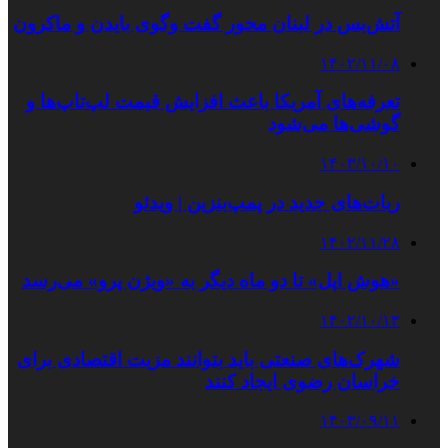
آتش‌بس در لبنان محور گفت وگوی بایدن و ماکرون
۱۴۰۲/۱۱/۰۸
تعرفه‌های آمریکا باعث افزایش قیمت لپ‌تاپ‌ها و
گوشی‌ها می‌شود
۱۴۰۳/۱۰/۱۰
ربات‌های جدید در پمپ‌بنزین | ویدئو
۱۴۰۲/۱۱/۲۸
«هوش اپل» تا دو ماه دیگر به «ویژن پرو» می‌رسد
۱۴۰۲/۱۰/۱۳
شهرک‌های صنعتی باید بتوانند مزیت اقتصادی برای
خراسان رضوی ایجاد کنند
۱۴۰۳/۰۹/۱۱