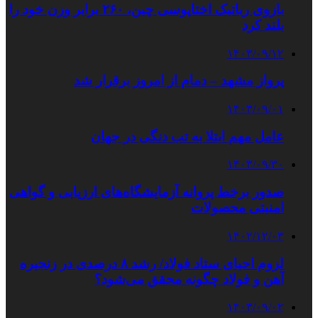
بازوی رباتیک اختاپوسی چین، ۲۶۰ برابر وزن خود را
بلند کرد
۱۴۰۳/۰۹/۱۲
پرواز مشهد – دمام از امروز برقرار شد
۱۴۰۳/۰۹/۰۱
عامل مهم ابتلا به تب دنگی در جهان
۱۴۰۳/۰۹/۳۰
صدور برخط پروانه آزمایشگاه‌های ارزیابی و گواهی
امنیتی محصولات
۱۴۰۲/۱۲/۰۳
لزوم احیای ستاد فولاد/ رشد ۸ درصدی در زنجیره
آهن و فولاد چگونه محقق می‌شود؟
۱۴۰۳/۰۹/۰۲