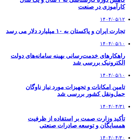
کارآموزی در صنعت
۱۴۰۴/۰۵/۱۲
تجارت ایران و پاکستان به ۱۰ میلیارد دلار می رسد
۱۴۰۴/۰۵/۱۰
راهکارهای خدمت‌رسانی بهینه سامانه‌های دولت
الکترونیک بررسی شد
۱۴۰۴/۰۵/۱۰
تامین امکانات و تجهیزات مورد نیاز ناوگان
حمل‌ونقل کشور بررسی شد
۱۴۰۴/۰۴/۳۱
تأکید وزارت صمت بر استفاده از ظرفیت
همسایگان و توسعه صادرات صنعتی
۱۴۰۴/۰۴/۳۰