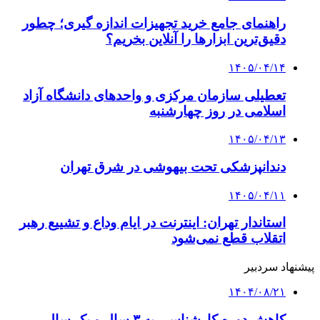
راهنمای جامع خرید تجهیزات اندازه گیری؛ چطور
دقیق‌ترین ابزارها را آنلاین بخریم؟
۱۴۰۵/۰۴/۱۴
تعطیلی سازمان مرکزی و واحدهای دانشگاه آزاد
اسلامی در روز چهارشنبه
۱۴۰۵/۰۴/۱۳
دندانپزشکی تحت بیهوشی در شرق تهران
۱۴۰۵/۰۴/۱۱
استاندار تهران: اینترنت در ایام وداع و تشییع رهبر
اتقلاب قطع نمی‌شود
پیشنهاد سردبیر
۱۴۰۴/۰۸/۲۱
کاهش دوره کارشناسی به ۳ سال و یک سال