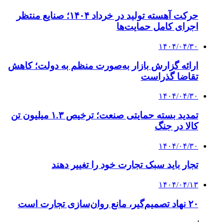
حرکت آهسته تولید در خرداد ۱۴۰۴؛ صنایع منتظر
اجرای کامل حمایت‌ها
۱۴۰۴/۰۴/۳۰
ارائه گزارش‌ بازار به‌صورت منظم به دولت؛ کاهش
تقاضا گذراست
۱۴۰۴/۰۴/۳۰
تمدید بسته حمایتی صنعت؛ ترخیص ۱.۳ میلیون تن
کالا در جنگ
۱۴۰۴/۰۴/۳۰
تجار باید سبک تجارت خود را تغییر دهند
۱۴۰۴/۰۴/۱۳
۲۰ نهاد تصمیم‌گیر، مانع روان‌سازی تجارت است