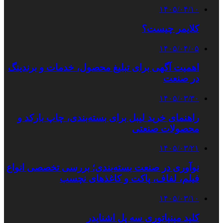
۱۴۰۵/۰۴/۱۰
کلایمر چیست؟
۱۴۰۵/۰۴/۰۵
اهمیت آگهی برای تبلیغ محصول، خدمات و برندینگ
در صنعت
۱۴۰۵/۰۳/۳۰
راهنمای خرید لیبل برای بسته‌بندی، چاپ بارکد و
محصولات صنعتی
۱۴۰۵/۰۳/۲۱
نوآوری در صنعت بسته‌بندی؛ بررسی تخصصی انواع
فیلم، لفاف، پاکت و کاغذهای نچسب
۱۴۰۵/۰۳/۱۰
کلید مینیاتوری سه پل اشنایدر