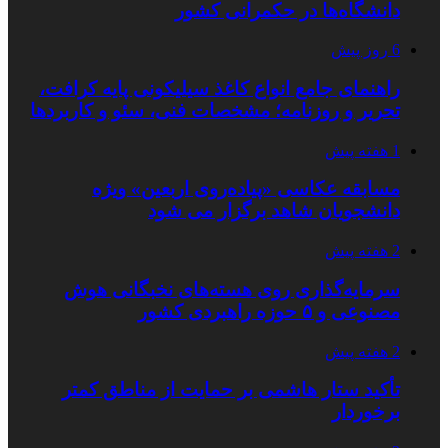
دانشگاه‌ها در حکمرانی کشور
6 روز پیش
راهنمای جامع انواع کاغذ سیلیکونی پایه کرافت،
تحریر و روزنامه؛ مشخصات فنی، سئو و کاربردها
1 هفته پیش
مسابقه عکاسی «پیاده‌روی اربعین» ویژه
دانشجویان شاهد برگزار می شود
2 هفته پیش
سرمایه‌گذاری روی هسته‌های نخبگانی هوش
مصنوعی و ۵ حوزه راهبردی کشور
2 هفته پیش
تأکید ستار هاشمی بر حمایت از مناطق کمتر
برخوردار