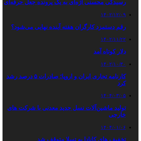
رسیدگی محسنی اژه‌ای به یک پرونده‌ جعل حرفه‌ای
۱۴۰۲/۱۲/۰۹
رقم دستمزد کارگران هفته آینده نهایی می‌شود؟
۱۴۰۲/۱۱/۲۲
دلار کوتاه آمد
۱۴۰۲/۱۰/۳۰
کارنامه تجاری ایران و اروپا؛ صادرات ۵ درصد رشد
کرد
۱۴۰۴/۰۳/۰۵
تولید ماشین‌آلات نسل جدید معدنی با شرکت های
خارجی
۱۴۰۴/۰۱/۰۶
تخفیف های کانادا به تسلا متوقف شد