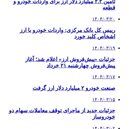
تأمین ۲.۲ میلیارد دلار ارز برای واردات خودرو و
قطعه
۱۴۰۴/۰۳/۲۰
رییس کل بانک مرکزی: واردات خودرو با ارز
اشخاص کلید خورد
۱۴۰۴/۰۳/۱۹
جزئیات «پیش‌فروش ارز» اعلام شد؛ آغاز
پیش‌فروش چهارشنبه ۲۱ خرداد
۱۴۰۴/۰۳/۱۷
صنعت خودرو ۲ میلیارد دلار ارز گرفت
۱۴۰۴/۰۳/۱۵
جزئیات جدید از ماجرای توقف معاملات سهام دو
خودروساز
۱۴۰۴/۰۳/۰۲