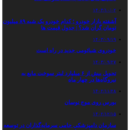
۱۴۰۳/۱۰/۰۲
آشفته بازار خودرو ؛ کدام خودرو یک شبه ۸۹ میلیون
تومان گران شد؟ | جدول قیمت ها
۱۴۰۳/۰۹/۱۹
خودروی شیائومی جدید در راه است
۱۴۰۳/۰۹/۲۷
تحویل بیش از ۶ میلیارد لیتر سوخت مایع به
نیروگاه‌ها در چهار ماه
۱۴۰۲/۱۱/۲۸
بورس روی موج نوسان
۱۴۰۲/۱۲/۱۵
سازمان دامپزشکی حامی سرمایه‌گذاران در توسعه