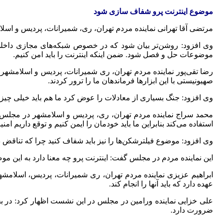
موضوع اینترنت پرو شفاف سازی شود
مرتضی آقا تهرانی نماینده مردم تهران، ری، شمیرانات، پردیس و اس
وی افزود: روشن‌تر بیان شود که در خصوص شبکه‌های مجازی داخلی 
موضوعات حل و فصل شود. ضمن اینکه اینترنت را باید امن کنیم.
رضا تقی‌پور نماینده مردم تهران، ری شمیرانات، پردیس و اسلامشهر
صهیونیستی با این ابزارها فرماندهان ما را ترور کردند.
وی افزود: جنگ بسیاری از معادلات را عوض کرد ما هم باید خیلی چیزها
محمد سراج نماینده مردم تهران، ری، پردیس و اسلامشهر در مجلس د
استفاده می‌کند بنابراین ما باید خودمان را ایمن کنیم و توقع داریم امن
وی افزود: موضوع فیلترشکن‌ها را نیز باید شفاف کنید چرا که تناقض
این نماینده مردم در مجلس گفت: اینترنت پرو چه معنا دارد به این موض
عهده دارد که باید آنها را انجام کند.
علی خزایی نماینده ورامین در مجلس در این نشست اظهار کرد: در بخ
ضرورت دارد.