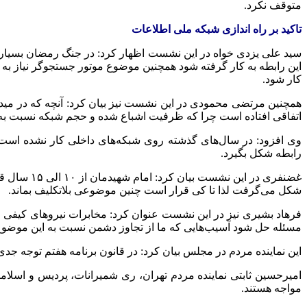
متوقف نکرد.
تاکید بر راه اندازی شبکه ملی اطلاعات
این رابطه به کار گرفته شود همچنین موضوع موتور جستجوگر نیاز به 
کار شود.
همچنین مرتضی محمودی در این نشست نیز بیان کرد: آنچه که در مید
اتفاقی افتاده است چرا که ظرفیت اشباع شده و حجم شبکه نسبت به 
وی افزود: در سال‌های گذشته روی شبکه‌های داخلی کار نشده است، 
رابطه شکل بگیرد.
غضنفری در 
شکل می‌گرفت لذا تا کی قرار است چنین موضوعی بلاتکلیف بماند.
فرهاد بشیری نیز در این نشست عنوان کرد: مخابرات نیروهای کیفی ار
مسئله حل شود آسیب‌هایی که ما از تجاوز دشمن نسبت به این موضوع 
این نماینده مردم در مجلس بیان کرد: در قانون برنامه هفتم توجه جدی
امیرحسین ثابتی نماینده مردم تهران، ری شمیرانات، پردیس و اسلام
مواجه هستند.