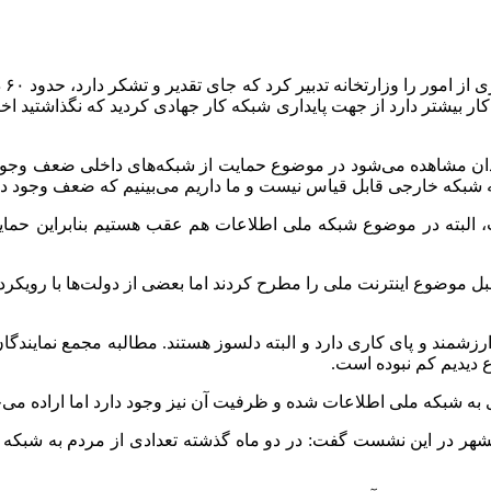
سید
کار بیشتر دارد از جهت پایداری شبکه کار جهادی کردید که نگذاشتید 
ان مشاهده می‌شود در موضوع حمایت از شبکه‌های داخلی ضعف وجود دا
شبکه خارجی قابل قیاس نیست و ما داریم می‌بینیم که ضعف وجود دا
البته در موضوع شبکه ملی اطلاعات هم عقب هستیم بنابراین حمایت‌
این نشست بیان کرد: امام شهیدمان از ۱۰ الی ۱۵ سال قبل موضوع اینترنت ملی را مطرح کردند اما 
زشمند و پای کاری دارد و البته دلسوز هستند. مطالبه مجمع نمایندگان
دیدیم کم نبوده است.
 به شبکه ملی اطلاعات شده و ظرفیت آن نیز وجود دارد اما اراده می‌خ
شهر در این نشست گفت: در دو ماه گذشته تعدادی از مردم به شبکه های