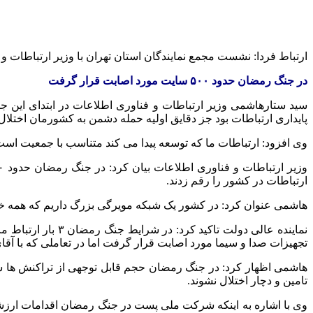
ارتباط فردا: نشست مجمع نمایندگان استان تهران با وزیر ارتباطات و فناوری ا
در جنگ رمضان حدود ۵۰۰ سایت مورد اصابت قرار گرفت
سید ستارهاشمی وزیر ارتباطات و فناوری اطلاعات در ابتدای این جل
پایداری ارتباطات بود جز دقایق اولیه حمله دشمن به کشورمان اختلال
وی افزود: ارتباطات ما که توسعه پیدا می کند متناسب با جمعیت است 
ارتباطات در کشور را رقم زدند.
هاشمی عنوان کرد: در کشور یک شبکه مویرگی بزرگ داریم که همه خد
نماینده عالی دولت
تجهیزات صدا و سیما مورد اصابت قرار گرفت اما در تعاملی که با آ
تامین و دچار اختلال نشوند.