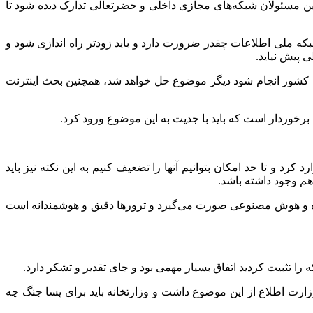
ی بین مسئولان شبکه‌های مجازی داخلی و حضرتعالی تدارک دیده شود تا
که ملی اطلاعات چقدر ضرورت دارد و باید زودتر راه اندازی شود و
 پیش نیاید.
ات کشور انجام شود دیگر موضوع حل خواهد شد، همچنین بحث اینترنت
رخوردار است که باید با جدیت به این موضوع ورود کرد.
 و تا حد امکان بتوانیم آنها را تضعیف کنیم به این نکته نیز باید
هم وجود داشته باشد.
اده و هوش مصنوعی صورت می‌گیرد و ترورها دقیق و هوشمندانه است
 تثبیت کردید اتفاق بسیار مهمی بود و جای تقدیر و تشکر دارد.
ارت اطلاع از این موضوع داشت و وزارتخانه باید برای پسا جنگ چه