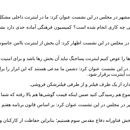
لامشهر در مجلس در این نشست عنوان کرد: ما در اینترنت داخلی مشک
چه کاری انجام شده است؟ کمیسیون فرهنگی آماده جدی دارد نشستی 
 در مجلس در این نشست اظهار کرد: آن بخش از اینترنت ناامن جاسوس 
 را عوض کنیم اینترنت پساجنگ نباید آن بخش رها باشد و برای امنیت سا
ر این نشست عنوان کرد: دشمن ما مدعی هستند که این ابزار را برای
یت اینترنت برقرار شود.
 دارد از یک طرف فیلتر و از طرفی فیلترشکن فروشی.
وع هم رسیدگی کنید ضمن اینکه قیمت گوشی‌ها هم بالا رفته که شما باید
ش فناورانه دفاع مقدس سوم هستیم؛ بنابراین حفاظت از کارکنان و پ