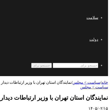
سلامت
دولت
جستجو برای
خانه
/
سیاست > مجلس
/
نمایندگان استان تهران با وزیر ارتباطات دیدار 
سیاست > مجلس
نمایندگان استان تهران با وزیر ارتباطات دیدار
۱۴۰۵/۰۲/۱۵