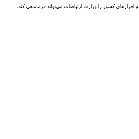
 افزارهای کشور را وزارت ارتباطات می‌تواند فرماندهی کند.