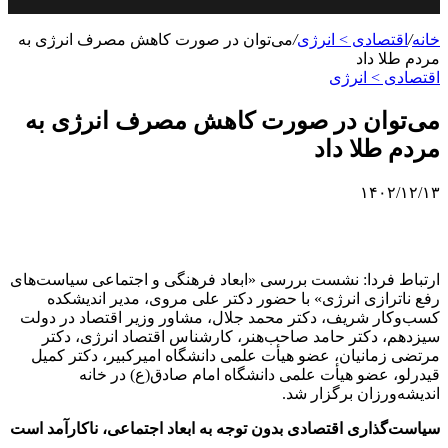
خانه
/
اقتصادی > انرژی
/
می‌توان در صورت کاهش مصرف انرژی به
مردم طلا داد
اقتصادی > انرژی
می‌توان در صورت کاهش مصرف انرژی به
مردم طلا داد
۱۴۰۲/۱۲/۱۳
ارتباط فردا: نشست بررسی «ابعاد فرهنگی و اجتماعی سیاست‌های
رفع ناترازی انرژی» با حضور دکتر علی مروی، مدیر اندیشکده
کسب‌وکار شریف، دکتر محمد جلال، مشاور وزیر اقتصاد در دولت
سیزدهم، دکتر حامد صاحب‌هنر، کارشناس اقتصاد انرژی، دکتر
مرتضی زمانیان، عضو هیأت علمی دانشگاه امیرکبیر، دکتر کمیل
قیدرلو، عضو هیأت علمی دانشگاه امام صادق(ع) در خانه
اندیشه‌ورزان برگزار شد.
سیاست‌گذاری اقتصادی بدون توجه به ابعاد اجتماعی، ناکارآمد است