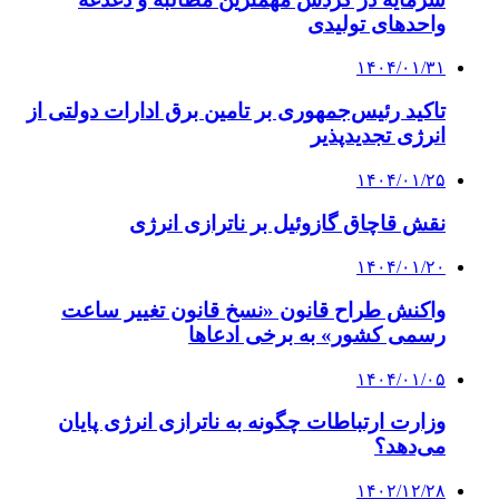
واحدهای تولیدی
۱۴۰۴/۰۱/۳۱
تاکید رئیس‌جمهوری بر تامین برق ادارات دولتی از
انرژی تجدیدپذیر
۱۴۰۴/۰۱/۲۵
نقش قاچاق گازوئیل بر ناترازی انرژی
۱۴۰۴/۰۱/۲۰
واکنش طراح قانون «نسخ قانون تغییر ساعت
رسمی کشور» به برخی ادعاها
۱۴۰۴/۰۱/۰۵
وزارت ارتباطات چگونه به ناترازی انرژی پایان
می‌دهد؟
۱۴۰۲/۱۲/۲۸