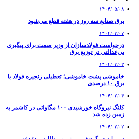
۱۴۰۴/۰۵/۰۸
برق صنایع سه روز در هفته قطع می‌شود
۱۴۰۴/۰۳/۰۷
درخواست فولادسازان از وزیر صمت برای پیگیری
بی‌عدالتی در توزیع برق
۱۴۰۴/۰۳/۰۳
خاموشی پشت خاموشی؛ تعطیلی زنجیره‌ فولاد با
برق ۱۰ درصدی
۱۴۰۴/۰۲/۰۴
کلنگ نیروگاه خورشیدی ۱۰۰ مگاواتی در کاشمر به
زمین زده شد
۱۴۰۴/۰۲/۰۲
سرمایه در گردش مهمترین مطالبه و دغدغه