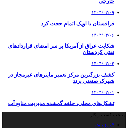
خارجی
۱۴۰۴/۰۳/۰۹
قزاقستان با اوپک اتمام حجت کرد
۱۴۰۴/۰۳/۰۶
شکایت عراق از آمریکا بر سر امضای قراردادهای
نفتی کردستان
۱۴۰۴/۰۳/۰۴
کشف بزرگترین مرکز تعمیر ماینرهای غیرمجاز در
شهرک صنعتی پرند
۱۴۰۴/۰۳/۰۱
تشکل‌های محلی، حلقه گمشده مدیریت منابع آب
منتخب کسب و کار
5 روز پیش