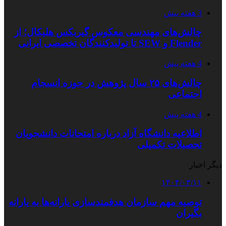
3 هفته پیش
چالش‌های مهندسی معکوس گیربکس هلیکال؛ از
Flender و SEW تا تولیدکنندگان تخصصی ایرانی
4 هفته پیش
چالش‌های ۲۵ سال پژوهش در حوزه انسجام
اجتماعی
4 هفته پیش
اطلاعیه دانشگاه آزاد درباره امتحانات دانشجویان
تحصیلات تکمیلی
دیگر اخبار
۱۴۰۴/۰۳/۱۱
توصیه مهم سازمان هدفمندسازی یارانه‌ها به یارانه
بگیران