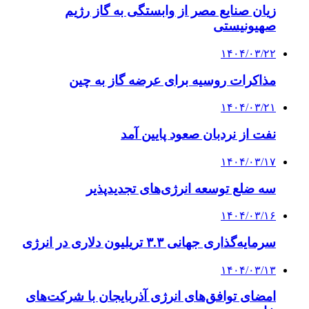
زیان صنایع مصر از وابستگی به گاز رژیم
صهیونیستی
۱۴۰۴/۰۳/۲۲
مذاکرات روسیه برای عرضه گاز به چین
۱۴۰۴/۰۳/۲۱
نفت از نردبان صعود پایین آمد
۱۴۰۴/۰۳/۱۷
سه ضلع توسعه انرژی‌های تجدیدپذیر
۱۴۰۴/۰۳/۱۶
سرمایه‌گذاری جهانی ۳.۳ تریلیون دلاری در انرژی
۱۴۰۴/۰۳/۱۳
امضای توافق‌های انرژی آذربایجان با شرکت‌های