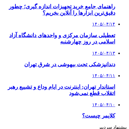
راهنمای جامع خرید تجهیزات اندازه گیری؛ چطور
دقیق‌ترین ابزارها را آنلاین بخریم؟
۱۴۰۵/۰۴/۱۴
تعطیلی سازمان مرکزی و واحدهای دانشگاه آزاد
اسلامی در روز چهارشنبه
۱۴۰۵/۰۴/۱۳
دندانپزشکی تحت بیهوشی در شرق تهران
۱۴۰۵/۰۴/۱۱
استاندار تهران: اینترنت در ایام وداع و تشییع رهبر
اتقلاب قطع نمی‌شود
۱۴۰۵/۰۴/۱۰
کلایمر چیست؟
پیشنهاد سردبیر