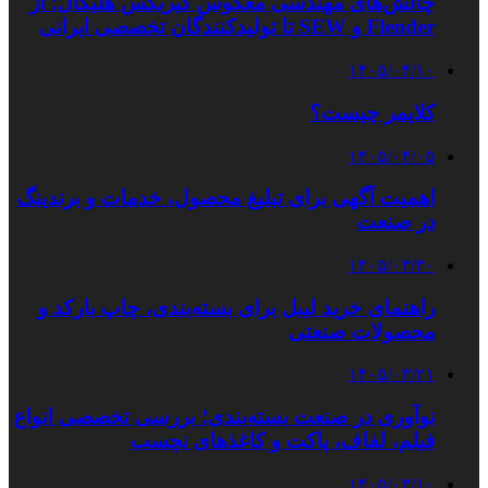
چالش‌های مهندسی معکوس گیربکس هلیکال؛ از
Flender و SEW تا تولیدکنندگان تخصصی ایرانی
۱۴۰۵/۰۴/۱۰
کلایمر چیست؟
۱۴۰۵/۰۴/۰۵
اهمیت آگهی برای تبلیغ محصول، خدمات و برندینگ
در صنعت
۱۴۰۵/۰۳/۳۰
راهنمای خرید لیبل برای بسته‌بندی، چاپ بارکد و
محصولات صنعتی
۱۴۰۵/۰۳/۲۱
نوآوری در صنعت بسته‌بندی؛ بررسی تخصصی انواع
فیلم، لفاف، پاکت و کاغذهای نچسب
۱۴۰۵/۰۳/۱۰