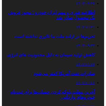
۱۴۰۳/۰۹/۲۷
اطلاعیه فوری و مهم ایران خودرو ؛ مجوز فروش
یک محصول صادر شد
۱۴۰۲/۱۱/۲۱
تحریم‌ها در اراده ملت ما تاثیری نداشته است
۱۴۰۳/۰۹/۲۴
کاهش تولید سیمان به دلیل محدودیت های انرژی
۱۴۰۲/۱۱/۱۷
صادرات نفت آمریکا کمتر می‌شود
۱۴۰۲/۱۰/۱۶
آخرین مهلت بلوکه کردن حساب‌ها برای ثبت‌نام
خودروهای وارداتی