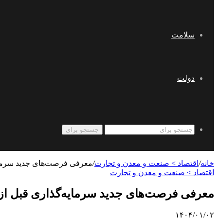
سلامت
دولت
جستجو برای
خانه
/
اقتصاد > صنعت و معدن و تجارت
/
معرفی فرصت‌های جدید سرمایه
اقتصاد > صنعت و معدن و تجارت
معرفی فرصت‌های جدید سرمایه‌گذاری قبل از 
۱۴۰۴/۰۱/۰۲