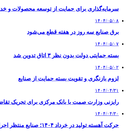
سرمایه‌گذاری برای حمایت از توسعه محصولات و خدم
۱۴۰۴/۰۵/۰۸
برق صنایع سه روز در هفته قطع می‌شود
۱۴۰۴/۰۵/۰۷
بسته حمایتی دولت بدون نظر ۳ اتاق تدوین شد
۱۴۰۴/۰۵/۰۲
لزوم بازنگری و تقویت بسته حمایت از صنایع
۱۴۰۴/۰۴/۳۱
رایزنی وزارت صمت با بانک مرکزی برای تحریک تقاض
۱۴۰۴/۰۴/۳۰
حرکت آهسته تولید در خرداد ۱۴۰۴؛ صنایع منتظر اجرای کامل حمایت‌ها