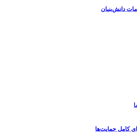
ات دانش‌بنیان
ا