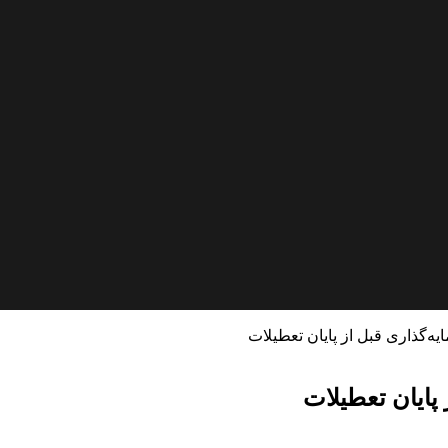
‌گذاری قبل از پایان تعطیلات
پایان تعطیلات