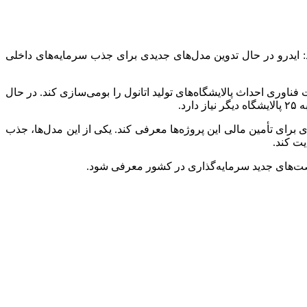
:
ایدرو
در حال تدوین مدل‌های جدیدی برای جذب سرمایه‌های داخلی
فناوری احداث پالایشگاه‌های تولید اتانول را بومی‌سازی کند. در حال
د.
برای تأمین مالی این پروژه‌ها معرفی کند. یکی از این مدل‌ها، جذب
یت کند.
فرصت‌های جدید سرمایه‌گذاری در کشور معرفی شود.