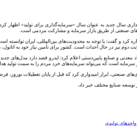
گذاری سال جدید به عنوان سال «سرمایه‌گذاری برای تولید» اظهار کرد
ه‌های صنعتی از طریق بازار سرمایه و مشارکت مردمی است.
 کرد و گفت: با توجه به محدودیت‌های بین‌المللی، ایران توانسته است 
 حال احداث است. کشور برای تأمین نیاز خود به اتانول، به ۲۵ پالایشگاه دیگر نیاز دار
د معدنی و صنایع پایین‌دستی اعلام کرد:
ایدرو
قصد دارد مدل‌های جدیدی 
ر سرمایه است که می‌تواند سرمایه‌های خرد مردم را به سمت تولید هدا
ی‌های صنعتی، ابراز امیدواری کرد که قبل از پایان تعطیلات نوروز، 
توسعه صنایع مختلف خبر داد.
احدهای تولیدی