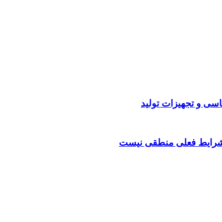
اسی و تجهیزات تولید
ر شرایط فعلی منطقی نیست