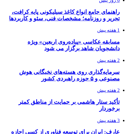
6 روز پیش
راهنمای جامع انواع کاغذ سیلیکونی پایه کرافت،
تحریر و روزنامه؛ مشخصات فنی، سئو و کاربردها
1 هفته پیش
مسابقه عکاسی «پیاده‌روی اربعین» ویژه
دانشجویان شاهد برگزار می شود
2 هفته پیش
سرمایه‌گذاری روی هسته‌های نخبگانی هوش
مصنوعی و ۵ حوزه راهبردی کشور
2 هفته پیش
تأکید ستار هاشمی بر حمایت از مناطق کمتر
برخوردار
3 هفته پیش
عارف: ایران برای توسعه فناوری از کسی اجازه