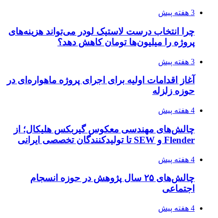
3 هفته پیش
چرا انتخاب درست لاستیک لودر می‌تواند هزینه‌های
پروژه را میلیون‌ها تومان کاهش دهد؟
3 هفته پیش
آغاز اقدامات اولیه برای اجرای پروژه ماهواره‌ای در
حوزه زلزله
4 هفته پیش
چالش‌های مهندسی معکوس گیربکس هلیکال؛ از
Flender و SEW تا تولیدکنندگان تخصصی ایرانی
4 هفته پیش
چالش‌های ۲۵ سال پژوهش در حوزه انسجام
اجتماعی
4 هفته پیش