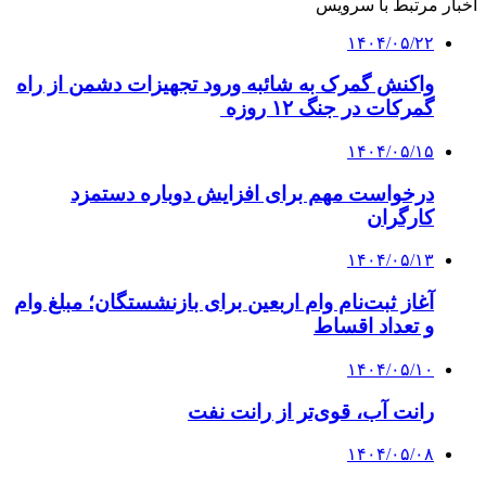
اخبار مرتبط با سرویس
۱۴۰۴/۰۵/۲۲
واکنش گمرک به شائبه ورود تجهیزات دشمن از راه
گمرکات در جنگ ۱۲ روزه
۱۴۰۴/۰۵/۱۵
درخواست مهم برای افزایش دوباره دستمزد
کارگران
۱۴۰۴/۰۵/۱۳
آغاز ثبت‌نام وام اربعین برای بازنشستگان؛ مبلغ وام
و تعداد اقساط
۱۴۰۴/۰۵/۱۰
رانت آب، قوی‌تر از رانت نفت
۱۴۰۴/۰۵/۰۸