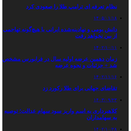
نظام تعرفه ای ترامپ طلا را صعودی کرد
۱۴۰۵/۰۱/۱۸
دانش بومی و نهادینه‌شده ایرانی با هیچ‌گونه تهاجمی
از بین نخواهد رفت
۱۴۰۲/۱۰/۱۱
زمان دهمین عرضه اولیه سال در فرابورس مشخص
شد + جزئیات و نحوه عرضه
۱۴۰۲/۱۱/۱۶
تقاضای جهانی برای طلا رکورد زد
۱۴۰۳/۰۹/۲۳
کلاهبرداری‌ به اسم واریز سود سهام عدالت؛ توصیه
به سهامداران
۱۴۰۲/۱۰/۲۸