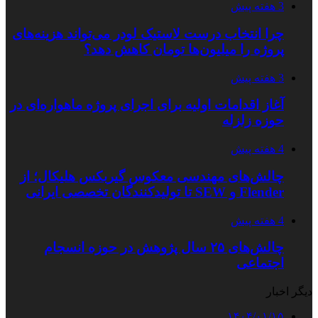
3 هفته پیش
چرا انتخاب درست لاستیک لودر می‌تواند هزینه‌های
پروژه را میلیون‌ها تومان کاهش دهد؟
3 هفته پیش
آغاز اقدامات اولیه برای اجرای پروژه ماهواره‌ای در
حوزه زلزله
4 هفته پیش
چالش‌های مهندسی معکوس گیربکس هلیکال؛ از
Flender و SEW تا تولیدکنندگان تخصصی ایرانی
4 هفته پیش
چالش‌های ۲۵ سال پژوهش در حوزه انسجام
اجتماعی
دیگر اخبار
۱۴۰۴/۰۱/۱۵