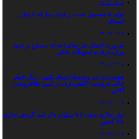
۱۴۰۳/۰۹/۰۲
تولید ۵ محصول جدید در فولاد مبارکه تا پایان
امسال
۱۴۰۴/۰۱/۱۶
ضرورت اتصال طرح‌های احداث مسکن در تعهد
وزارت راه به تسهیلات بانکی
۱۴۰۲/۱۱/۱۱
هشدار؛ به این وعده‌ها اعتماد نکنید! | زنگ خطر
خالی فروشی؛ کلاهبرداری در کمین طلافروشی
آنلاین
۱۴۰۳/۱۰/۰۸
تراز تجاری منفی ۷.۷ میلیارد دلار شد؛ گردش تجاری
با ۷ کشور
۱۴۰۲/۱۱/۱۳