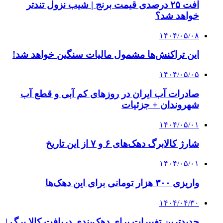
افت ۲۵ درصدی قیمت برنج | شیب نزول تندتر
خواهد شد؟
۱۴۰۴/۰۵/۰۸
این تراکنش‌ها مشمول مالیات سنگین خواهد شد!
۱۴۰۴/۰۵/۰۵
صادرات آب ایران در روزهای کم آبی و قطع آب
شهروندان + جزئیات
۱۴۰۴/۰۵/۰۱
شارژ کالابرگ دهک‌های ۶ و ۷ از این تاریخ
۱۴۰۴/۰۵/۰۱
واریزی ۳۰۰ هزار تومانی برای این دهک‌ها
۱۴۰۴/۰۴/۳۰
جدیدترین تغییرات برای دهک‌بندی دریافت کالا برگ |