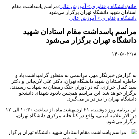
خانه
/
دانشگاه و فناوری > آموزش عالی
/
مراسم پاسداشت مقام
استادان شهید دانشگاه تهران برگزار می‌شود
دانشگاه و فناوری > آموزش عالی
مراسم پاسداشت مقام استادان شهید
دانشگاه تهران برگزار می‌شود
۱۴۰۵/۰۲/۱۸
به گزارش خبرنگار مهر، مراسمی به منظور گرامیداشت یاد و
خاطره استادان شهید دانشگاه تهران، دکتر علی لاریجانی و دکتر
سید کمال خرازی، که در دوران جنگ رمضان به شهادت رسیدند،
برگزار خواهد شد. این مراسم همچنین یادبود شهدای دانشجو
دانشگاه تهران را نیز در بر می‌گیرد.
این برنامه روز دوشنبه، ۲۱ اردیبهشت‌ماه، از ساعت ۱۰:۳۰ الی ۱۲
در تالار علامه امینی، واقع در کتابخانه مرکزی دانشگاه تهران،
برگزار می‌شود.