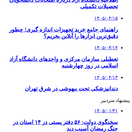
تحصیلات تکمیلی
۱۴۰۵/۰۴/۱۵
راهنمای جامع خرید تجهیزات اندازه گیری؛ چطور
دقیق‌ترین ابزارها را آنلاین بخریم؟
۱۴۰۵/۰۴/۱۴
تعطیلی سازمان مرکزی و واحدهای دانشگاه آزاد
اسلامی در روز چهارشنبه
۱۴۰۵/۰۴/۱۳
دندانپزشکی تحت بیهوشی در شرق تهران
پیشنهاد سردبیر
۱۴۰۵/۰۱/۳۱
سخنگوی دولت: ۵۶ دفتر پستی در ۱۴ استان در
جنگ رمضان آسیب دید