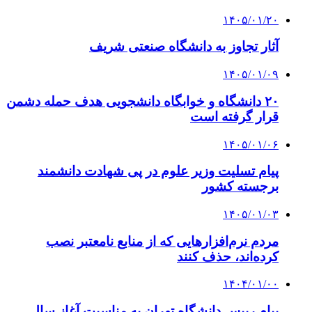
۱۴۰۵/۰۱/۲۰
آثار تجاوز به دانشگاه صنعتی شریف
۱۴۰۵/۰۱/۰۹
۲۰ دانشگاه و خوابگاه دانشجویی هدف حمله دشمن
قرار گرفته است
۱۴۰۵/۰۱/۰۶
پیام تسلیت وزیر علوم در پی شهادت دانشمند
برجسته کشور
۱۴۰۵/۰۱/۰۳
مردم نرم‌افزارهایی که از منابع نامعتبر نصب
کرده‌اند، حذف کنند
۱۴۰۴/۰۱/۰۰
پیام رییس دانشگاه تهران به مناسبت آغاز سال