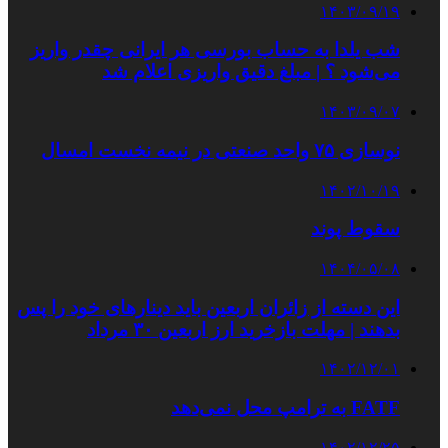
۱۴۰۳/۰۹/۱۹
شب یلدا به حساب بورسی هر ایرانی چقدر واریز
می‌شود ؟ | مبلغ دقیق واریزی اعلام شد
۱۴۰۳/۰۹/۰۷
نوسازی ۷۵ واحد صنعتی در نیمه نخست امسال
۱۴۰۲/۱۰/۱۹
سقوط پوند
۱۴۰۴/۰۵/۰۸
این دسته از زائران اربعین باید دینارهای خود را پس
بدهند | مهلت بازخرید ارز اربعین ۳۰ مرداد
۱۴۰۲/۱۲/۰۱
FATF به ترامپ محل نمی‌دهد
۱۴۰۲/۱۲/۲۵