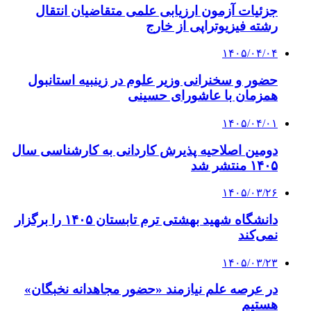
جزئیات آزمون ارزیابی علمی متقاضیان انتقال
رشته فیزیوتراپی از خارج
۱۴۰۵/۰۴/۰۴
حضور و سخنرانی وزیر علوم در زینبیه استانبول
همزمان با عاشورای حسینی
۱۴۰۵/۰۴/۰۱
دومین اصلاحیه پذیرش کاردانی به کارشناسی‌ سال
۱۴۰۵ منتشر شد
۱۴۰۵/۰۳/۲۶
دانشگاه شهید بهشتی ترم تابستان ۱۴۰۵ را برگزار
نمی‌کند
۱۴۰۵/۰۳/۲۳
در عرصه علم نیازمند «حضور مجاهدانه نخبگان»
هستیم