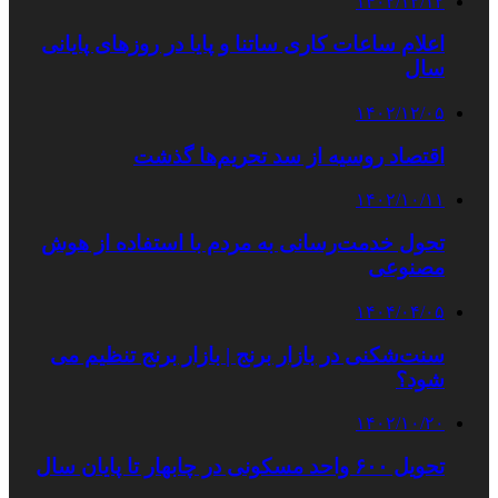
۱۴۰۲/۱۲/۱۲
اعلام ساعات کاری ساتنا و پایا در روزهای پایانی
سال
۱۴۰۲/۱۲/۰۵
اقتصاد روسیه از سد تحریم‌ها گذشت
۱۴۰۲/۱۰/۱۱
تحول خدمت‌رسانی به مردم با استفاده از هوش
مصنوعی
۱۴۰۴/۰۴/۰۵
سنت‌شکنی در بازار برنج | بازار برنج تنظیم می
شود؟
۱۴۰۲/۱۰/۲۰
تحویل ۶۰۰ واحد مسکونی در چابهار تا پایان سال