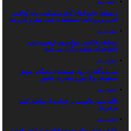
1 هفته پیش
راهنمای جامع انواع کاغذ سیلیکونی پایه کرافت،
تحریر و روزنامه؛ مشخصات فنی، سئو و کاربردها
1 هفته پیش
مسابقه عکاسی «پیاده‌روی اربعین» ویژه
دانشجویان شاهد برگزار می شود
2 هفته پیش
سرمایه‌گذاری روی هسته‌های نخبگانی هوش
مصنوعی و ۵ حوزه راهبردی کشور
2 هفته پیش
تأکید ستار هاشمی بر حمایت از مناطق کمتر
برخوردار
3 هفته پیش
عارف: ایران برای توسعه فناوری از کسی اجازه