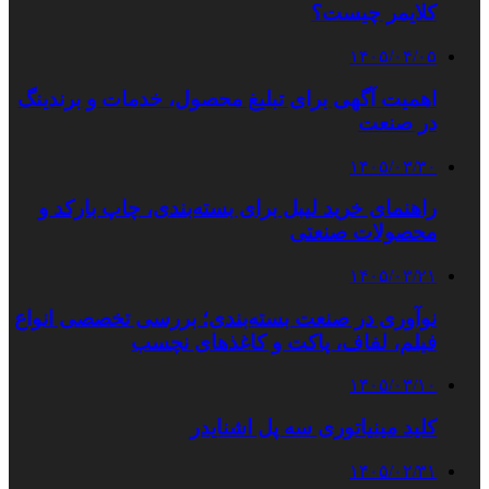
کلایمر چیست؟
۱۴۰۵/۰۴/۰۵
اهمیت آگهی برای تبلیغ محصول، خدمات و برندینگ
در صنعت
۱۴۰۵/۰۳/۳۰
راهنمای خرید لیبل برای بسته‌بندی، چاپ بارکد و
محصولات صنعتی
۱۴۰۵/۰۳/۲۱
نوآوری در صنعت بسته‌بندی؛ بررسی تخصصی انواع
فیلم، لفاف، پاکت و کاغذهای نچسب
۱۴۰۵/۰۳/۱۰
کلید مینیاتوری سه پل اشنایدر
۱۴۰۵/۰۲/۳۱