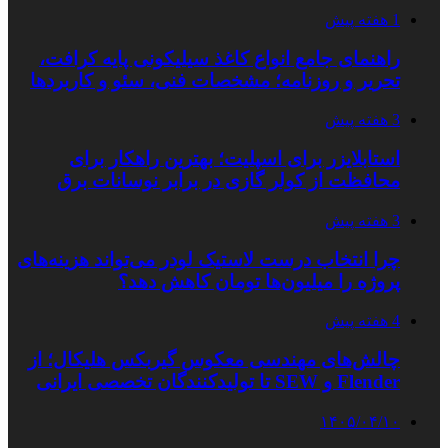
1 هفته پیش
راهنمای جامع انواع کاغذ سیلیکونی پایه کرافت،
تحریر و روزنامه؛ مشخصات فنی، سئو و کاربردها
3 هفته پیش
استابلایزر برای اسپلیت؛ بهترین راهکار برای
محافظت از کولر گازی در برابر نوسانات برق
3 هفته پیش
چرا انتخاب درست لاستیک لودر می‌تواند هزینه‌های
پروژه را میلیون‌ها تومان کاهش دهد؟
4 هفته پیش
چالش‌های مهندسی معکوس گیربکس هلیکال؛ از
Flender و SEW تا تولیدکنندگان تخصصی ایرانی
۱۴۰۵/۰۴/۱۰