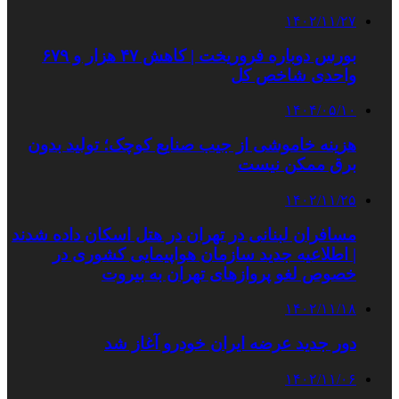
۱۴۰۲/۱۱/۲۷
بورس دوباره فروریخت | کاهش ۴۷ هزار و ۶۷۹
واحدی شاخص کل
۱۴۰۴/۰۵/۱۰
هزینه خاموشی از جیب صنایع کوچک؛ تولید بدون
برق ممکن نیست
۱۴۰۲/۱۱/۲۵
مسافران لبنانی در تهران در هتل اسکان داده شدند
| اطلاعیه جدید سازمان هواپیمایی کشوری در
خصوص لغو پروازهای تهران به بیروت
۱۴۰۲/۱۱/۱۸
دور جدید عرضه ایران خودرو آغاز شد
۱۴۰۲/۱۱/۰۶