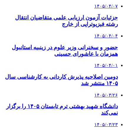
۱۴۰۵/۰۴/۰۷
جزئیات آزمون ارزیابی علمی متقاضیان انتقال
رشته فیزیوتراپی از خارج
۱۴۰۵/۰۴/۰۴
حضور و سخنرانی وزیر علوم در زینبیه استانبول
همزمان با عاشورای حسینی
۱۴۰۵/۰۴/۰۱
دومین اصلاحیه پذیرش کاردانی به کارشناسی‌ سال
۱۴۰۵ منتشر شد
۱۴۰۵/۰۳/۲۶
دانشگاه شهید بهشتی ترم تابستان ۱۴۰۵ را برگزار
نمی‌کند
۱۴۰۵/۰۳/۲۳