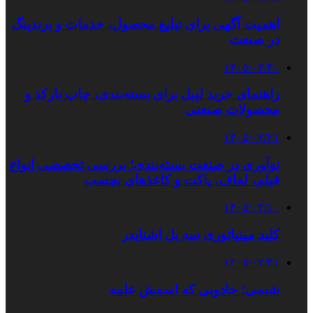
اهمیت آگهی برای تبلیغ محصول، خدمات و برندینگ
در صنعت
۱۴۰۵/۰۳/۳۰
راهنمای خرید لیبل برای بسته‌بندی، چاپ بارکد و
محصولات صنعتی
۱۴۰۵/۰۳/۲۱
نوآوری در صنعت بسته‌بندی؛ بررسی تخصصی انواع
فیلم، لفاف، پاکت و کاغذهای نچسب
۱۴۰۵/۰۳/۱۰
کلید مینیاتوری سه پل اشنایدر
۱۴۰۵/۰۲/۳۱
شیمی؛ جادویی که اسمش علمه