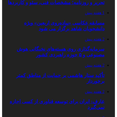
تحریر و روزنامه؛ مشخصات فنی، سئو و کاربردها
1 هفته پیش
مسابقه عکاسی «پیاده‌روی اربعین» ویژه
دانشجویان شاهد برگزار می شود
2 هفته پیش
سرمایه‌گذاری روی هسته‌های نخبگانی هوش
مصنوعی و ۵ حوزه راهبردی کشور
2 هفته پیش
تأکید ستار هاشمی بر حمایت از مناطق کمتر
برخوردار
2 هفته پیش
عارف: ایران برای توسعه فناوری از کسی اجازه
نمی‌گیرد