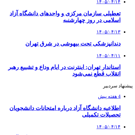
۱۴۰۵/۰۴/۱۴
تعطیلی سازمان مرکزی و واحدهای دانشگاه آزاد
اسلامی در روز چهارشنبه
۱۴۰۵/۰۴/۱۳
دندانپزشکی تحت بیهوشی در شرق تهران
۱۴۰۵/۰۴/۱۱
استاندار تهران: اینترنت در ایام وداع و تشییع رهبر
اتقلاب قطع نمی‌شود
پیشنهاد سردبیر
4 هفته پیش
اطلاعیه دانشگاه آزاد درباره امتحانات دانشجویان
تحصیلات تکمیلی
۱۴۰۵/۰۴/۱۴