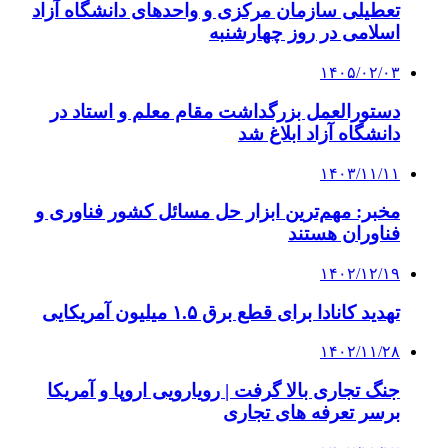
تعطیلی سازمان مرکزی و واحدهای دانشگاه آزاد
اسلامی در روز چهارشنبه
۱۴۰۵/۰۲/۰۳
دستورالعمل بزرگداشت مقام معلم و استاد در
دانشگاه آزاد ابلاغ شد
۱۴۰۳/۱۱/۱۱
مخبر: مهم‌ترین ابزار حل مسائل کشور فناوری و
فناوران هستند
۱۴۰۲/۱۲/۱۹
تهدید کانادا برای قطع برق ۱.۵ میلیون آمریکایی
۱۴۰۲/۱۱/۲۸
جنگ تجاری بالا گرفت | رویارویی اروپا و آمریکا
برسر تعرفه‌ های تجاری