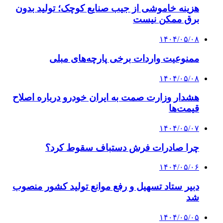
هزینه خاموشی از جیب صنایع کوچک؛ تولید بدون
برق ممکن نیست
۱۴۰۴/۰۵/۰۸
ممنوعیت واردات برخی پارچه‌های مبلی
۱۴۰۴/۰۵/۰۸
هشدار وزارت صمت به ایران خودرو درباره اصلاح
قیمت‌ها
۱۴۰۴/۰۵/۰۷
چرا صادرات فرش دستباف سقوط کرد؟
۱۴۰۴/۰۵/۰۶
دبیر ستاد تسهیل و رفع موانع تولید کشور منصوب
شد
۱۴۰۴/۰۵/۰۵