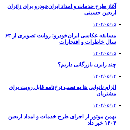
آغاز طرح خدمات و امداد ایران‌خودرو برای زائران
اربعین حسینی
۱۴۰۴/۰۵/۱۵
مسابقه عکاسی ایران‌خودرو؛ روایت تصویری از ۶۳
سال خاطرات و افتخارات
۱۴۰۴/۰۵/۱۵
چند رایزن بازرگانی داریم؟
۱۴۰۴/۰۵/۱۴
الزام نانوایی ها به نصب نرخ‌نامه قابل رویت برای
مشتریان
۱۴۰۴/۰۵/۱۴
بهمن موتور از اجرای طرح خدمات و امداد اربعین
۱۴۰۴ خبر داد