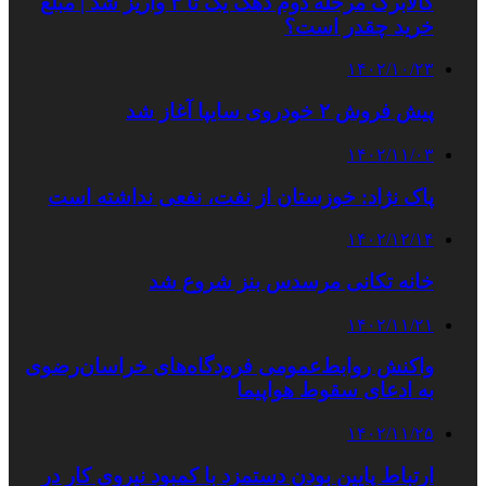
کالابرگ مرحله دوم دهک یک تا ۳ واریز شد | مبلغ
خرید چقدر است؟
۱۴۰۲/۱۰/۲۳
پیش فروش ۲ خودروی سایپا آغاز شد
۱۴۰۲/۱۱/۰۳
پاک نژاد: خوزستان از نفت، نفعی نداشته است
۱۴۰۲/۱۲/۱۴
خانه تکانی مرسدس بنز شروع شد
۱۴۰۲/۱۱/۲۱
واکنش روابط‌عمومی فرودگاه‌های خراسان‌رضوی
به ادعای سقوط هواپیما
۱۴۰۲/۱۱/۲۵
ارتباط پایین بودن دستمزد با کمبود نیروی کار در