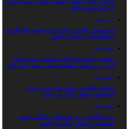
یورتان دکارت؛ تحولی لوکس، فوری و بدون تخریب
در دکوراسیون داخلی
7 روز پیش
سه تصمیم راهبردی دولت برای تقویت نقش‌آفرینی
دانشگاه‌ها در حکمرانی کشور
1 هفته پیش
راهنمای جامع انواع کاغذ سیلیکونی پایه کرافت،
تحریر و روزنامه؛ مشخصات فنی، سئو و کاربردها
1 هفته پیش
مسابقه عکاسی «پیاده‌روی اربعین» ویژه
دانشجویان شاهد برگزار می شود
2 هفته پیش
سرمایه‌گذاری روی هسته‌های نخبگانی هوش
مصنوعی و ۵ حوزه راهبردی کشور