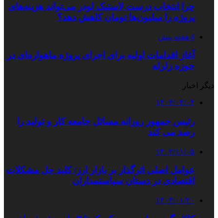
چرا انتخاب درست لاستیک لودر می‌تواند هزینه‌های
پروژه را میلیون‌ها تومان کاهش دهد؟
4 هفته پیش
آغاز اقدامات اولیه برای اجرای پروژه ماهواره‌ای در
حوزه زلزله
دیگر اخبار
۱۴۰۴/۰۴/۰۴
رئیس جمهور روزانه مسائل جامعه کار و تولید را
رصد می کند
۱۴۰۲/۱۱/۰۵
عوامل اصلی اثرگذار بر بازار ارز/ کلید حل مشکلات
اقتصادی در دستان سیاستمداران
۱۴۰۴/۰۱/۲۰