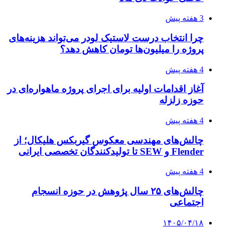
3 هفته پیش
چرا انتخاب درست لاستیک لودر می‌تواند هزینه‌های
پروژه را میلیون‌ها تومان کاهش دهد؟
4 هفته پیش
آغاز اقدامات اولیه برای اجرای پروژه ماهواره‌ای در
حوزه زلزله
4 هفته پیش
چالش‌های مهندسی معکوس گیربکس هلیکال؛ از
Flender و SEW تا تولیدکنندگان تخصصی ایرانی
4 هفته پیش
چالش‌های ۲۵ سال پژوهش در حوزه انسجام
اجتماعی
۱۴۰۵/۰۴/۱۸