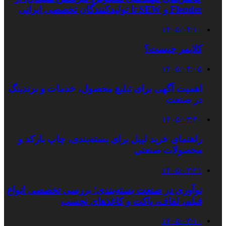
Flender و SEW تا تولیدکنندگان تخصصی ایرانی
۱۴۰۵/۰۴/۱۰
کلایمر چیست؟
۱۴۰۵/۰۴/۰۵
اهمیت آگهی برای تبلیغ محصول، خدمات و برندینگ
در صنعت
۱۴۰۵/۰۳/۳۰
راهنمای خرید لیبل برای بسته‌بندی، چاپ بارکد و
محصولات صنعتی
۱۴۰۵/۰۳/۲۱
نوآوری در صنعت بسته‌بندی؛ بررسی تخصصی انواع
فیلم، لفاف، پاکت و کاغذهای نچسب
۱۴۰۵/۰۳/۱۰