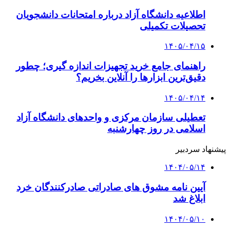
اطلاعیه دانشگاه آزاد درباره امتحانات دانشجویان
تحصیلات تکمیلی
۱۴۰۵/۰۴/۱۵
راهنمای جامع خرید تجهیزات اندازه گیری؛ چطور
دقیق‌ترین ابزارها را آنلاین بخریم؟
۱۴۰۵/۰۴/۱۴
تعطیلی سازمان مرکزی و واحدهای دانشگاه آزاد
اسلامی در روز چهارشنبه
پیشنهاد سردبیر
۱۴۰۴/۰۵/۱۴
آیین نامه مشوق های صادراتی صادرکنندگان خرد
ابلاغ شد
۱۴۰۴/۰۵/۱۰