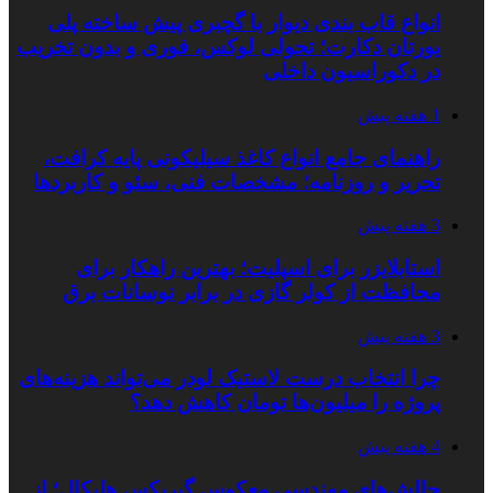
انواع قاب بندی دیوار با گچبری پیش ساخته پلی
یورتان دکارت؛ تحولی لوکس، فوری و بدون تخریب
در دکوراسیون داخلی
1 هفته پیش
راهنمای جامع انواع کاغذ سیلیکونی پایه کرافت،
تحریر و روزنامه؛ مشخصات فنی، سئو و کاربردها
3 هفته پیش
استابلایزر برای اسپلیت؛ بهترین راهکار برای
محافظت از کولر گازی در برابر نوسانات برق
3 هفته پیش
چرا انتخاب درست لاستیک لودر می‌تواند هزینه‌های
پروژه را میلیون‌ها تومان کاهش دهد؟
4 هفته پیش
چالش‌های مهندسی معکوس گیربکس هلیکال؛ از