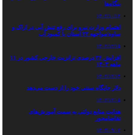
بنگاه‌ها
۱۴۰۲/۱۰/۱۲
اهتمام وزارت نیرو برای رفع تنش آبی در اراک و
ساوه/مواجهه ۲۲ استان با کمبود آب
۱۴۰۲/۱۲/۱۵
افزایش ۲۶ درصدی ترانزیت خارجی کشور در ۱۱
ماهه ۱۴۰۳
۱۴۰۲/۱۲/۱۴
دلار جایگاه سنتی خود را از دست می‌دهد
۱۴۰۲/۱۲/۰۵
هدایت منابع دولتی به سمت آموزش‌های
تقاضامحور
۱۴۰۳/۰۹/۰۲