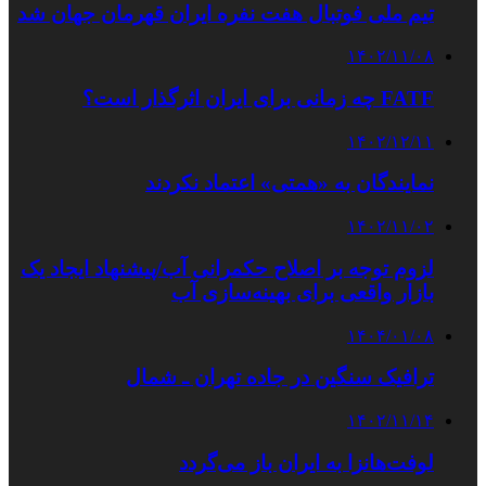
تیم ملی فوتبال هفت نفره ایران قهرمان جهان شد
۱۴۰۲/۱۱/۰۸
FATF چه زمانی برای ایران اثرگذار است؟
۱۴۰۲/۱۲/۱۱
نمایندگان به «همتی» اعتماد نکردند
۱۴۰۲/۱۱/۰۲
لزوم توجه بر اصلاح حکمرانی آب/پیشنهاد ایجاد یک
بازار واقعی برای بهینه‌سازی آب
۱۴۰۴/۰۱/۰۸
ترافیک سنگین در جاده تهران ـ شمال
۱۴۰۲/۱۱/۱۴
لوفت‌هانزا به ایران باز می‌گردد