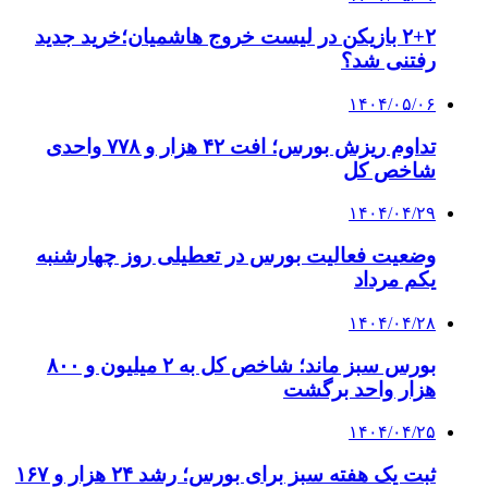
۲+۲ بازیکن در لیست خروج هاشمیان؛‌خرید جدید
رفتنی شد؟
۱۴۰۴/۰۵/۰۶
تداوم ریزش بورس؛ افت ۴۲ هزار و ۷۷۸ واحدی
شاخص کل
۱۴۰۴/۰۴/۲۹
وضعیت فعالیت بورس در تعطیلی روز چهارشنبه
یکم مرداد
۱۴۰۴/۰۴/۲۸
بورس سبز ماند؛ شاخص کل به ۲ میلیون و ۸۰۰
هزار واحد برگشت
۱۴۰۴/۰۴/۲۵
ثبت یک هفته سبز برای بورس؛ رشد ۲۴ هزار و ۱۶۷