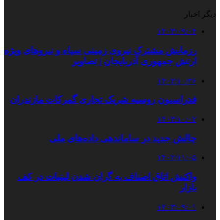
دیگر اخبار
۱۴۰۳/۰۹/۰۴
رزمایش مشترک نیروی زمینی سپاه و نیروهای ویژه
ارتش جمهوری آذربایجان | تصاویر
۱۴۰۲/۱۰/۲۶
فدراسیون روسیه شریک تجاری گمرکات مازندران
۱۴۰۳/۱۰/۰۲
چالش جدید در ساماندهی داده‌های ملی
۱۴۰۲/۱۱/۰۵
واکنش اتاق اصناف به گران شدن لبنیات در کف
بازار
۱۴۰۳/۰۹/۰۱