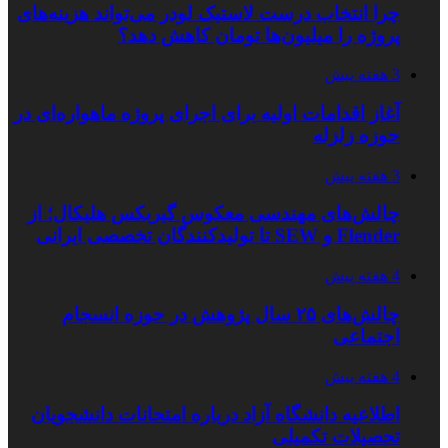
چرا انتخاب درست لاستیک لودر می‌تواند هزینه‌های
پروژه را میلیون‌ها تومان کاهش دهد؟
3 هفته پیش
آغاز اقدامات اولیه برای اجرای پروژه ماهواره‌ای در
حوزه زلزله
3 هفته پیش
چالش‌های مهندسی معکوس گیربکس هلیکال؛ از
Flender و SEW تا تولیدکنندگان تخصصی ایرانی
4 هفته پیش
چالش‌های ۲۵ سال پژوهش در حوزه انسجام
اجتماعی
4 هفته پیش
اطلاعیه دانشگاه آزاد درباره امتحانات دانشجویان
تحصیلات تکمیلی