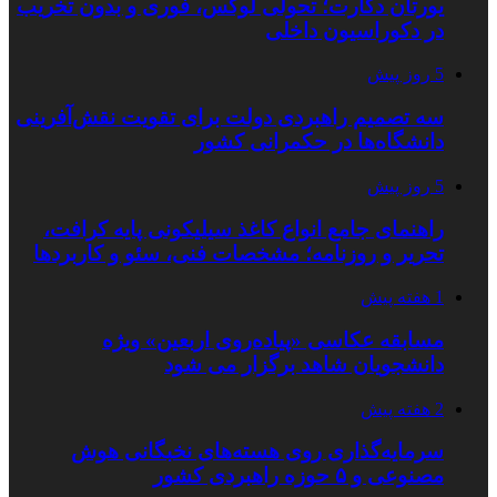
یورتان دکارت؛ تحولی لوکس، فوری و بدون تخریب
در دکوراسیون داخلی
5 روز پیش
سه تصمیم راهبردی دولت برای تقویت نقش‌آفرینی
دانشگاه‌ها در حکمرانی کشور
5 روز پیش
راهنمای جامع انواع کاغذ سیلیکونی پایه کرافت،
تحریر و روزنامه؛ مشخصات فنی، سئو و کاربردها
1 هفته پیش
مسابقه عکاسی «پیاده‌روی اربعین» ویژه
دانشجویان شاهد برگزار می شود
2 هفته پیش
سرمایه‌گذاری روی هسته‌های نخبگانی هوش
مصنوعی و ۵ حوزه راهبردی کشور