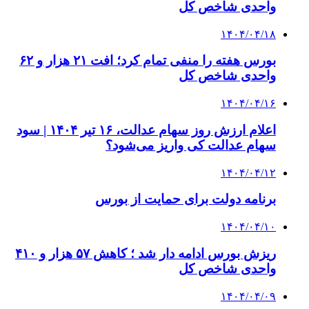
واحدی شاخص کل
۱۴۰۴/۰۴/۱۸
بورس هفته را منفی تمام کرد؛ افت ۲۱ هزار و ۶۲
واحدی شاخص کل
۱۴۰۴/۰۴/۱۶
اعلام ارزش روز سهام عدالت، ۱۶ تیر ۱۴۰۴ | سود
سهام عدالت کی واریز می‌شود؟
۱۴۰۴/۰۴/۱۲
برنامه دولت برای حمایت از بورس
۱۴۰۴/۰۴/۱۰
ریزش بورس ادامه دار شد ؛ کاهش ۵۷ هزار و ۴۱۰
واحدی شاخص کل
۱۴۰۴/۰۴/۰۹