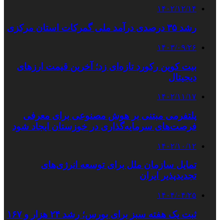
۱۴۰۲/۱۲/۱۴
رشد ۳۵ درصدی درآمد ملی گمرکات استان مرکزی
۱۴۰۳/۰۹/۲۶
بیت کوین رکورد تازه‌ای زد؛ آخرین قیمت ارزهای
دیجیتال
۱۴۰۲/۱۱/۱۷
پلتفرمی مبتنی بر هوش مصنوعی برای معرفی
فرصت‌های سرمایه‌گذاری در خوزستان ایجاد شود
۱۴۰۲/۱۰/۱۲
تمایل سازمان ملل برای توسعه انرژی‌های
تجدیدپذیر ایران
۱۴۰۴/۰۴/۲۵
ثبت یک هفته سبز برای بورس؛ رشد ۲۴ هزار و ۱۶۷