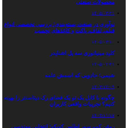
محصولات صنعتی
۱۴۰۵/۰۳/۲۱
نوآوری در صنعت بسته‌بندی؛ بررسی تخصصی انواع
فیلم، لفاف، پاکت و کاغذهای نچسب
۱۴۰۵/۰۳/۱۰
کلید مینیاتوری سه پل اشنایدر
۱۴۰۵/۰۲/۳۱
شیمی؛ جادویی که اسمش علمه
۱۴۰۳/۱۲/۰۹
چگونه با کابل بک تو بک فضای رک دیتاسنتر را بهینه
کنیم؟ تجربیات واقعی کاربران
۱۴۰۳/۱۱/۱۷
روغن کمپرسور اطلس کوپکو؛ انتخابی مهندسی