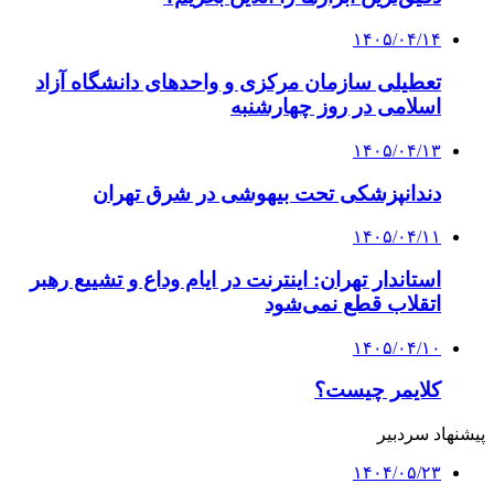
۱۴۰۵/۰۴/۱۴
تعطیلی سازمان مرکزی و واحدهای دانشگاه آزاد
اسلامی در روز چهارشنبه
۱۴۰۵/۰۴/۱۳
دندانپزشکی تحت بیهوشی در شرق تهران
۱۴۰۵/۰۴/۱۱
استاندار تهران: اینترنت در ایام وداع و تشییع رهبر
اتقلاب قطع نمی‌شود
۱۴۰۵/۰۴/۱۰
کلایمر چیست؟
پیشنهاد سردبیر
۱۴۰۴/۰۵/۲۳