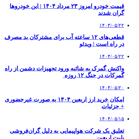
قیمت خودرو امروز ۲۳ مرداد ۱۴۰۴ | این خودروها
گران شدند
۱۴۰۴/۰۵/۲۲
قطعی‌های ۱۲ ساعته آب برای مشترکان بد مصرف
در راه است | ویدئو
۱۴۰۴/۰۵/۲۲
واکنش گمرک به شائبه ورود تجهیزات دشمن از راه
گمرکات در جنگ ۱۲ روزه
۱۴۰۴/۰۵/۲۰
امکان خرید ارز اربعین ۱۴۰۴ به صورت غیرحضوری
+ جزئیات
۱۴۰۴/۰۵/۱۵
تعلیق یک شرکت هواپیمایی به دلیل گران‌فروشی
بلیت اربعین