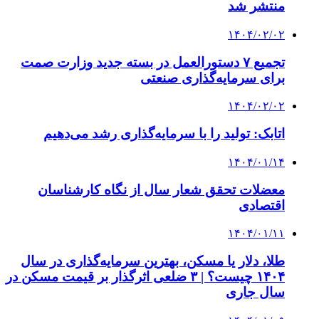
منتشر شد
۱۴۰۴/۰۲/۰۲
تجمیع ۷ دستورالعمل در بسته جدید وزارت صمت
برای سرمایه‌گذاری صنعتی
۱۴۰۴/۰۲/۰۲
اتابک: تولید را با سرمایه‌گذاری رشد می‌دهیم
۱۴۰۴/۰۱/۱۴
معضلات تحقق شعار سال از نگاه کارشناسان
اقتصادی
۱۴۰۴/۰۱/۱۱
طلا، دلار یا مسکن، بهترین سرمایه‌گذاری در سال
۱۴۰۴ چیست؟ | ۳ ضلعی اثرگذار بر قیمت مسکن در
سال جاری