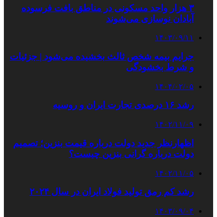
۳ هزار واحد مسکونی در مناطق بافت فرسوده
آبادان نوسازی می‌شوند
۱۴۰۳/۰۹/۱۱
جرایم بیمه شخص ثالث بخشیده می‌شود | جزئیات
و شرط بخشودگی
۱۴۰۴/۰۲/۰۵
رشد ۱۶ درصدی تجارت ایران و روسیه
۱۴۰۲/۱۱/۰۹
اظهارنظر جدید دولت درباره قیمت بنزین؛ تصمیم
دولت درباره گرانی بنزین چیست؟
۱۴۰۲/۱۱/۰۵
رشد کم رمق تولید فولاد ایران در سال ۲۰۲۴
۱۴۰۳/۰۹/۰۴