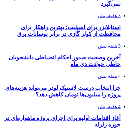
نمی‌گیرد
3 هفته پیش
استابلایزر برای اسپلیت؛ بهترین راهکار برای
محافظت از کولر گازی در برابر نوسانات برق
3 هفته پیش
آخرین وضعیت صدور احکام انضباطی دانشجویان
خاطی حوادث دی ماه
4 هفته پیش
چرا انتخاب درست لاستیک لودر می‌تواند هزینه‌های
پروژه را میلیون‌ها تومان کاهش دهد؟
4 هفته پیش
آغاز اقدامات اولیه برای اجرای پروژه ماهواره‌ای در
حوزه زلزله