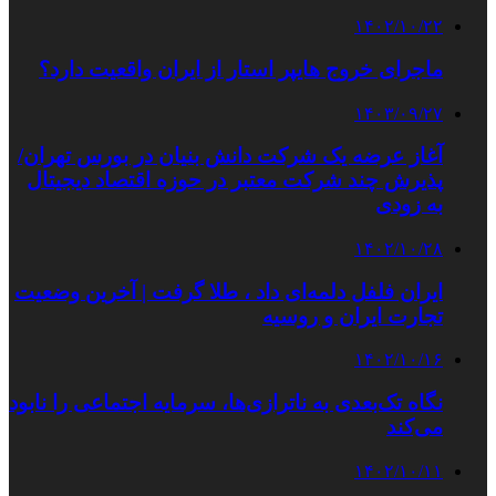
۱۴۰۲/۱۰/۲۲
ماجرای خروج هایپر استار از ایران واقعیت دارد؟
۱۴۰۳/۰۹/۲۷
آغاز عرضه یک شرکت دانش بنیان در بورس تهران/
پذیرش چند شرکت معتبر در حوزه اقتصاد دیجیتال
به زودی
۱۴۰۲/۱۰/۲۸
ایران فلفل دلمه‌ای داد ، طلا گرفت | آخرین وضعیت
تجارت ایران و روسیه
۱۴۰۲/۱۰/۱۶
نگاه تک‌بعدی به ناترازی‌ها، سرمایه اجتماعی را نابود
می‌کند
۱۴۰۲/۱۰/۱۱