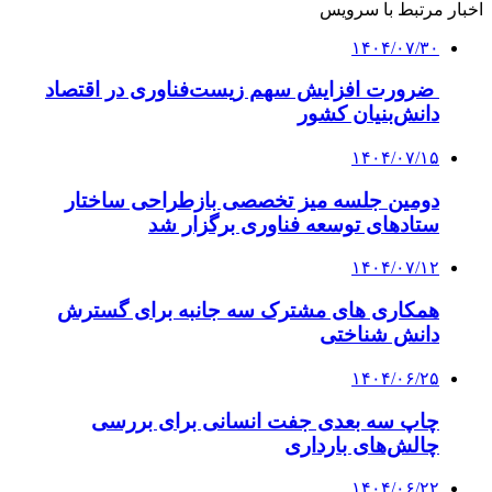
اخبار مرتبط با سرویس
۱۴۰۴/۰۷/۳۰
ضرورت افزایش سهم زیست‌فناوری در اقتصاد
دانش‌بنیان کشور
۱۴۰۴/۰۷/۱۵
دومین جلسه میز تخصصی بازطراحی ساختار
ستادهای توسعه فناوری برگزار شد
۱۴۰۴/۰۷/۱۲
همکاری های مشترک سه جانبه برای گسترش
دانش شناختی
۱۴۰۴/۰۶/۲۵
چاپ سه بعدی جفت انسانی برای بررسی
چالش‌های بارداری
۱۴۰۴/۰۶/۲۲