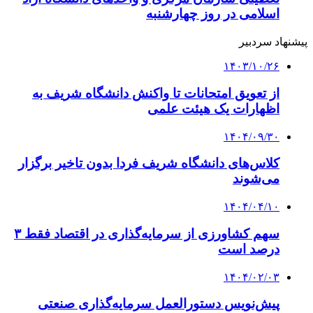
اسلامی در روز چهارشنبه
پیشنهاد سردبیر
۱۴۰۳/۱۰/۲۶
از تعویق امتحانات تا واکنش دانشگاه شریف به
اظهارات یک هیئت‌ علمی
۱۴۰۴/۰۹/۳۰
کلاس‌های دانشگاه شریف فردا بدون تاخیر برگزار
می‌شوند
۱۴۰۴/۰۴/۱۰
سهم کشاورزی از سرمایه‌گذاری در اقتصاد فقط ۳
درصد است
۱۴۰۴/۰۲/۰۳
پیش‌نویس دستورالعمل سرمایه‌گذاری صنعتی