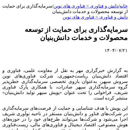
خانه
/
دانش و فناوری > فناوری های نوین
/
سرمایه‌گذاری برای حمایت
از توسعه محصولات و خدمات دانش‌بنیان
دانش و فناوری > فناوری های نوین
سرمایه‌گذاری برای حمایت از توسعه
محصولات و خدمات دانش‌بنیان
۱۴۰۴/۰۷/۲۱
به گزارش خبرگزاری مهر به نقل از معاونت علمی، فناوری و
اقتصاد دانش‌بنیان ریاست‌جمهوری، شرکت فناوری‌های نوین
سروش سپهر، به‌عنوان بازوی تخصصی سرمایه‌گذاری خطرپذیر
گروه سرمایه‌گذاری سپهر صادرات، با همکاری پارک فناوری
شریف، فراخوانی را تحت عنوان «پویش سپهر تولید دانش‌بنیان»
منتشر کرده است.
این پویش با هدف شناسایی و حمایت از فرصت‌های سرمایه‌گذاری
در شرکت‌های فناور و دانش‌بنیان مستقر در ناحیه نوآوری شریف
اجرا می‌شود و شرکت‌ها می‌توانند طرح‌های خود را در حوزه‌های
هوش مصنوعی، اقتصاد دیجیتال و فناوری‌های مالی، زیست‌فناوری