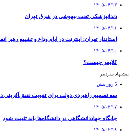
۱۴۰۵/۰۴/۱۳
دندانپزشکی تحت بیهوشی در شرق تهران
۱۴۰۵/۰۴/۱۱
استاندار تهران: اینترنت در ایام وداع و تشییع رهبر ا
۱۴۰۵/۰۴/۱۰
کلایمر چیست؟
پیشنهاد سردبیر
5 روز پیش
سه تصمیم راهبردی دولت برای تقویت نقش‌آفرینی دا
۱۴۰۵/۰۳/۱۷
جایگاه جهاددانشگاهی در دانشگاه‌ها باید تثبیت شود
۱۴۰۵/۰۲/۱۸