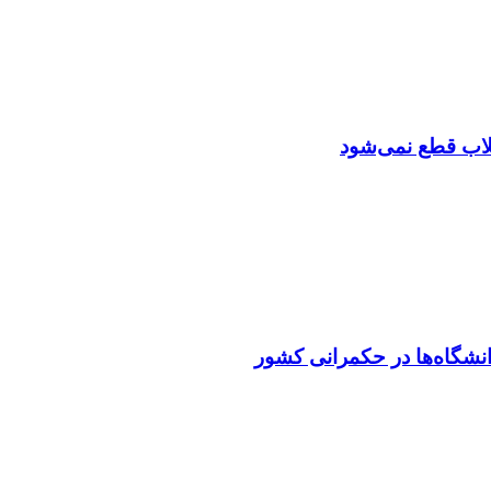
تقلاب قطع نمی‌شود
نشگاه‌ها در حکمرانی کشور