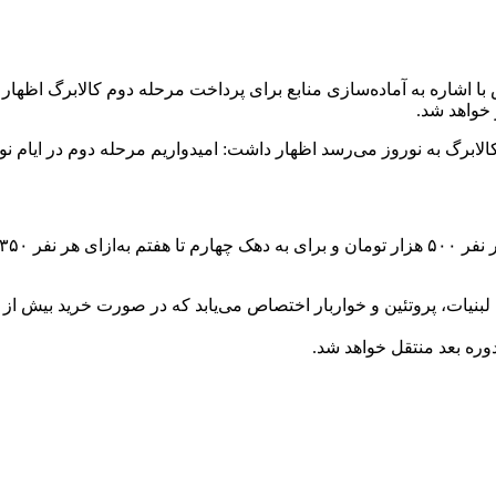
 اشاره به آماده‌سازی منابع برای پرداخت مرحله دوم کالابرگ اظهار 
خواهد شد.
الابرگ به نوروز می‌رسد اظهار داشت: امیدواریم مرحله دوم در ایام ن
اخت می‌شود.
لامی از گروه‌های لبنیات، پروتئین و خواربار اختصاص می‌یابد که در صورت خری
دوره بعد منتقل خواهد شد.