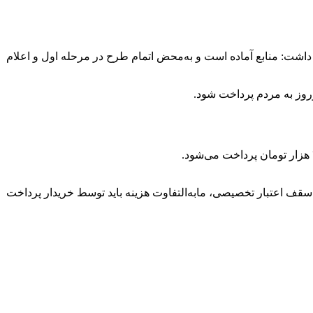
داشت: منابع آماده است و به‌محض اتمام طرح در مرحله اول و اعلام
وروز به مردم پرداخت شود.
د بیش از سقف اعتبار تخصیصی، مابه‌التفاوت هزینه باید توسط خریدار پرداخت