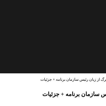
گ از زبان رئیس سازمان برنامه‌ + جزئیات
س سازمان برنامه‌ + جزئیات