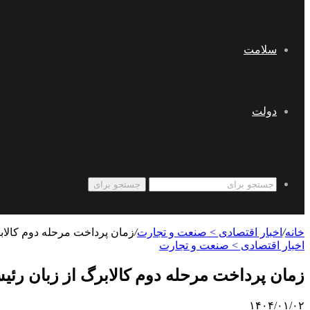
سلامت
دولت
جستجو برای
خانه
/
اخبار اقتصادی > صنعت و تجارت
/
زمان پرداخت مرحله دوم کالابر
اخبار اقتصادی > صنعت و تجارت
زمان پرداخت مرحله دوم کالابرگ از زبان رئی
۱۴۰۴/۰۱/۰۲