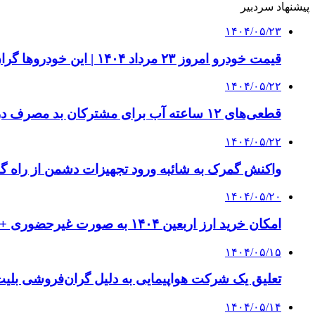
پیشنهاد سردبیر
۱۴۰۴/۰۵/۲۳
قیمت خودرو امروز ۲۳ مرداد ۱۴۰۴ | این خودروها گران شدند
۱۴۰۴/۰۵/۲۲
قطعی‌های ۱۲ ساعته آب برای مشترکان بد مصرف در راه است | ویدئو
۱۴۰۴/۰۵/۲۲
واکنش گمرک به شائبه ورود تجهیزات دشمن از راه گمرکات
۱۴۰۴/۰۵/۲۰
امکان خرید ارز اربعین ۱۴۰۴ به صورت غیرحضوری + جزئیات
۱۴۰۴/۰۵/۱۵
تعلیق یک شرکت هواپیمایی به دلیل گران‌فروشی بلیت
۱۴۰۴/۰۵/۱۴