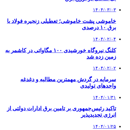
۱۴۰۴/۰۳/۰۳
خاموشی پشت خاموشی؛ تعطیلی زنجیره‌ فولاد با
برق ۱۰ درصدی
۱۴۰۴/۰۲/۰۴
کلنگ نیروگاه خورشیدی ۱۰۰ مگاواتی در کاشمر به
زمین زده شد
۱۴۰۴/۰۲/۰۲
سرمایه در گردش مهمترین مطالبه و دغدغه
واحدهای تولیدی
۱۴۰۴/۰۱/۳۱
تاکید رئیس‌جمهوری بر تامین برق ادارات دولتی از
انرژی تجدیدپذیر
۱۴۰۴/۰۱/۲۵