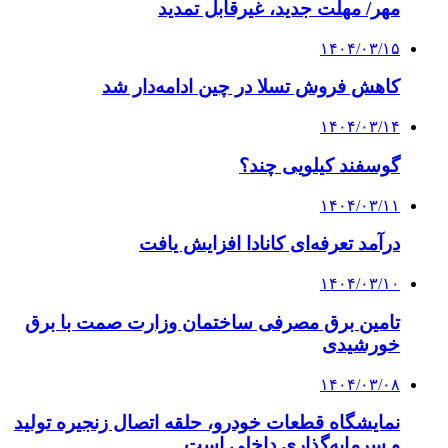
مهر/ مهلت جدید، غیرقابل تمدید
۱۴۰۴/۰۳/۱۵
کاهش فروش تسلا در چین ادامه‌دار شد
۱۴۰۴/۰۳/۱۴
گوسفند کیلویی چند؟
۱۴۰۴/۰۳/۱۱
درآمد تعرفه‌ای کانادا افزایش یافت
۱۴۰۴/۰۳/۱۰
تامین برق مصرفی ساختمان وزارت صمت با برق
خورشیدی
۱۴۰۴/۰۳/۰۸
نمایشگاه قطعات خودرو، حلقه اتصال زنجیره تولید
و سرمایه‌گذاری داخلی است