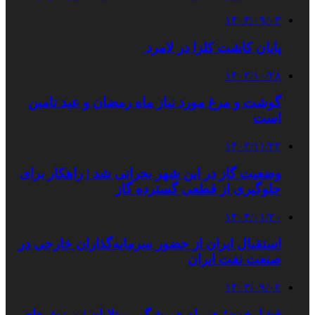
۱۴۰۳/۰۹/۰۳
پایان کاشت کلزا در لامرد
۱۴۰۲/۱۰/۲۸
گوشت و مرغ مورد نیاز ماه رمضان و عید تامین
است
۱۴۰۲/۱۱/۲۲
وضعیت گاز در این شهر بحرانی شد | راهکار برای
جلوگیری از قطعی گسترده گاز
۱۴۰۴/۰۱/۲۰
استقبال ایران از حضور سرمایه‌گذاران خارجی در
صنعت نفت ایران
۱۴۰۳/۰۹/۰۲
فشارخون؛ همراه همیشگی مبتلایان / ورزش‌های