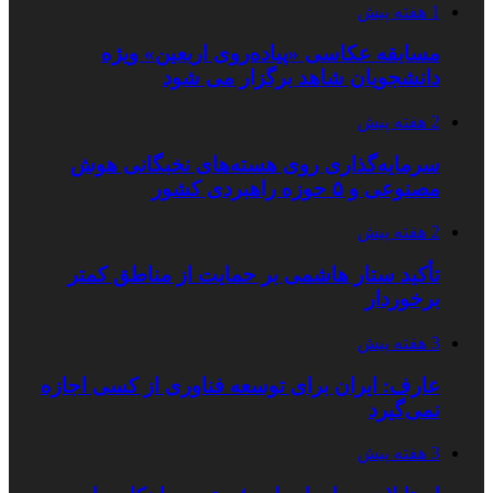
1 هفته پیش
مسابقه عکاسی «پیاده‌روی اربعین» ویژه
دانشجویان شاهد برگزار می شود
2 هفته پیش
سرمایه‌گذاری روی هسته‌های نخبگانی هوش
مصنوعی و ۵ حوزه راهبردی کشور
2 هفته پیش
تأکید ستار هاشمی بر حمایت از مناطق کمتر
برخوردار
3 هفته پیش
عارف: ایران برای توسعه فناوری از کسی اجازه
نمی‌گیرد
3 هفته پیش