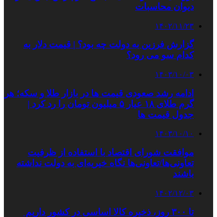
دیوان محاسبات
۱۴۰۲/۱۱/۲۳
گزارش فرزین به دولت چه بود؟ | قیمت دلار به
کدام سو می‌ رود؟
۱۴۰۳/۱۰/۰۳
ادامه رشد صعودی قیمت ها در بازار طلا و سکه؛ هر
گرم طلای ۱۸ عیار ۵ میلیون تومان را رد کرد |
جدول قیمت ها
۱۴۰۳/۱۰/۱۰
موافقت شورای اقتصاد با استفاده از ظرفیت
تعاونی‌ها/تعاونی‌ها نگاه خیریه‌ای به دولت نداشته
باشند
۱۴۰۲/۱۲/۰۳
تا ۳۰۰ روز، ذخیره کالا اساسی در کشور داریم