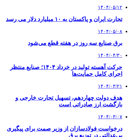
۱۴۰۴/۰۵/۱۲
تجارت ایران و پاکستان به ۱۰ میلیارد دلار می رسد
۱۴۰۴/۰۵/۰۸
برق صنایع سه روز در هفته قطع می‌شود
۱۴۰۴/۰۴/۳۰
حرکت آهسته تولید در خرداد ۱۴۰۴؛ صنایع منتظر
اجرای کامل حمایت‌ها
۱۴۰۴/۰۳/۲۱
هدف دولت چهاردهم، تسهیل تجارت خارجی و
بازگشت ارز صادراتی است
۱۴۰۴/۰۳/۰۷
درخواست فولادسازان از وزیر صمت برای پیگیری
بی‌عدالتی در توزیع برق