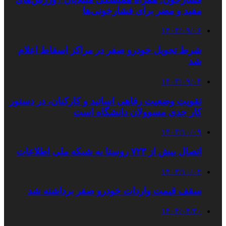
مفید و مضر برای فشارخونی‌ها
۱۴۰۳/۰۹/۰۶
شرط تحویل خودرو صفر در مراکز اسقاط اعلام
شد
۱۴۰۳/۰۹/۰۴
تقویت وضعیت رفاهی اساتید و کارکنان، در دستور
کار جدی مسوولان دانشگاه است
۱۴۰۳/۱۰/۰۹
اتصال بیش از ۷۲۳ روستا به شبکه ملی اطلاعات
۱۴۰۳/۱۰/۰۲
سقف قیمت واردات خودرو صفر برداشته شد
۱۴۰۴/۰۴/۳۰