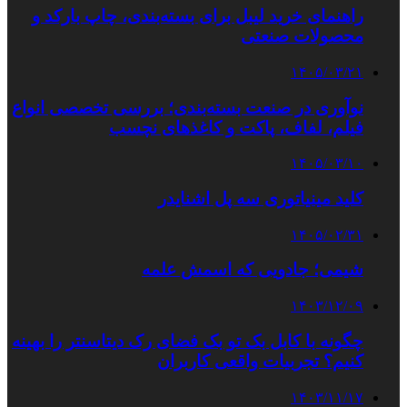
راهنمای خرید لیبل برای بسته‌بندی، چاپ بارکد و
محصولات صنعتی
۱۴۰۵/۰۳/۲۱
نوآوری در صنعت بسته‌بندی؛ بررسی تخصصی انواع
فیلم، لفاف، پاکت و کاغذهای نچسب
۱۴۰۵/۰۳/۱۰
کلید مینیاتوری سه پل اشنایدر
۱۴۰۵/۰۲/۳۱
شیمی؛ جادویی که اسمش علمه
۱۴۰۳/۱۲/۰۹
چگونه با کابل بک تو بک فضای رک دیتاسنتر را بهینه
کنیم؟ تجربیات واقعی کاربران
۱۴۰۳/۱۱/۱۷