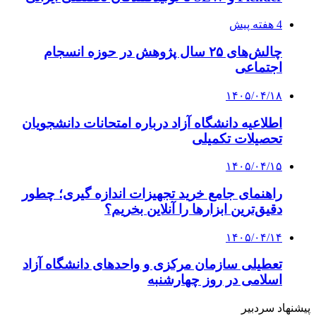
4 هفته پیش
چالش‌های ۲۵ سال پژوهش در حوزه انسجام
اجتماعی
۱۴۰۵/۰۴/۱۸
اطلاعیه دانشگاه آزاد درباره امتحانات دانشجویان
تحصیلات تکمیلی
۱۴۰۵/۰۴/۱۵
راهنمای جامع خرید تجهیزات اندازه گیری؛ چطور
دقیق‌ترین ابزارها را آنلاین بخریم؟
۱۴۰۵/۰۴/۱۴
تعطیلی سازمان مرکزی و واحدهای دانشگاه آزاد
اسلامی در روز چهارشنبه
پیشنهاد سردبیر