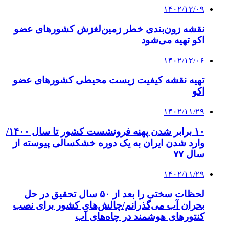
۱۴۰۲/۱۲/۰۹
نقشه زون‌بندی خطر زمین‌لغزش کشورهای عضو
اکو تهیه می‌شود
۱۴۰۲/۱۲/۰۶
تهیه نقشه کیفیت زیست محیطی کشورهای عضو
اکو
۱۴۰۲/۱۱/۲۹
۱۰ برابر شدن پهنه فرونشست کشور تا سال ۱۴۰۰/
وارد شدن ایران به یک دوره خشکسالی پیوسته از
سال ۷۷
۱۴۰۲/۱۱/۲۹
لحظات سختی را بعد از ۵۰ سال تحقیق در حل
بحران آب می‌گذرانم/چالش‌های کشور برای نصب
کنتورهای هوشمند در چاه‌های آب