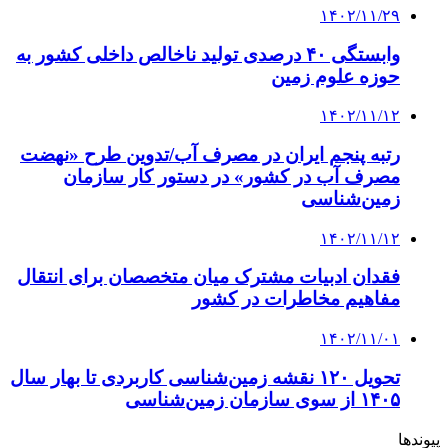
۱۴۰۲/۱۱/۲۹
وابستگی ۴۰ درصدی تولید ناخالص داخلی کشور به
حوزه علوم زمین
۱۴۰۲/۱۱/۱۲
رتبه پنجم ایران در مصرف آب/تدوین طرح «نهضت
مصرف آب در کشور» در دستور کار سازمان
زمین‌شناسی
۱۴۰۲/۱۱/۱۲
فقدان ادبیات مشترک میان متخصصان برای انتقال
مفاهیم مخاطرات در کشور
۱۴۰۲/۱۱/۰۱
تحویل ۱۲۰ نقشه زمین‌شناسی کاربردی تا بهار سال
۱۴۰۵ از سوی سازمان زمین‌شناسی
پیوندها