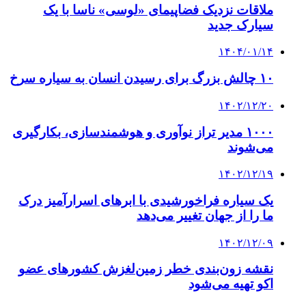
ملاقات نزدیک فضاپیمای «لوسی» ناسا با یک
سیارک جدید
۱۴۰۴/۰۱/۱۴
۱۰ چالش بزرگ برای رسیدن انسان به سیاره سرخ
۱۴۰۲/۱۲/۲۰
۱۰۰۰ مدیر تراز نوآوری و هوشمندسازی، بکارگیری
می‌شوند
۱۴۰۲/۱۲/۱۹
یک سیاره فراخورشیدی با ابرهای اسرارآمیز درک
ما را از جهان‌ تغییر می‌دهد
۱۴۰۲/۱۲/۰۹
نقشه زون‌بندی خطر زمین‌لغزش کشورهای عضو
اکو تهیه می‌شود