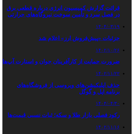
قرائت گزارش کمیسیون انرژی درباره قطعی برق
در فصل سرد و تأمین سوخت نیروگاه‌های حرارتی
۱۴۰۴/۰۳/۱۹
جزئیات «پیش‌فروش ارز» اعلام شد
۱۴۰۲/۱۰/۲۶
ضرورت حمایت‌ از کارآفرینان جوان و استارت آپ‌ها
۱۴۰۲/۱۱/۲۲
حذف اپلیکیشن‌های ویروسی از فروشگاه‌های
برنامه اپل و گوگل
۱۴۰۴/۰۴/۳۰
رکود فصلی بازار طلا و سکه؛ ثبات نسبی قیمت‌ها
۱۴۰۲/۱۱/۱۶