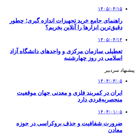
۱۴۰۵/۰۴/۱۵
راهنمای جامع خرید تجهیزات اندازه گیری؛ چطور
دقیق‌ترین ابزارها را آنلاین بخریم؟
۱۴۰۵/۰۴/۱۴
تعطیلی سازمان مرکزی و واحدهای دانشگاه آزاد
اسلامی در روز چهارشنبه
پیشنهاد سردبیر
۱۴۰۴/۰۳/۰۵
ایران در کمربند فلزی و معدنی جهان موقعیت
منحصربه‌فردی دارد
۱۴۰۴/۰۱/۰۵
ضرورت شفافیت و حذف بروکراسی در حوزه
معادن