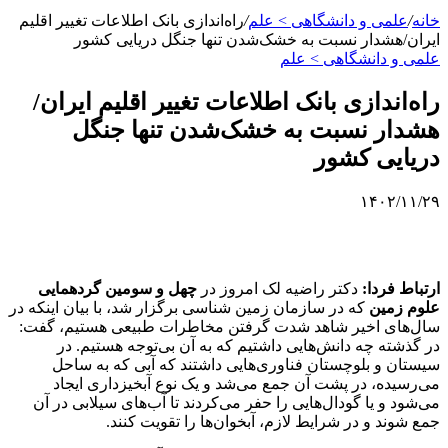
خانه
/
علمی‌ و دانشگاهی > علم
/
راه‌اندازی بانک اطلاعات تغییر اقلیم
ایران/هشدار نسبت به خشک‌شدن تنها جنگل دریایی کشور
علمی‌ و دانشگاهی > علم
راه‌اندازی بانک اطلاعات تغییر اقلیم ایران/
هشدار نسبت به خشک‌شدن تنها جنگل
دریایی کشور
۱۴۰۲/۱۱/۲۹
ارتباط فردا:
دکتر راضیه لک امروز در
چهل و سومین گردهمایی
علوم زمین
که در سازمان زمین شناسی برگزار شد، با بیان اینکه در
سال‌های اخیر شاهد شدت گرفتن مخاطرات طبیعی هستیم، گفت:
در گذشته چه دانش‌هایی داشتیم که به آن بی‌توجه هستیم. در
سیستان و بلوچستان فناوری‌هایی داشتند که آبی که به ساحل
می‌رسیده، در پشت آن جمع می‌شد و یک نوع آبخیزداری ایجاد
می‌شود و یا گودال‌هایی را حفر می‌کردند تا آب‌های سیلابی در آن
جمع شوند و در شرایط لازم، آبخوان‌ها را تقویت کنند.