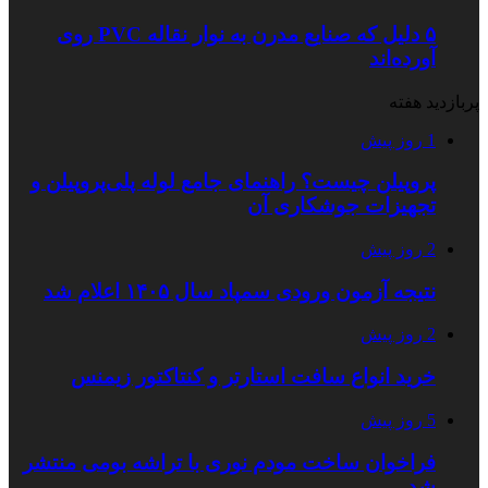
۵ دلیل که صنایع مدرن به نوار نقاله PVC روی
آورده‌اند
پربازدید هفته
1 روز پیش
پروپیلن چیست؟ راهنمای جامع لوله پلی‌پروپیلن و
تجهیزات جوشکاری آن
2 روز پیش
نتیجه آزمون ورودی سمپاد سال ۱۴۰۵ اعلام شد
2 روز پیش
خرید انواع سافت استارتر و کنتاکتور زیمنس
5 روز پیش
فراخوان ساخت مودم نوری با تراشه بومی منتشر
شد