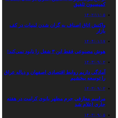
کمیسیون تلفیق
۱۴۰۲/۱۱/۰۵
واکنش اتاق اصناف به گران شدن لبنیات در کف
بازار
۱۴۰۴/۰۱/۱۷
هوش مصنوعی فقط این ۳ شغل را نابود نمی‌کند!
۱۴۰۳/۰۹/۰۲
آمادگی داریم روابط اقتصادی اصفهان و دیاله عراق
را توسعه ببخشیم
۱۴۰۳/۰۹/۰۲
مراسم معارفی حرم مطهر بانوی کرامت در هفته
جاری اعلام شد
۱۴۰۳/۰۹/۰۵