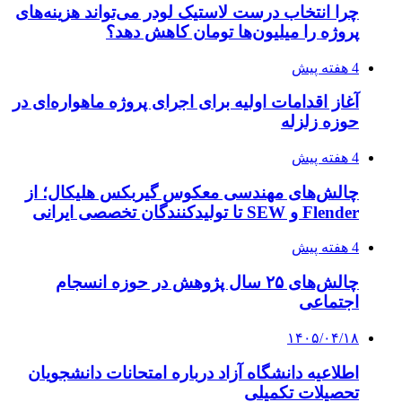
چرا انتخاب درست لاستیک لودر می‌تواند هزینه‌های
پروژه را میلیون‌ها تومان کاهش دهد؟
4 هفته پیش
آغاز اقدامات اولیه برای اجرای پروژه ماهواره‌ای در
حوزه زلزله
4 هفته پیش
چالش‌های مهندسی معکوس گیربکس هلیکال؛ از
Flender و SEW تا تولیدکنندگان تخصصی ایرانی
4 هفته پیش
چالش‌های ۲۵ سال پژوهش در حوزه انسجام
اجتماعی
۱۴۰۵/۰۴/۱۸
اطلاعیه دانشگاه آزاد درباره امتحانات دانشجویان
تحصیلات تکمیلی