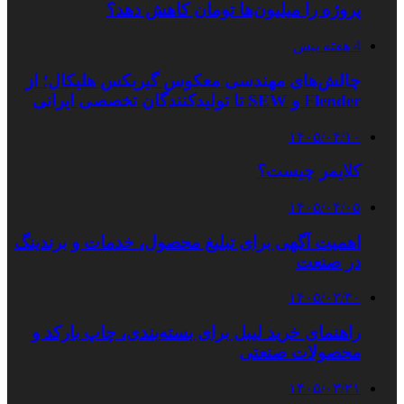
پروژه را میلیون‌ها تومان کاهش دهد؟
4 هفته پیش
چالش‌های مهندسی معکوس گیربکس هلیکال؛ از
Flender و SEW تا تولیدکنندگان تخصصی ایرانی
۱۴۰۵/۰۴/۱۰
کلایمر چیست؟
۱۴۰۵/۰۴/۰۵
اهمیت آگهی برای تبلیغ محصول، خدمات و برندینگ
در صنعت
۱۴۰۵/۰۳/۳۰
راهنمای خرید لیبل برای بسته‌بندی، چاپ بارکد و
محصولات صنعتی
۱۴۰۵/۰۳/۲۱