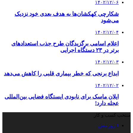
۱۴۰۲/۱۲/۰۶
شکارچی کهکشان‌ها به هدف بعدی خود نزدیک
می‌شود
۱۴۰۲/۱۲/۰۴
اعلام اسامی برگزیدگان طرح جذب استعدادهای
برتر در ۲۳ دستگاه‌ اجرایی
۱۴۰۲/۱۲/۰۳
ابداع برنجی که خطر بیماری قلبی را کاهش می‌دهد
۱۴۰۲/۱۲/۰۲
ایلان ماسک برای نابودی ایستگاه فضایی بین‌المللی
عجله دارد!
منتخب کسب و کار
1 روز پیش