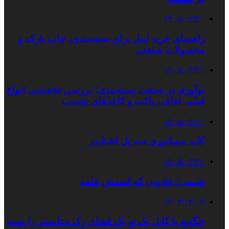
۱۴۰۵/۰۳/۳۰
راهنمای خرید لیبل برای بسته‌بندی، چاپ بارکد و
محصولات صنعتی
۱۴۰۵/۰۳/۲۱
نوآوری در صنعت بسته‌بندی؛ بررسی تخصصی انواع
فیلم، لفاف، پاکت و کاغذهای نچسب
۱۴۰۵/۰۳/۱۰
کلید مینیاتوری سه پل اشنایدر
۱۴۰۵/۰۲/۳۱
شیمی؛ جادویی که اسمش علمه
۱۴۰۳/۱۲/۰۹
چگونه با کابل بک تو بک فضای رک دیتاسنتر را بهینه