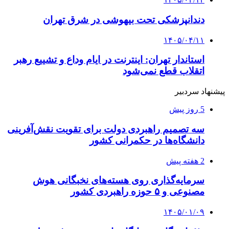
دندانپزشکی تحت بیهوشی در شرق تهران
۱۴۰۵/۰۴/۱۱
استاندار تهران: اینترنت در ایام وداع و تشییع رهبر
اتقلاب قطع نمی‌شود
پیشنهاد سردبیر
5 روز پیش
سه تصمیم راهبردی دولت برای تقویت نقش‌آفرینی
دانشگاه‌ها در حکمرانی کشور
2 هفته پیش
سرمایه‌گذاری روی هسته‌های نخبگانی هوش
مصنوعی و ۵ حوزه راهبردی کشور
۱۴۰۵/۰۱/۰۹