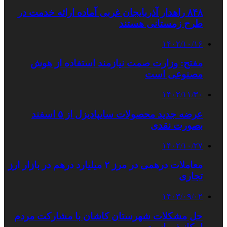
۸۴۸ راهدار آذربایجان غربی آماده ارائه خدمت در
طرح زمستانی هستند
۱۴۰۲/۱۰/۱۶
مفتح: وزارت صمت نیازمند استفاده از هوش
مصنوعی است
۱۴۰۲/۱۱/۳۰
عرضه جدید محصولات سایپادیزل از ۵ اسفند
بصورت نقدی
۱۴۰۲/۱۰/۲۷
معاملات درهمی در مرز ٢ میلیارد درهم در بازار ارز
تجاری
۱۴۰۳/۰۹/۰۲
حل مشکلات شهرستان کاشان با مشارکت مردم