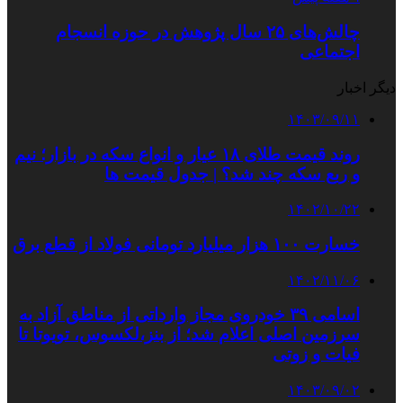
چالش‌های ۲۵ سال پژوهش در حوزه انسجام
اجتماعی
دیگر اخبار
۱۴۰۳/۰۹/۱۱
روند قیمت طلای ۱۸ عیار و انواع سکه در بازار؛ نیم
و ربع سکه چند شد؟ | جدول قیمت ها
۱۴۰۲/۱۰/۲۲
خسارت ۱۰۰ هزار میلیارد تومانی فولاد از قطع برق
۱۴۰۲/۱۱/۰۶
اسامی ۳۹ خودروی مجاز وارداتی از مناطق آزاد به
سرزمین اصلی اعلام شد؛ از بنز،لکسوس، تویوتا تا
فیات و زوتی
۱۴۰۳/۰۹/۰۲