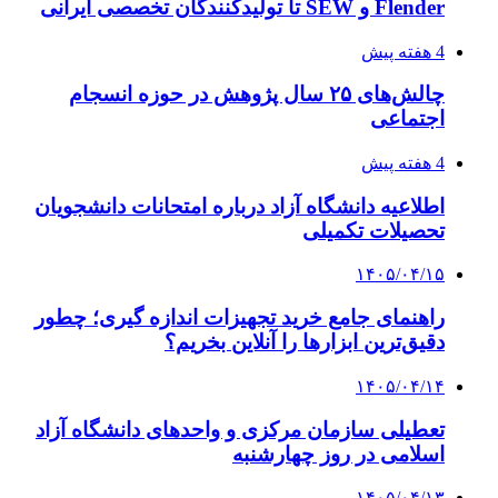
Flender و SEW تا تولیدکنندگان تخصصی ایرانی
4 هفته پیش
چالش‌های ۲۵ سال پژوهش در حوزه انسجام
اجتماعی
4 هفته پیش
اطلاعیه دانشگاه آزاد درباره امتحانات دانشجویان
تحصیلات تکمیلی
۱۴۰۵/۰۴/۱۵
راهنمای جامع خرید تجهیزات اندازه گیری؛ چطور
دقیق‌ترین ابزارها را آنلاین بخریم؟
۱۴۰۵/۰۴/۱۴
تعطیلی سازمان مرکزی و واحدهای دانشگاه آزاد
اسلامی در روز چهارشنبه
۱۴۰۵/۰۴/۱۳