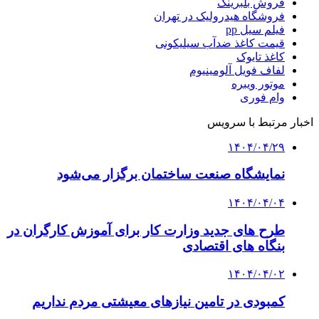
فروش بلبرینگ
فروشگاه هیدرولیک در تهران
فیلم سیل pp
قیمت کاغذ ضدآب سیلیکونی
کاغذ تایوک
لفاف فویل آلومینیوم
موتور ویبره
وام فوری
اخبار مرتبط با سرویس
۱۴۰۴/۰۴/۲۹
نمایشگاه صنعت ساختمان برگزار می‌شود
۱۴۰۴/۰۴/۰۴
طرح های جدید وزارت کار برای آموزش کارگران در
بنگاه های اقتصادی
۱۴۰۴/۰۴/۰۲
کمبودی در تامین نیازهای معیشتی مردم نداریم