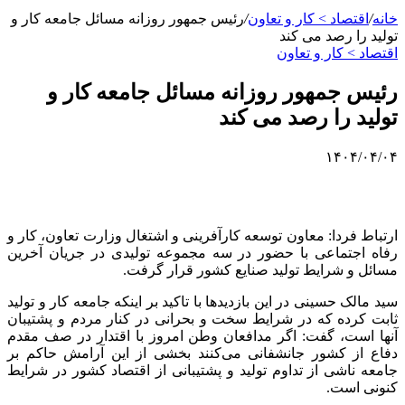
خانه
/
اقتصاد > کار و تعاون
/
رئیس جمهور روزانه مسائل جامعه کار و
تولید را رصد می کند
اقتصاد > کار و تعاون
رئیس جمهور روزانه مسائل جامعه کار و
تولید را رصد می کند
۱۴۰۴/۰۴/۰۴
ارتباط فردا: معاون توسعه کارآفرینی و اشتغال وزارت تعاون، کار و
رفاه اجتماعی با حضور در سه مجموعه تولیدی در جریان آخرین
مسائل و شرایط تولید صنایع کشور قرار گرفت.
سید مالک حسینی در این بازدیدها با تاکید بر اینکه جامعه کار و تولید
ثابت کرده که در شرایط سخت و بحرانی در کنار مردم و پشتیبان
آنها است، گفت: اگر مدافعان وطن امروز با اقتدار در صف مقدم
دفاع از کشور
جانشفانی
می‌کنند بخشی از این آرامش حاکم بر
جامعه ناشی از تداوم تولید و پشتیبانی از اقتصاد کشور در شرایط
کنونی است.