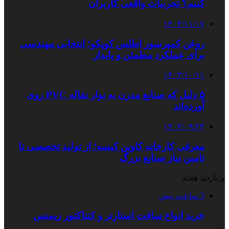
کنیم؟ تجربیات واقعی کاربران
۱۴۰۳/۱۱/۱۷
روغن کمپرسور اطلس کوپکو؛ انتخابی مهندسی
برای عملکرد مطمئن و پایدار
۱۴۰۳/۱۰/۱۱
۵ دلیل که صنایع مدرن به نوار نقاله PVC روی
آورده‌اند
۱۴۰۴/۰۹/۲۴
معرفی کارخانه کاوین کیسه؛ از تولید تخصصی تا
تامین نیاز صنایع بزرگ
پربازدید هفته
3 ساعت پیش
خرید انواع سافت استارتر و کنتاکتور زیمنس