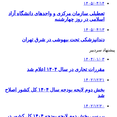
۱۴۰۵/۰۴/۱۴
تعطیلی سازمان مرکزی و واحدهای دانشگاه آزاد
اسلامی در روز چهارشنبه
۱۴۰۵/۰۴/۱۳
دندانپزشکی تحت بیهوشی در شرق تهران
پیشنهاد سردبیر
۱۴۰۴/۰۱/۰۳
مقررات تجاری در سال ۱۴۰۴ اعلام شد
۱۴۰۲/۱۲/۲۱
بخش دوم لایحه بودجه سال ۱۴۰۴ کل کشور اصلاح
شد
۱۴۰۲/۱۲/۲۰
بررسی بخش دوم لایحه بودجه ۱۴۰۴ کل کشور در