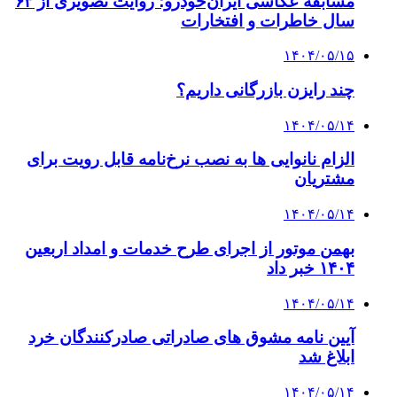
مسابقه عکاسی ایران‌خودرو؛ روایت تصویری از ۶۳
سال خاطرات و افتخارات
۱۴۰۴/۰۵/۱۵
چند رایزن بازرگانی داریم؟
۱۴۰۴/۰۵/۱۴
الزام نانوایی ها به نصب نرخ‌نامه قابل رویت برای
مشتریان
۱۴۰۴/۰۵/۱۴
بهمن موتور از اجرای طرح خدمات و امداد اربعین
۱۴۰۴ خبر داد
۱۴۰۴/۰۵/۱۴
آیین نامه مشوق های صادراتی صادرکنندگان خرد
ابلاغ شد
۱۴۰۴/۰۵/۱۴