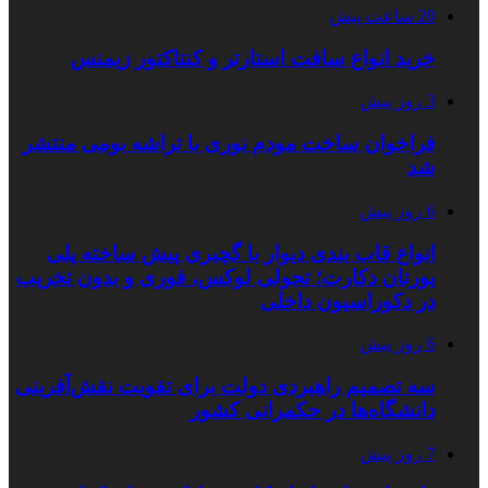
20 ساعت پیش
خرید انواع سافت استارتر و کنتاکتور زیمنس
3 روز پیش
فراخوان ساخت مودم نوری با تراشه بومی منتشر
شد
6 روز پیش
انواع قاب بندی دیوار با گچبری پیش ساخته پلی
یورتان دکارت؛ تحولی لوکس، فوری و بدون تخریب
در دکوراسیون داخلی
6 روز پیش
سه تصمیم راهبردی دولت برای تقویت نقش‌آفرینی
دانشگاه‌ها در حکمرانی کشور
7 روز پیش