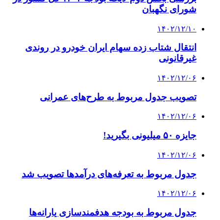
شورای نگهبان
۱۴۰۲/۱۲/۱۰
انتقال شتاب زده سهام ایران خودرو در روندی
غیرقانونی
۱۴۰۲/۱۲/۰۶
تصویب جدول مربوط به طرح‌های عمرانی
۱۴۰۲/۱۲/۰۶
جایزه ۵۰ میلیونی بگیرید!
۱۴۰۲/۱۲/۰۶
جدول مربوط به تعرفه‌های درآمدها تصویب شد
۱۴۰۲/۱۲/۰۶
جدول مربوط به بودجه هدفمندسازی یارانه‌ها