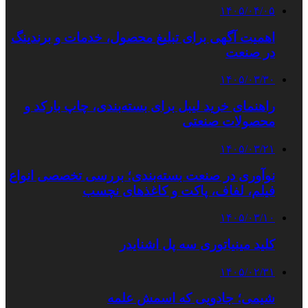
۱۴۰۵/۰۴/۰۵
اهمیت آگهی برای تبلیغ محصول، خدمات و برندینگ
در صنعت
۱۴۰۵/۰۳/۳۰
راهنمای خرید لیبل برای بسته‌بندی، چاپ بارکد و
محصولات صنعتی
۱۴۰۵/۰۳/۲۱
نوآوری در صنعت بسته‌بندی؛ بررسی تخصصی انواع
فیلم، لفاف، پاکت و کاغذهای نچسب
۱۴۰۵/۰۳/۱۰
کلید مینیاتوری سه پل اشنایدر
۱۴۰۵/۰۲/۳۱
شیمی؛ جادویی که اسمش علمه