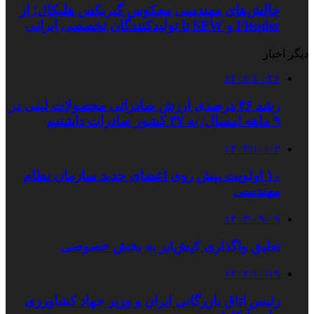
چالش‌های مهندسی معکوس گیربکس هلیکال؛ از
Flender و SEW تا تولیدکنندگان تخصصی ایرانی
دیگر اخبار
۱۴۰۲/۱۰/۲۶
رشد ۳۶ درصدی ارزش صادراتی محصولات لبنی در
۹ ماهه امسال/ به ۳۷ کشور صادرات داشتیم
۱۴۰۳/۱۰/۰۲
۱۰ اولویت پیش‌ روی اعضای جدید سازمان نظام
مهندسی
۱۴۰۳/۰۹/۰۹
تعلیق واگذاری کیش‌ایر به بخش خصوصی
۱۴۰۲/۱۰/۱۹
رئیس اتاق بازرگانی ایران و وزیر جهاد کشاورزی