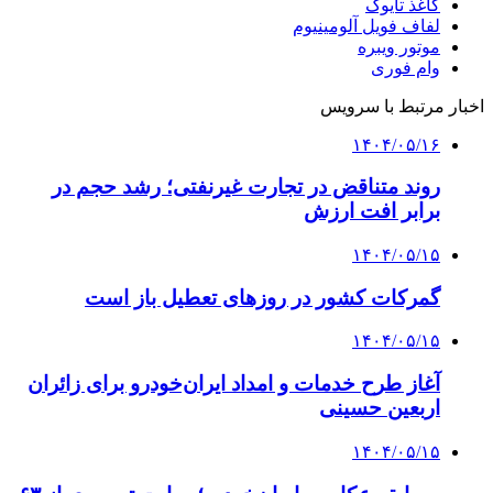
کاغذ تایوک
لفاف فویل آلومینیوم
موتور ویبره
وام فوری
اخبار مرتبط با سرویس
۱۴۰۴/۰۵/۱۶
روند متناقض در تجارت غیرنفتی؛ رشد حجم در
برابر افت ارزش
۱۴۰۴/۰۵/۱۵
گمرکات کشور در روزهای تعطیل باز است
۱۴۰۴/۰۵/۱۵
آغاز طرح خدمات و امداد ایران‌خودرو برای زائران
اربعین حسینی
۱۴۰۴/۰۵/۱۵