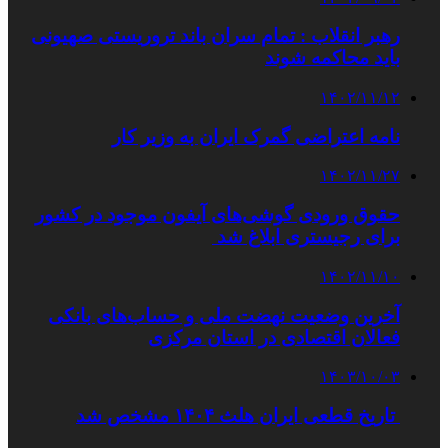
رهبر انقلاب : تمام سران باند تروریستی صهیونی
باید محاکمه شوند
۱۴۰۲/۱۱/۱۲
نامه اعتراضی گمرک ایران به وزیر کار
۱۴۰۲/۱۱/۲۷
حقوق ورودی گوشی‌های آیفون موجود در کشور
برای رجیستری ابلاغ شد
۱۴۰۲/۱۱/۱۰
آخرین وضعیت نهضت ملی و حساب‌های بانکی
فعالان اقتصادی در استان مرکزی
۱۴۰۳/۱۰/۰۳
تاریخ قطعی ایران هلث ۱۴۰۴ مشخص شد