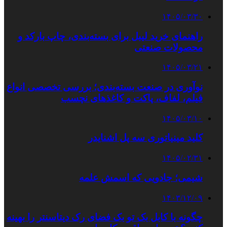
۱۴۰۵/۰۳/۳۰
راهنمای خرید لیبل برای بسته‌بندی، چاپ بارکد و
محصولات صنعتی
۱۴۰۵/۰۳/۲۱
نوآوری در صنعت بسته‌بندی؛ بررسی تخصصی انواع
فیلم، لفاف، پاکت و کاغذهای نچسب
۱۴۰۵/۰۳/۱۰
کلید مینیاتوری سه پل اشنایدر
۱۴۰۵/۰۲/۳۱
شیمی؛ جادویی که اسمش علمه
۱۴۰۳/۱۲/۰۹
چگونه با کابل بک تو بک فضای رک دیتاسنتر را بهینه