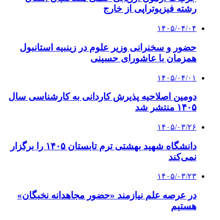
رشته فیزیوتراپی از خارج
۱۴۰۵/۰۴/۰۴
حضور و سخنرانی وزیر علوم در زینبیه استانبول
همزمان با عاشورای حسینی
۱۴۰۵/۰۴/۰۱
دومین اصلاحیه پذیرش کاردانی به کارشناسی‌ سال
۱۴۰۵ منتشر شد
۱۴۰۵/۰۳/۲۶
دانشگاه شهید بهشتی ترم تابستان ۱۴۰۵ را برگزار
نمی‌کند
۱۴۰۵/۰۳/۲۳
در عرصه علم نیازمند «حضور مجاهدانه نخبگان»
هستیم