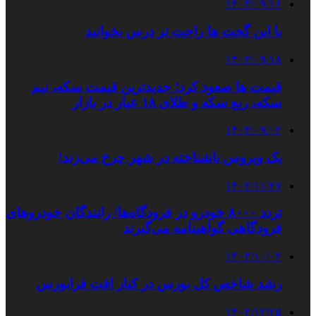
۱۴۰۳/۰۹/۱۶
با این گجت‌ ها راحت‌ تر درس بخوانید
۱۴۰۳/۰۹/۱۸
قیمت ها صعود کرد؛ جدیدترین قیمت سکه، نیم
سکه، ربع سکه و طلای ۱۸ عیار در بازار
۱۴۰۳/۰۹/۰۲
یک ویروس ناشناخته در شهر چرخ می‌زند!
۱۴۰۲/۱۱/۲۷
تردد ۸۰۰۰ خودرو در فرودگاه‌ها/ رانندگان خودروهای
فرودگاهی گواهینامه می‌گیرند
۱۴۰۳/۱۰/۰۴
رشد شاخص کل بورس در کنار افت فرابورس
۱۴۰۲/۱۲/۲۵