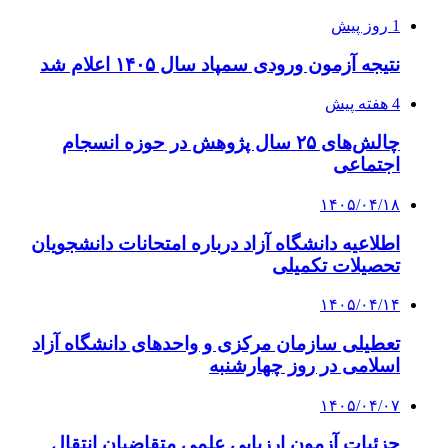
1 روز پیش
نتیجه آزمون ورودی سمپاد سال ۱۴۰۵ اعلام شد
4 هفته پیش
چالش‌های ۲۵ سال پژوهش در حوزه انسجام
اجتماعی
۱۴۰۵/۰۴/۱۸
اطلاعیه دانشگاه آزاد درباره امتحانات دانشجویان
تحصیلات تکمیلی
۱۴۰۵/۰۴/۱۴
تعطیلی سازمان مرکزی و واحدهای دانشگاه آزاد
اسلامی در روز چهارشنبه
۱۴۰۵/۰۴/۰۷
جزئیات آزمون ارزیابی علمی متقاضیان انتقال