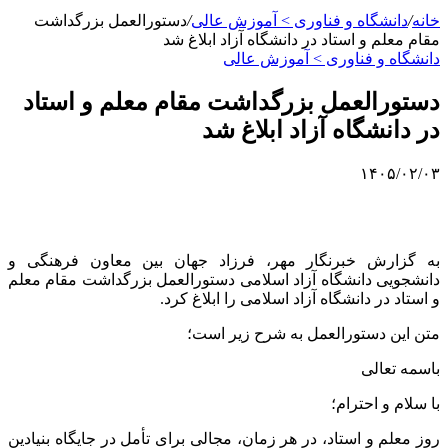
خانه
/
دانشگاه و فناوری > آموزش عالی
/
دستورالعمل بزرگداشت
مقام معلم و استاد در دانشگاه آزاد ابلاغ شد
دانشگاه و فناوری > آموزش عالی
دستورالعمل بزرگداشت مقام معلم و استاد
در دانشگاه آزاد ابلاغ شد
۱۴۰۵/۰۲/۰۳
به گزارش خبرنگار مهر، فرزاد جهان بین معاون فرهنگی و
دانشجویی دانشگاه آزاد اسلامی دستورالعمل بزرگداشت مقام معلم
و استاد در دانشگاه آزاد اسلامی را ابلاغ کرد.
متن این دستورالعمل به شرح زیر است؛
باسمه تعالی
با سلام و احترام؛
روز معلم و استاد، در هر زمان، مجالی برای تأمل در جایگاه بنیادین