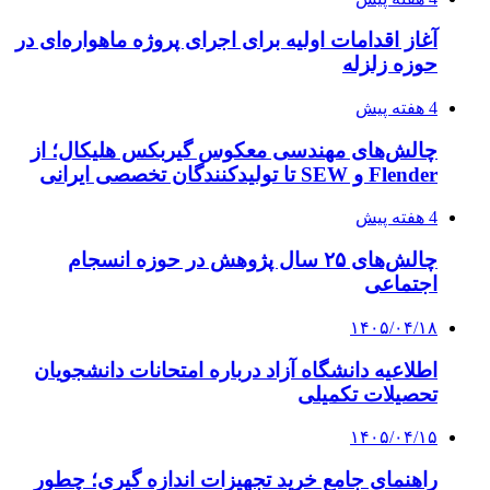
آغاز اقدامات اولیه برای اجرای پروژه ماهواره‌ای در
حوزه زلزله
4 هفته پیش
چالش‌های مهندسی معکوس گیربکس هلیکال؛ از
Flender و SEW تا تولیدکنندگان تخصصی ایرانی
4 هفته پیش
چالش‌های ۲۵ سال پژوهش در حوزه انسجام
اجتماعی
۱۴۰۵/۰۴/۱۸
اطلاعیه دانشگاه آزاد درباره امتحانات دانشجویان
تحصیلات تکمیلی
۱۴۰۵/۰۴/۱۵
راهنمای جامع خرید تجهیزات اندازه گیری؛ چطور