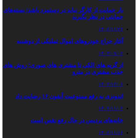
بار حمایت از کارگر نباید در دستمزد باشد/ بسته‌های
حمایتی در نظر بگیرید
۱۴۰۲/۱۱/۲۶
آغاز حراج خودروهای اموال تملیکی از دوشنبه
۱۴۰۳/۰۹/۰۲
از گریه های الکی تا مشتری های صوری؛ روش های
جذب مشتری در مترو
۱۴۰۲/۱۲/۰۶
اندونزی به رفع ممنوعیت آیفون ۱۶ رضایت داد
۱۴۰۲/۱۱/۰۲
خانه‌های پردیس در حال رفع نقص است
۱۴۰۲/۱۱/۱۶