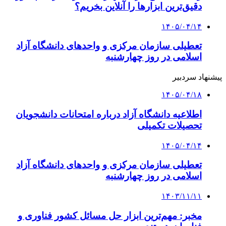
دقیق‌ترین ابزارها را آنلاین بخریم؟
۱۴۰۵/۰۴/۱۴
تعطیلی سازمان مرکزی و واحدهای دانشگاه آزاد
اسلامی در روز چهارشنبه
پیشنهاد سردبیر
۱۴۰۵/۰۴/۱۸
اطلاعیه دانشگاه آزاد درباره امتحانات دانشجویان
تحصیلات تکمیلی
۱۴۰۵/۰۴/۱۴
تعطیلی سازمان مرکزی و واحدهای دانشگاه آزاد
اسلامی در روز چهارشنبه
۱۴۰۳/۱۱/۱۱
مخبر: مهم‌ترین ابزار حل مسائل کشور فناوری و