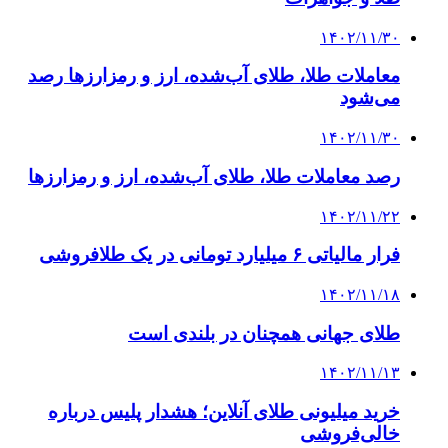
۱۴۰۲/۱۱/۳۰
معاملات طلا، طلای آب‌شده، ارز و رمزارزها رصد
می‌شود
۱۴۰۲/۱۱/۳۰
رصد معاملات طلا، طلای آب‌شده، ارز و رمزارزها
۱۴۰۲/۱۱/۲۲
فرار مالیاتی ۶ میلیارد تومانی در یک طلافروشی
۱۴۰۲/۱۱/۱۸
طلای جهانی همچنان در بلندی است
۱۴۰۲/۱۱/۱۳
خرید میلیونی طلای آنلاین؛ هشدار پلیس درباره
خالی‌فروشی