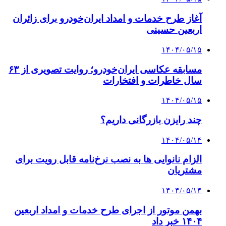
آغاز طرح خدمات و امداد ایران‌خودرو برای زائران
اربعین حسینی
۱۴۰۴/۰۵/۱۵
مسابقه عکاسی ایران‌خودرو؛ روایت تصویری از ۶۳
سال خاطرات و افتخارات
۱۴۰۴/۰۵/۱۵
چند رایزن بازرگانی داریم؟
۱۴۰۴/۰۵/۱۴
الزام نانوایی ها به نصب نرخ‌نامه قابل رویت برای
مشتریان
۱۴۰۴/۰۵/۱۴
بهمن موتور از اجرای طرح خدمات و امداد اربعین
۱۴۰۴ خبر داد