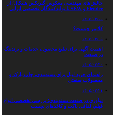
چالش‌های مهندسی معکوس گیربکس هلیکال؛ از
Flender و SEW تا تولیدکنندگان تخصصی ایرانی
۱۴۰۵/۰۴/۱۰
کلایمر چیست؟
۱۴۰۵/۰۴/۰۵
اهمیت آگهی برای تبلیغ محصول، خدمات و برندینگ
در صنعت
۱۴۰۵/۰۳/۳۰
راهنمای خرید لیبل برای بسته‌بندی، چاپ بارکد و
محصولات صنعتی
۱۴۰۵/۰۳/۲۱
نوآوری در صنعت بسته‌بندی؛ بررسی تخصصی انواع
فیلم، لفاف، پاکت و کاغذهای نچسب