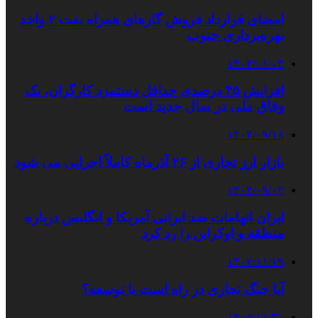
امضای قرارداد فروش گازهای همراه نفت ۲ واحد
بهره‌برداری جنوب
۱۴۰۴/۰۱/۰۳
افزایش ۴۵ درصدی حداقل دستمزد کارگران، یک
وفاق ملی در سال جدید است
۱۴۰۳/۰۹/۱۸
بازار ارز تجاری از ۲۶ آذرماه کاملاً اجرایی می شود
۱۴۰۳/۰۹/۰۲
ایران اتهامات ضد ایرانی آمریکا و انگلیس درباره
منطقه و اوکراین را رد کرد
۱۴۰۲/۱۱/۱۹
آیا جنگ تجاری در راه است یا توسعه؟
۱۴۰۲/۱۱/۳۰