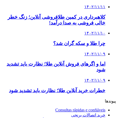
۱۴۰۲/۱۱/۱۱
کلاهبرداری در کمین طلافروشی آنلاین؛ زنگ خطر
خالی فروشی به صدا درآمد!
۱۴۰۲/۱۱/۱۰
چرا طلا و سکه گران شد؟
۱۴۰۲/۱۱/۰۹
اما و اگرهای فروش آنلاین طلا؛ نظارت باید تشدید
شود
۱۴۰۲/۱۱/۰۹
خطرات خرید آنلاین طلا؛ نظارت باید تشدید شود
پیوندها
Consultas rápidas e confiáveis
خرید اتصالات برنجی