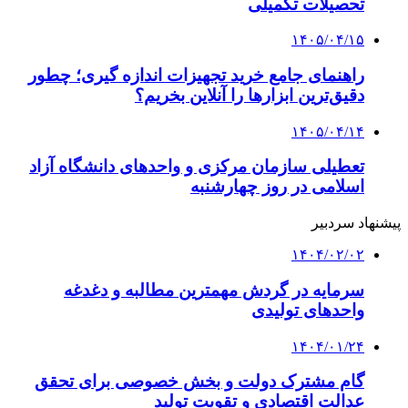
تحصیلات تکمیلی
۱۴۰۵/۰۴/۱۵
راهنمای جامع خرید تجهیزات اندازه گیری؛ چطور
دقیق‌ترین ابزارها را آنلاین بخریم؟
۱۴۰۵/۰۴/۱۴
تعطیلی سازمان مرکزی و واحدهای دانشگاه آزاد
اسلامی در روز چهارشنبه
پیشنهاد سردبیر
۱۴۰۴/۰۲/۰۲
سرمایه در گردش مهمترین مطالبه و دغدغه
واحدهای تولیدی
۱۴۰۴/۰۱/۲۴
گام مشترک دولت و بخش خصوصی برای تحقق
عدالت اقتصادی و تقویت تولید