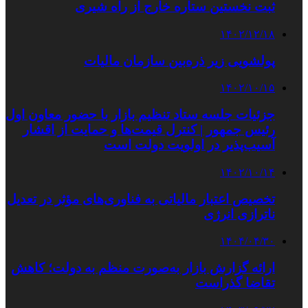
ثبت نخستین ستاره خارج از راه شیری
۱۴۰۲/۱۲/۱۸
پولشویی زیر ذره‌بین سازمان مالیات
۱۴۰۲/۱۰/۱۵
جزئیات جلسه ستاد تنظیم بازار با حضور معاون اول
رئیس جمهور | کنترل قیمت‌ها و حمایت از اقشار
آسیب‌پذیر در اولویت دولت است
۱۴۰۲/۱۰/۱۴
تخصیص اعتبار مالیاتی به فناوری‌های مؤثر در تعدیل
ناترازی انرژی
۱۴۰۴/۰۴/۳۰
ارائه گزارش‌ بازار به‌صورت منظم به دولت؛ کاهش
تقاضا گذراست