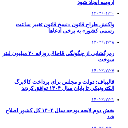
ارومیه ایجاد شود
۱۴۰۴/۰۱/۲۰
واکنش طراح قانون «نسخ قانون تغییر ساعت
رسمی کشور» به برخی ادعاها
۱۴۰۲/۱۲/۲۸
رمزگشایی از چگونگی قاچاق روزانه ۲۰ میلیون لیتر
سوخت
۱۴۰۲/۱۲/۲۷
قالیباف: دولت و مجلس برای پرداخت کالابرگ
الکترونیکی تا پایان سال ۱۴۰۴ توافق کردند
۱۴۰۲/۱۲/۲۱
بخش دوم لایحه بودجه سال ۱۴۰۴ کل کشور اصلاح
شد