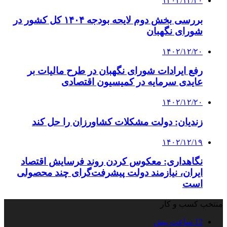
۱۴۰۲/۱۲/۲۰
بررسی بخش دوم لایحه بودجه ۱۴۰۴ کل کشور در
شورای نگهبان
۱۴۰۲/۱۲/۲۰
رفع ایرادات شورای نگهبان در طرح مالیات بر
عایدی سرمایه در کمیسیون اقتصادی
۱۴۰۲/۱۲/۲۰
زندیان: دولت مشکلات کشاورزان را حل کند
۱۴۰۲/۱۲/۱۹
نگاهداری: معکوس کردن روند فرسایش اقتصاد
ایران، نیازمند دولت پیشرفت‌گرای چند محصولی
است
منتخب کسب و کار
12 ساعت پیش