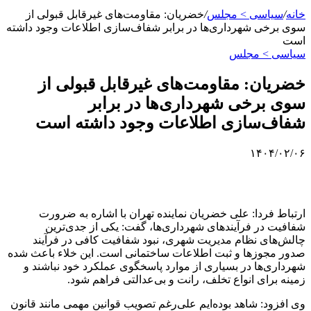
خانه
/
سیاسی > مجلس
/
خضریان: مقاومت‌های غیرقابل قبولی از
سوی برخی شهرداری‌ها در برابر شفاف‌سازی اطلاعات وجود داشته
است
سیاسی > مجلس
خضریان: مقاومت‌های غیرقابل قبولی از
سوی برخی شهرداری‌ها در برابر
شفاف‌سازی اطلاعات وجود داشته است
۱۴۰۴/۰۲/۰۶
ارتباط فردا: علی خضریان نماینده تهران با اشاره به ضرورت
شفافیت در فرآیندهای شهرداری‌ها، گفت: یکی از جدی‌ترین
چالش‌های نظام مدیریت شهری، نبود شفافیت کافی در فرآیند
صدور مجوزها و ثبت اطلاعات ساختمانی است. این خلاء باعث شده
شهرداری‌ها در بسیاری از موارد پاسخگوی عملکرد خود نباشند و
زمینه برای انواع تخلف، رانت و بی‌عدالتی فراهم شود.
وی افزود: شاهد بوده‌ایم علی‌رغم تصویب قوانین مهمی مانند قانون