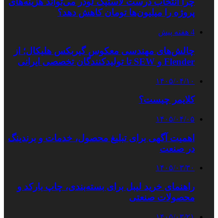
چرا انتخاب درست لاستیک لودر می‌تواند هزینه‌های
پروژه را میلیون‌ها تومان کاهش دهد؟
4 هفته پیش
چالش‌های مهندسی معکوس گیربکس هلیکال؛ از
Flender و SEW تا تولیدکنندگان تخصصی ایرانی
۱۴۰۵/۰۴/۱۰
کلایمر چیست؟
۱۴۰۵/۰۴/۰۵
اهمیت آگهی برای تبلیغ محصول، خدمات و برندینگ
در صنعت
۱۴۰۵/۰۳/۳۰
راهنمای خرید لیبل برای بسته‌بندی، چاپ بارکد و
محصولات صنعتی
۱۴۰۵/۰۳/۲۱