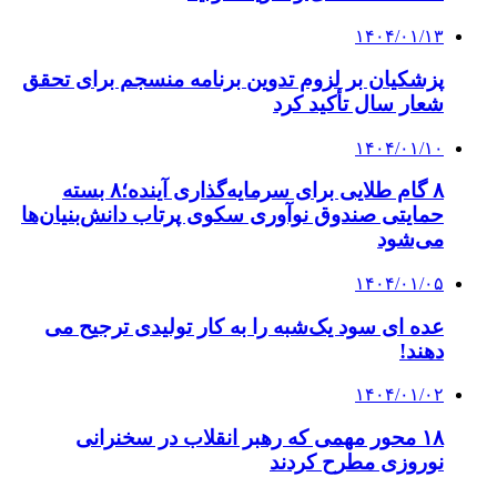
۱۴۰۴/۰۱/۱۳
پزشکیان بر لزوم تدوین برنامه منسجم برای تحقق
شعار سال تأکید کرد
۱۴۰۴/۰۱/۱۰
۸ گام طلایی برای سرمایه‌گذاری آینده؛۸ بسته
حمایتی صندوق نوآوری سکوی پرتاب دانش‌بنیان‌ها
می‌شود
۱۴۰۴/۰۱/۰۵
عده ای سود یک‌شبه را به کار تولیدی ترجیح می
دهند!
۱۴۰۴/۰۱/۰۲
۱۸ محور مهمی که رهبر انقلاب در سخنرانی
نوروزی مطرح کردند