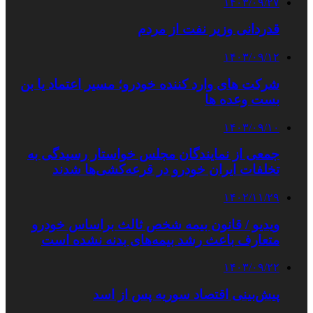
۱۴۰۳/۰۹/۲۷
قدردانی وزیر نفت از مردم
۱۴۰۳/۰۹/۱۲
شرکت های وارد کننده خودرو؛ مسیر اعتماد یا بن
بست وعده ها
۱۴۰۳/۰۹/۱۰
جمعی از نمایندگان مجلس خواستار رسیدگی به
تخلفات ایران خودرو در قرعه‌کشی‌ها شدند
۱۴۰۲/۱۱/۲۹
ویدیو / قانون بیمه شخص ثالث براساس خودرو
متعارف باعث رشد بیمه‌های بدنه نشده است
۱۴۰۳/۰۹/۲۲
پیش‌بینی اقتصاد سوریه پس از اسد