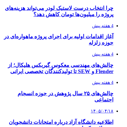
چرا انتخاب درست لاستیک لودر می‌تواند هزینه‌های
پروژه را میلیون‌ها تومان کاهش دهد؟
4 هفته پیش
آغاز اقدامات اولیه برای اجرای پروژه ماهواره‌ای در
حوزه زلزله
4 هفته پیش
چالش‌های مهندسی معکوس گیربکس هلیکال؛ از
Flender و SEW تا تولیدکنندگان تخصصی ایرانی
4 هفته پیش
چالش‌های ۲۵ سال پژوهش در حوزه انسجام
اجتماعی
۱۴۰۵/۰۴/۱۸
اطلاعیه دانشگاه آزاد درباره امتحانات دانشجویان