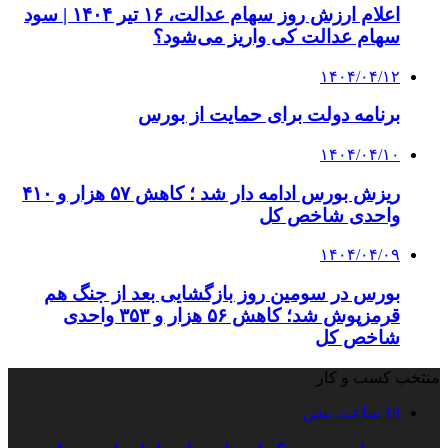
اعلام ارزش روز سهام عدالت، ۱۶ تیر ۱۴۰۴ | سود
سهام عدالت کی واریز می‌شود؟
۱۴۰۴/۰۴/۱۲
برنامه دولت برای حمایت از بورس
۱۴۰۴/۰۴/۱۰
ریزش بورس ادامه دار شد ؛ کاهش ۵۷ هزار و ۴۱۰
واحدی شاخص کل
۱۴۰۴/۰۴/۰۹
بورس در سومین روز بازگشایی بعد از جنگ هم
قرمزپوش شد؛ کاهش ۵۶ هزار و ۳۵۳ واحدی
شاخص کل
منتخب کسب و کار
18 ساعت پیش