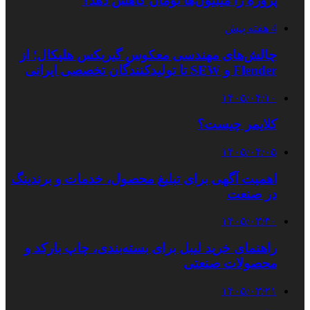
پروژه را میلیون‌ها تومان کاهش دهد؟
4 هفته پیش
چالش‌های مهندسی معکوس گیربکس هلیکال؛ از
Flender و SEW تا تولیدکنندگان تخصصی ایرانی
۱۴۰۵/۰۴/۱۰
کلایمر چیست؟
۱۴۰۵/۰۴/۰۵
اهمیت آگهی برای تبلیغ محصول، خدمات و برندینگ
در صنعت
۱۴۰۵/۰۳/۳۰
راهنمای خرید لیبل برای بسته‌بندی، چاپ بارکد و
محصولات صنعتی
۱۴۰۵/۰۳/۲۱