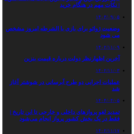
| نکات مهم در هنگام خرید
۱۴۰۳/۰۹/۰۵
وضعیت ژوائو برای بازی با الشرطه امروز مشخص
می شود
۱۴۰۲/۱۱/۰۹
آخرین اظهارنظر دولت درباره قیمت بنزین
۱۴۰۲/۱۱/۰۳
عملیات اجرایی دو طرح آبرسانی در شوشتر آغاز
شد
۱۴۰۴/۰۴/۰۵
تمدید لغو پروازهای داخلی و خارجی تا این تاریخ |
فقط در یک بخش کشور پرواز انجام می‌شود
۱۴۰۲/۱۱/۱۷