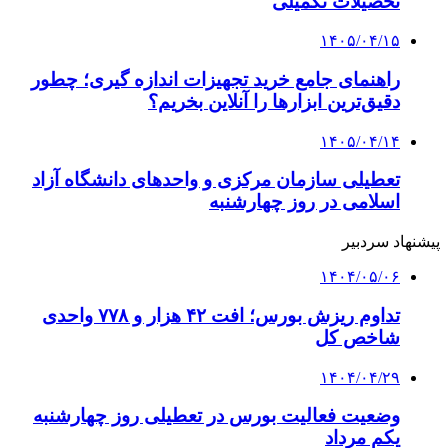
تحصیلات تکمیلی
۱۴۰۵/۰۴/۱۵
راهنمای جامع خرید تجهیزات اندازه گیری؛ چطور
دقیق‌ترین ابزارها را آنلاین بخریم؟
۱۴۰۵/۰۴/۱۴
تعطیلی سازمان مرکزی و واحدهای دانشگاه آزاد
اسلامی در روز چهارشنبه
پیشنهاد سردبیر
۱۴۰۴/۰۵/۰۶
تداوم ریزش بورس؛ افت ۴۲ هزار و ۷۷۸ واحدی
شاخص کل
۱۴۰۴/۰۴/۲۹
وضعیت فعالیت بورس در تعطیلی روز چهارشنبه
یکم مرداد