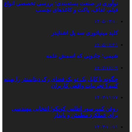
نوآوری در صنعت بسته‌بندی؛ بررسی تخصصی انواع
فیلم، لفاف، پاکت و کاغذهای نچسب
۱۴۰۵/۰۳/۱۰
کلید مینیاتوری سه پل اشنایدر
۱۴۰۵/۰۲/۳۱
شیمی؛ جادویی که اسمش علمه
۱۴۰۳/۱۲/۰۹
چگونه با کابل بک تو بک فضای رک دیتاسنتر را بهینه
کنیم؟ تجربیات واقعی کاربران
۱۴۰۳/۱۱/۱۷
روغن کمپرسور اطلس کوپکو؛ انتخابی مهندسی
برای عملکرد مطمئن و پایدار
۱۴۰۳/۱۰/۱۱