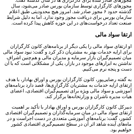
مجوزهای صادر شده برای کارگزاری ها در سال گذشته گفت:
مجوزهای کارگزاری توسط سازمان بورس صادر می‌شود، سال
گذشته حدود ۶ مجوز صادر شد. امروز هیچ محدودیتی طبق اعلام
سازمان بورس برای دریافت مجوز وجود ندارد. اما به دلیل شرایط
صنعت تعداد درخواست‌های در این حوزه کاهش پیدا کرده است.
ارتقا سواد مالی
او ارتقای سواد مالی را یکی دیگر از برنامه‌های کانون کارگزاران
برای ارایه خدمات بهتر به مشتریان ذکر کرد و گفت: نبود سواد مالی
میان تصمیم‌گیران بازار سرمایه و مدیران مالی و هم‌چنین اشراف
نداشتن به ابزارهای موجود در بازار، یکی از مشکلاتی است که با آن
دست و پنجه نرم می‌کنیم.
به گفته رضایی‌پور، کانون کارگزاران بورس و اوراق بهادار، با هدف
ارتقای ارایه خدمات به مشتریان کارگزاری‌ها، قصد دارد برنامه‌های
آموزشی و سواد مالی ویژه برای تصمیم‌گیران اقتصادی، اعضای
هیات مدیره ناشران و وزارتخانه‌ها برگزار کند.
دبیرکل کانون کارگزاران بورس و اوراق بهادار با تأکید بر اهمیت
ارتقای سواد مالی در میان سرمایه‌گذاران و تصمیم‌گیران اقتصادی
کشور، گفت: برنامه‌های آموزشی متعددی در دست اجراست و در
ماه‌های آینده شاهد اثر آن در سطح تصمیم‌گیری اقتصادی کشور
خواهیم بود.