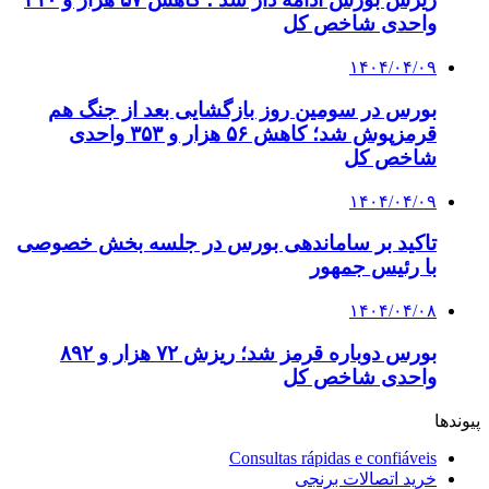
واحدی شاخص کل
۱۴۰۴/۰۴/۰۹
بورس در سومین روز بازگشایی بعد از جنگ هم
قرمزپوش شد؛ کاهش ۵۶ هزار و ۳۵۳ واحدی
شاخص کل
۱۴۰۴/۰۴/۰۹
تاکید بر ساماندهی بورس در جلسه بخش خصوصی
با رئیس جمهور
۱۴۰۴/۰۴/۰۸
بورس دوباره قرمز شد؛ ریزش ۷۲ هزار و ۸۹۲
واحدی شاخص کل
پیوندها
Consultas rápidas e confiáveis
خرید اتصالات برنجی