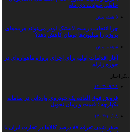
خاطی حوادث دی ماه
3 هفته پیش
چرا انتخاب درست لاستیک لودر می‌تواند هزینه‌های
پروژه را میلیون‌ها تومان کاهش دهد؟
4 هفته پیش
آغاز اقدامات اولیه برای اجرای پروژه ماهواره‌ای در
حوزه زلزله
دیگر اخبار
۱۴۰۳/۰۹/۱۸
فروش فوق العاده یک خودروی وارداتی در سامانه
یکپارچه ؛ قیمت و زمان تحویل
۱۴۰۳/۱۰/۰۸
صفر شدن تعرفه ۸۷ درصد کالاها در تجارت ایران با