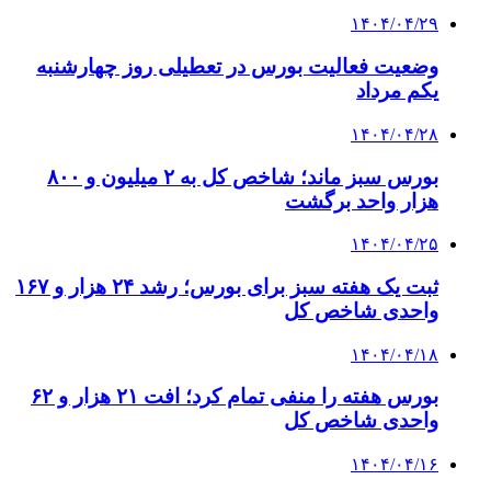
۱۴۰۴/۰۴/۲۹
وضعیت فعالیت بورس در تعطیلی روز چهارشنبه
یکم مرداد
۱۴۰۴/۰۴/۲۸
بورس سبز ماند؛ شاخص کل به ۲ میلیون و ۸۰۰
هزار واحد برگشت
۱۴۰۴/۰۴/۲۵
ثبت یک هفته سبز برای بورس؛ رشد ۲۴ هزار و ۱۶۷
واحدی شاخص کل
۱۴۰۴/۰۴/۱۸
بورس هفته را منفی تمام کرد؛ افت ۲۱ هزار و ۶۲
واحدی شاخص کل
۱۴۰۴/۰۴/۱۶