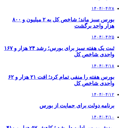
۱۴۰۴/۰۴/۲۸
بورس سبز ماند؛ شاخص کل به ۲ میلیون و ۸۰۰
هزار واحد برگشت
۱۴۰۴/۰۴/۲۵
ثبت یک هفته سبز برای بورس؛ رشد ۲۴ هزار و ۱۶۷
واحدی شاخص کل
۱۴۰۴/۰۴/۱۸
بورس هفته را منفی تمام کرد؛ افت ۲۱ هزار و ۶۲
واحدی شاخص کل
۱۴۰۴/۰۴/۱۲
برنامه دولت برای حمایت از بورس
۱۴۰۴/۰۴/۱۰
ریزش بورس ادامه دار شد ؛ کاهش ۵۷ هزار و ۴۱۰