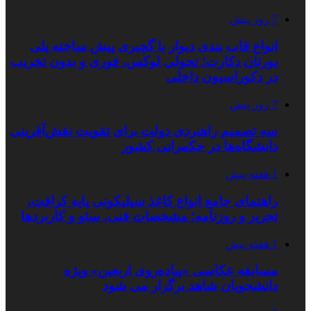
7 روز پیش
انواع قاب بندی دیوار با گچبری پیش ساخته پلی
یورتان دکارت؛ تحولی لوکس، فوری و بدون تخریب
در دکوراسیون داخلی
7 روز پیش
سه تصمیم راهبردی دولت برای تقویت نقش‌آفرینی
دانشگاه‌ها در حکمرانی کشور
1 هفته پیش
راهنمای جامع انواع کاغذ سیلیکونی پایه کرافت،
تحریر و روزنامه؛ مشخصات فنی، سئو و کاربردها
1 هفته پیش
مسابقه عکاسی «پیاده‌روی اربعین» ویژه
دانشجویان شاهد برگزار می شود