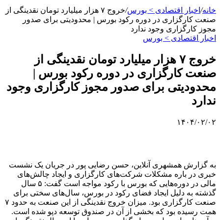
خانه
/
اخبار اقتصادی > بورس
/
خروج ۷ هزار میلیارد تومان نقدینگی از
صنعت کارگزاری در دوره رکود بورس | محدودیتی برای صدور
مجوز کارگزاری وجود ندارد
اخبار اقتصادی > بورس
خروج ۷ هزار میلیارد تومان نقدینگی از
صنعت کارگزاری در دوره رکود بورس |
محدودیتی برای صدور مجوز کارگزاری وجود
ندارد
۱۴۰۴/۰۲/۰۲
به گزارش همشهری آنلاین، حسن رضایی پور در جریان یک نشست
خبری در باره مشکلات شرکت‌های کارگزاری و ایجاد چالش‌های
مالی در دوره‌هایی که بورس با رکود مواجه است گفت: ۵ سال
گذشته به دلیل ایجاد فضای رکود در بورس، سال‌های سختی برای
صنعت کارگزاری بود. میزان خروج نقدینگی از این صنعت به حدود ۷
همت رسیده بود که بخشی از آن در صندوق توسعه دپو شده است.