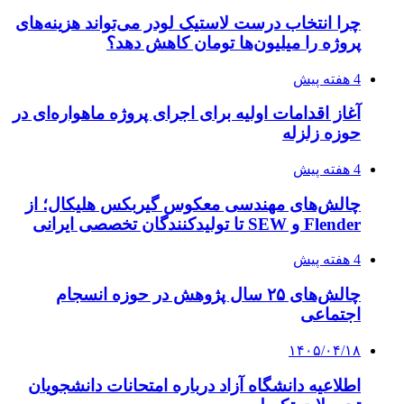
چرا انتخاب درست لاستیک لودر می‌تواند هزینه‌های
پروژه را میلیون‌ها تومان کاهش دهد؟
4 هفته پیش
آغاز اقدامات اولیه برای اجرای پروژه ماهواره‌ای در
حوزه زلزله
4 هفته پیش
چالش‌های مهندسی معکوس گیربکس هلیکال؛ از
Flender و SEW تا تولیدکنندگان تخصصی ایرانی
4 هفته پیش
چالش‌های ۲۵ سال پژوهش در حوزه انسجام
اجتماعی
۱۴۰۵/۰۴/۱۸
اطلاعیه دانشگاه آزاد درباره امتحانات دانشجویان