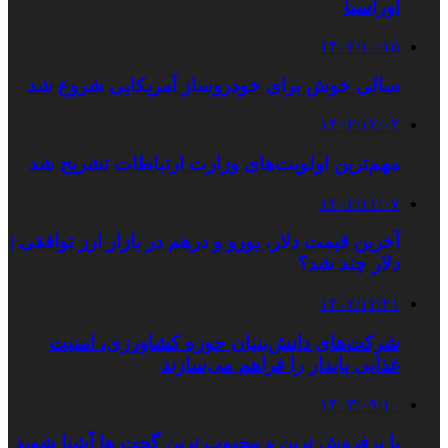
اوراسیا
۱۴۰۲/۱۰/۱۵
سالی خوش برای خودروساز آمریکایی شروع شد
۱۴۰۲/۱۲/۰۲
مهم‌ترین اولویت‌های وزارت ارتباطات تشریح شد
۱۴۰۲/۱۱/۰۷
آخرین قیمت دلار، یورو و درهم در بازار ارز توافقی |
دلار چند شد؟
۱۴۰۲/۱۲/۲۱
شرکت‌های دانش‌بنیان حوزه کشاورزی، امنیت
غذایی پایدار را فراهم می‌سازند
۱۴۰۳/۰۹/۱۰
با پرفروش‌ ترین و محبوب‌ ترین گجت‌ ها آشنا شوید