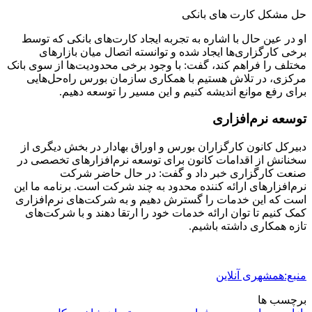
حل مشکل کارت های بانکی
او در عین حال با اشاره به تجربه ایجاد کارت‌های بانکی که توسط
برخی کارگزاری‌ها ایجاد شده و توانسته اتصال میان بازارهای
مختلف را فراهم کند، گفت: با وجود برخی محدودیت‌ها از سوی بانک‌
مرکزی، در تلاش هستیم با همکاری سازمان بورس راه‌حل‌هایی
برای رفع موانع اندیشه کنیم و این مسیر را توسعه دهیم.
توسعه نرم‌افزاری
دبیرکل کانون کارگزاران بورس و اوراق بهادار در بخش دیگری از
سخنانش از اقدامات کانون برای توسعه نرم‌افزارهای تخصصی در
صنعت کارگزاری خبر داد و گفت: در حال حاضر شرکت‌
نرم‌افزارهای ارائه کننده محدود به چند شرکت است. برنامه ما این
است که این خدمات را گسترش دهیم و به شرکت‌های نرم‌افزاری
کمک کنیم تا توان ارائه خدمات خود را ارتقا دهند و با شرکت‌های
تازه همکاری داشته باشیم.
منبع:همشهری آنلاین
برچسب ها