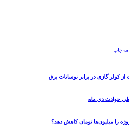
امه
چاپ
 از کولر گازی در برابر نوسانات برق
طی حوادث دی ماه
وژه را میلیون‌ها تومان کاهش دهد؟