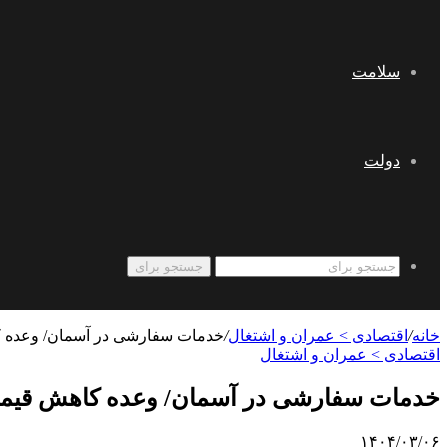
سلامت
دولت
جستجو برای
خانه
/
اقتصادی > عمران و اشتغال
/
خدمات سفارشی در آسمان/ وعده‌ ک
اقتصادی > عمران و اشتغال
خدمات سفارشی در آسمان/ وعده‌ کاهش قیمت 
۱۴۰۴/۰۳/۰۶