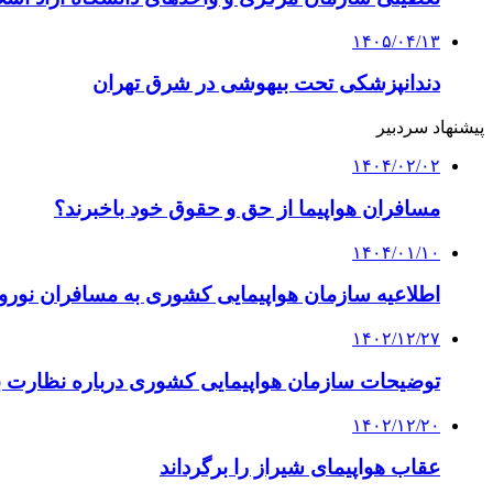
۱۴۰۵/۰۴/۱۳
دندانپزشکی تحت بیهوشی در شرق تهران
پیشنهاد سردبیر
۱۴۰۴/۰۲/۰۲
مسافران هواپیما از حق و حقوق خود باخبرند؟
۱۴۰۴/۰۱/۱۰
اطلاعیه سازمان هواپیمایی کشوری به مسافران نورو
۱۴۰۲/۱۲/۲۷
توضیحات سازمان هواپیمایی کشوری درباره نظارت بر س
۱۴۰۲/۱۲/۲۰
عقاب هواپیمای شیراز را برگرداند