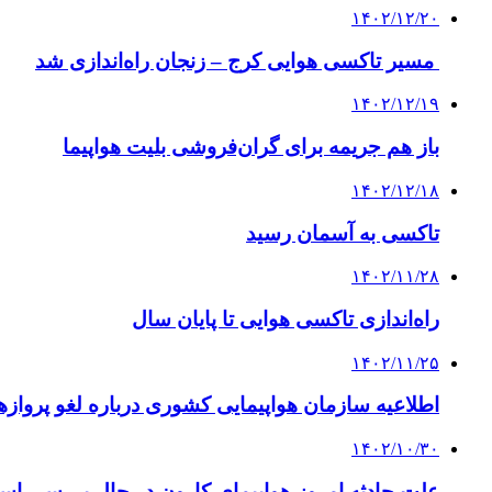
۱۴۰۲/۱۲/۲۰
مسیر تاکسی هوایی کرج – زنجان راه‌اندازی شد
۱۴۰۲/۱۲/۱۹
باز هم جریمه برای گران‌فروشی بلیت هواپیما
۱۴۰۲/۱۲/۱۸
تاکسی به آسمان رسید
۱۴۰۲/۱۱/۲۸
راه‌اندازی تاکسی‌ هوایی تا پایان سال
۱۴۰۲/۱۱/۲۵
اطلاعیه سازمان هواپیمایی کشوری درباره لغو پروازها 
۱۴۰۲/۱۰/۳۰
علت حادثه امروز هواپیمای کارون در حال بررسی ا