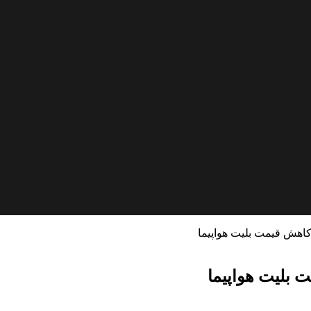
اهش قیمت بلیت هواپیما
بلیت هواپیما