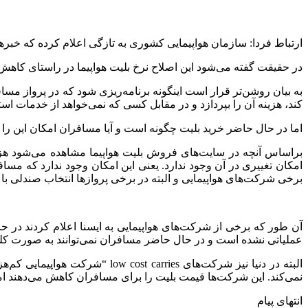
ارتباط فردا: سازمان هواپیمایی کشوری به تازگی اعلام کرده که خبره
در حقیقت گفته می‌شود این اصلاح نرخ بلیت هواپیما در راستای کاهش 
به بیان روشن‌تر قرار است اینگونه برنامه‌ریزی شود که در پرواز مساف
کند، هزینه آن را بپردازد و در مقابل کسی که نمی‌خواهد از خدمات ا
اما در حال حاضر خرید بلیت چگونه است و آیا مسافران امکان این را 
براساس آنچه در سایت‌های فروش بلیت هواپیما مشاهده می‌شود هزین
امکان تغییری در آن وجود ندارد. یعنی این امکان وجود ندارد که مسافرا
برخی شرکت‌های هواپیمایی و البته در برخی پروازها انتخاب صندلی با
آن طور که برخی از شرکت‌های هواپیمایی به ایسنا اعلام کردند در حا
عملیاتی نشده‌ است و در حال حاضر مسافران نمی‌توانند به صورت کل
البته در دنیا نیز شرکت‌های ies
نمی‌کند. این شرکت‌ها قیمت‌ بلیت را برای مسافران کاهش می‌دهند ا
انتهای پیام