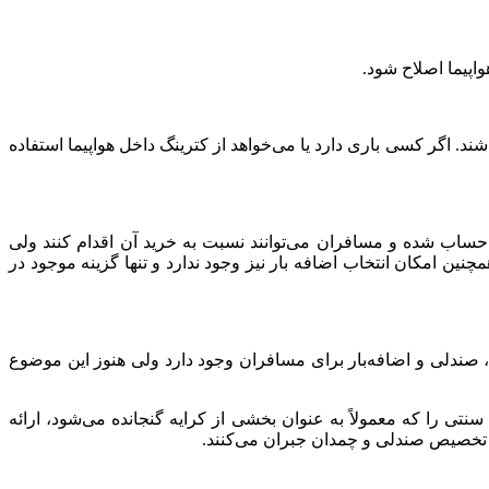
اپیما اصلاح شود.
ند. اگر کسی باری دارد یا می‌خواهد از کترینگ داخل هواپیما استفاده
حساب شده و مسافران می‌توانند نسبت به خرید آن اقدام کنند ولی
مچنین امکان انتخاب اضافه بار نیز وجود ندارد و تنها گزینه موجود در
ا، صندلی و اضافه‌بار برای مسافران وجود دارد ولی هنوز این موضوع
رزان‌قیمت، خدمات سنتی را که معمولاً به عنوان بخشی از کرایه گنجانده می‌شود، ارائه
ن، تخصیص صندلی و چمدان جبران می‌کنند.