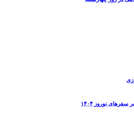
زی
فرهای نوروز ۱۴۰۴