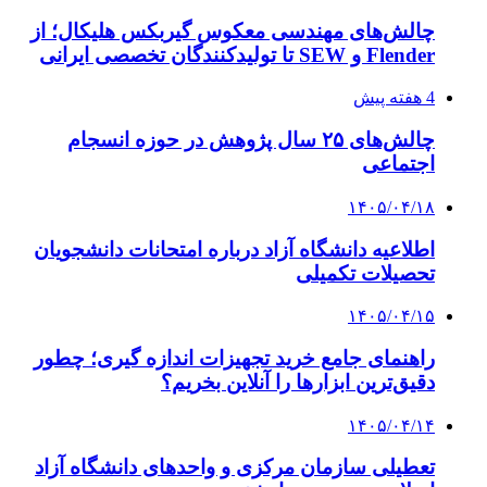
چالش‌های مهندسی معکوس گیربکس هلیکال؛ از
Flender و SEW تا تولیدکنندگان تخصصی ایرانی
4 هفته پیش
چالش‌های ۲۵ سال پژوهش در حوزه انسجام
اجتماعی
۱۴۰۵/۰۴/۱۸
اطلاعیه دانشگاه آزاد درباره امتحانات دانشجویان
تحصیلات تکمیلی
۱۴۰۵/۰۴/۱۵
راهنمای جامع خرید تجهیزات اندازه گیری؛ چطور
دقیق‌ترین ابزارها را آنلاین بخریم؟
۱۴۰۵/۰۴/۱۴
تعطیلی سازمان مرکزی و واحدهای دانشگاه آزاد