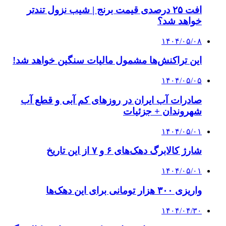
افت ۲۵ درصدی قیمت برنج | شیب نزول تندتر
خواهد شد؟
۱۴۰۴/۰۵/۰۸
این تراکنش‌ها مشمول مالیات سنگین خواهد شد!
۱۴۰۴/۰۵/۰۵
صادرات آب ایران در روزهای کم آبی و قطع آب
شهروندان + جزئیات
۱۴۰۴/۰۵/۰۱
شارژ کالابرگ دهک‌های ۶ و ۷ از این تاریخ
۱۴۰۴/۰۵/۰۱
واریزی ۳۰۰ هزار تومانی برای این دهک‌ها
۱۴۰۴/۰۴/۳۰