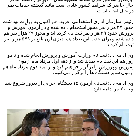
حال حاضر که شرایط کشور عادی است مانند گذشته خدمات دهی
در حال انجام است.
رئیس سازمان اداری استخدامی افزود: هم اکنون به وزارت بهداشت
حدود ۲۷ هزار نفر مجوز استخدام داده شده و در آزمون آموزش و
پرورش حدود ۲۹ هزار نفر ثبت نام کرده اند و مجوز ۲۹ هزار نفر هم
داده شده و برای جذب این تعداد هم چیزی اون بالغ بر ۵۷۹ هزار نفر
ثبت نام کردند.
وی ادامه داد: ثبت نام وزارت آموزش و پرورش انجام شده و تا دو
روز هم این ثبت نام تمدید شد و از دهه اول مرداد ماه آزمون
آموزش و پرورش را برگزار خواهیم کرد و از نیمه دوم مرداد ماه هم
آزمون سایر دستگاه ها را برگزار می‌کنیم.
وی ادامه داد: ثبت‌نام آزمون ۱۵ دستگاه اجرایی از دیروز شروع شد
و تا ۲۰ تیر ادامه دارد.