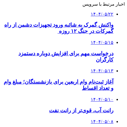
اخبار مرتبط با سرویس
۱۴۰۴/۰۵/۲۲
واکنش گمرک به شائبه ورود تجهیزات دشمن از راه
گمرکات در جنگ ۱۲ روزه
۱۴۰۴/۰۵/۱۵
درخواست مهم برای افزایش دوباره دستمزد
کارگران
۱۴۰۴/۰۵/۱۳
آغاز ثبت‌نام وام اربعین برای بازنشستگان؛ مبلغ وام
و تعداد اقساط
۱۴۰۴/۰۵/۱۰
رانت آب، قوی‌تر از رانت نفت
۱۴۰۴/۰۵/۰۸