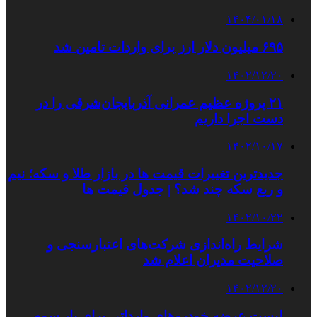
۱۴۰۴/۰۱/۱۸
۶۹۵ میلیون دلار ارز برای واردات تامین شد
۱۴۰۲/۱۲/۲۰
۲۱ پروژه عظیم عمرانی آذربایجان‌شرقی را در
دست اجرا داریم
۱۴۰۲/۱۰/۱۷
جدیدترین تغییرات قیمت ها در بازار طلا و سکه؛ نیم
و ربع سکه چند شد؟ | جدول قیمت ها
۱۴۰۲/۱۰/۲۲
شرایط راه‌اندازی شرکت‌های اعتبارسنجی و
صلاحیت مدیران اعلام شد
۱۴۰۲/۱۲/۲۰
لیست عرضه خودروهای وارداتی برای بار سوم