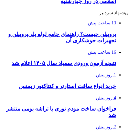
اسلامی در روز چهارشنبه
پیشنهاد سردبیر
13 ساعت پیش
پروپیلن چیست؟ راهنمای جامع لوله پلی‌پروپیلن و
تجهیزات جوشکاری آن
16 ساعت پیش
نتیجه آزمون ورودی سمپاد سال ۱۴۰۵ اعلام شد
1 روز پیش
خرید انواع سافت استارتر و کنتاکتور زیمنس
4 روز پیش
فراخوان ساخت مودم نوری با تراشه بومی منتشر
شد
7 روز پیش