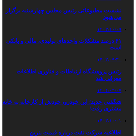
نشست مطبوعاتی رئیس مجلس چهارشنبه برگزار
می‌شود
۱۴۰۳/۱۰/۰۹
۶۱ درصد مشکلات واحدهای تولیدی، مالی و بانکی
است
۱۴۰۳/۰۹/۳۰
رئیس پژوهشگاه ارتباطات و فناوری اطلاعات
معرفی شد
۱۴۰۴/۰۴/۰۷
شگفتی جدید؛ این خودرو، خودش از کارخانه به خانه
مشتری رفت!
۱۴۰۳/۱۰/۰۱
اطلاعیه شرکت نفت درباره قیمت بنزین