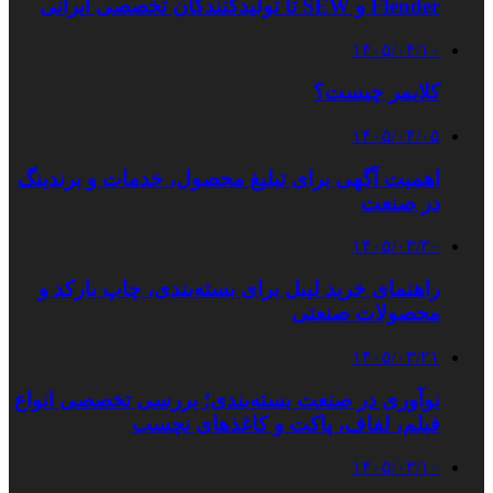
Flender و SEW تا تولیدکنندگان تخصصی ایرانی
۱۴۰۵/۰۴/۱۰
کلایمر چیست؟
۱۴۰۵/۰۴/۰۵
اهمیت آگهی برای تبلیغ محصول، خدمات و برندینگ
در صنعت
۱۴۰۵/۰۳/۳۰
راهنمای خرید لیبل برای بسته‌بندی، چاپ بارکد و
محصولات صنعتی
۱۴۰۵/۰۳/۲۱
نوآوری در صنعت بسته‌بندی؛ بررسی تخصصی انواع
فیلم، لفاف، پاکت و کاغذهای نچسب
۱۴۰۵/۰۳/۱۰