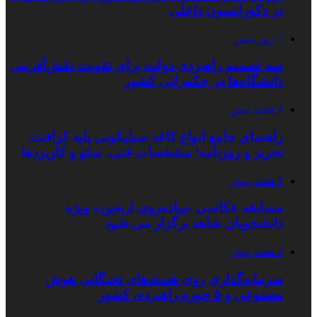
در دکوراسیون داخلی
7 روز پیش
سه تصمیم راهبردی دولت برای تقویت نقش‌آفرینی
دانشگاه‌ها در حکمرانی کشور
1 هفته پیش
راهنمای جامع انواع کاغذ سیلیکونی پایه کرافت،
تحریر و روزنامه؛ مشخصات فنی، سئو و کاربردها
1 هفته پیش
مسابقه عکاسی «پیاده‌روی اربعین» ویژه
دانشجویان شاهد برگزار می شود
2 هفته پیش
سرمایه‌گذاری روی هسته‌های نخبگانی هوش
مصنوعی و ۵ حوزه راهبردی کشور