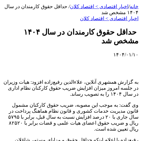
خانه
/
اخبار اقتصادی > اقتصاد كلان
/
حداقل حقوق کارمندان در سال
۱۴۰۴ مشخص شد
اخبار اقتصادی > اقتصاد كلان
حداقل حقوق کارمندان در سال ۱۴۰۴
مشخص شد
۱۴۰۴/۰۱/۱۰
به گزارش همشهری آنلاین،‌ علاءالدین رفیع‌زاده افزود: هیات وزیران
در جلسه امروز میزان افزایش ضریب حقوق کارکنان نظام اداری
در سال ۱۴۰۴ را به تصویب رساند.
وی گفت: به موجب این مصوبه، ضریب حقوق کارکنان مشمول
قانون مدیریت خدمات کشوری و قانون نظام هماهنگ پرداخت در
سال جاری با ۲۰ درصد افزایش نسبت به سال قبل، برابر با ۵۷۹۵
ریال و ضریب حقوق اعضای هیات علمی و قضات برابر با ۸۲۵۲۰
ریال تعیین شده است.
رفیع‌زاده با اعلام اینکه حداقل حقوق و مزایای مستمر شاغلان