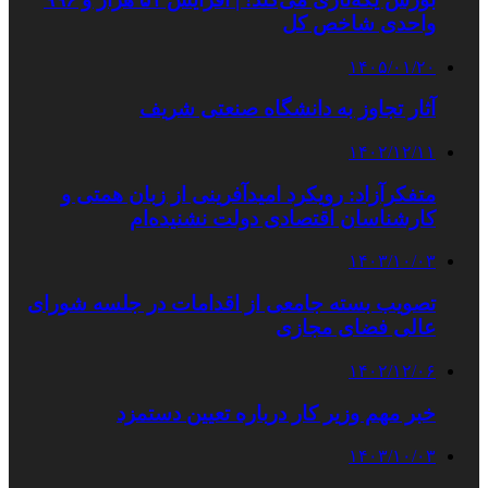
واحدی شاخص کل
۱۴۰۵/۰۱/۲۰
آثار تجاوز به دانشگاه صنعتی شریف
۱۴۰۲/۱۲/۱۱
متفکرآزاد: رویکرد امیدآفرینی از زبان همتی و
کارشناسان اقتصادی دولت نشنیده‌ام
۱۴۰۳/۱۰/۰۳
تصویب بسته جامعی از اقدامات در جلسه شورای
عالی فضای مجازی
۱۴۰۲/۱۲/۰۶
خبر مهم وزیر کار درباره تعیین دستمزد
۱۴۰۳/۱۰/۰۳