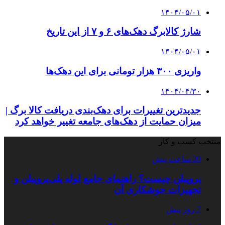
۱۴۰۴/۰۵/۰۱
شارژ کالابرگ دهک‌های ۶ و ۷ از این تاریخ
۱۴۰۴/۰۵/۰۱
واریزی ۳۰۰ هزار تومانی برای این دهک‌ها
۱۴۰۴/۰۴/۳۰
جدیدترین تغییرات برای دهک‌بندی دریافت کالا برگ |
میزان حمایت از دهک‌های جامعه تغییر خواهد کرد
منتخب کسب و کار
20 ساعت پیش
پروپیلن چیست؟ راهنمای جامع لوله پلی‌پروپیلن و
تجهیزات جوشکاری آن
7 روز پیش