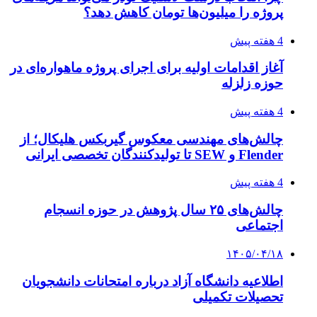
پروژه را میلیون‌ها تومان کاهش دهد؟
4 هفته پیش
آغاز اقدامات اولیه برای اجرای پروژه ماهواره‌ای در
حوزه زلزله
4 هفته پیش
چالش‌های مهندسی معکوس گیربکس هلیکال؛ از
Flender و SEW تا تولیدکنندگان تخصصی ایرانی
4 هفته پیش
چالش‌های ۲۵ سال پژوهش در حوزه انسجام
اجتماعی
۱۴۰۵/۰۴/۱۸
اطلاعیه دانشگاه آزاد درباره امتحانات دانشجویان
تحصیلات تکمیلی