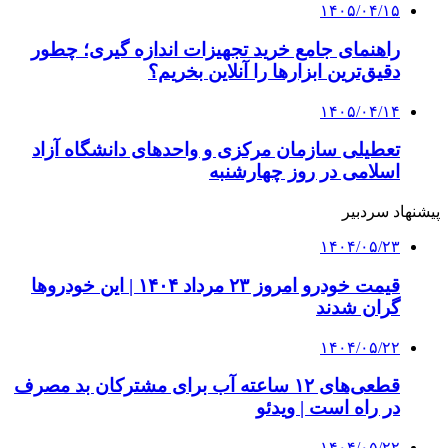
۱۴۰۵/۰۴/۱۵
راهنمای جامع خرید تجهیزات اندازه گیری؛ چطور
دقیق‌ترین ابزارها را آنلاین بخریم؟
۱۴۰۵/۰۴/۱۴
تعطیلی سازمان مرکزی و واحدهای دانشگاه آزاد
اسلامی در روز چهارشنبه
پیشنهاد سردبیر
۱۴۰۴/۰۵/۲۳
قیمت خودرو امروز ۲۳ مرداد ۱۴۰۴ | این خودروها
گران شدند
۱۴۰۴/۰۵/۲۲
قطعی‌های ۱۲ ساعته آب برای مشترکان بد مصرف
در راه است | ویدئو
۱۴۰۴/۰۵/۲۲