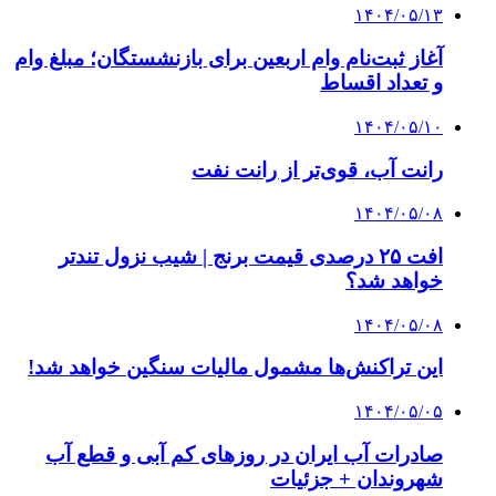
۱۴۰۴/۰۵/۱۳
آغاز ثبت‌نام وام اربعین برای بازنشستگان؛ مبلغ وام
و تعداد اقساط
۱۴۰۴/۰۵/۱۰
رانت آب، قوی‌تر از رانت نفت
۱۴۰۴/۰۵/۰۸
افت ۲۵ درصدی قیمت برنج | شیب نزول تندتر
خواهد شد؟
۱۴۰۴/۰۵/۰۸
این تراکنش‌ها مشمول مالیات سنگین خواهد شد!
۱۴۰۴/۰۵/۰۵
صادرات آب ایران در روزهای کم آبی و قطع آب
شهروندان + جزئیات