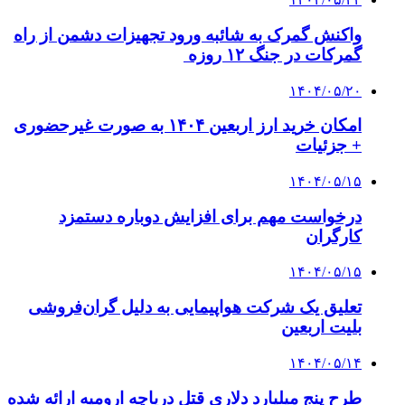
واکنش گمرک به شائبه ورود تجهیزات دشمن از راه
گمرکات در جنگ ۱۲ روزه
۱۴۰۴/۰۵/۲۰
امکان خرید ارز اربعین ۱۴۰۴ به صورت غیرحضوری
+ جزئیات
۱۴۰۴/۰۵/۱۵
درخواست مهم برای افزایش دوباره دستمزد
کارگران
۱۴۰۴/۰۵/۱۵
تعلیق یک شرکت هواپیمایی به دلیل گران‌فروشی
بلیت اربعین
۱۴۰۴/۰۵/۱۴
طرح پنج میلیارد دلاری قتل دریاچه ارومیه ارائه شده