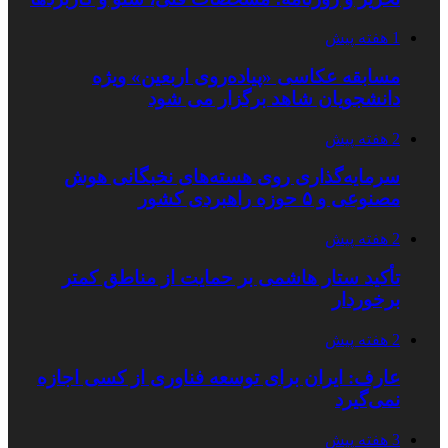
1 هفته پیش
مسابقه عکاسی «پیاده‌روی اربعین» ویژه
دانشجویان شاهد برگزار می شود
2 هفته پیش
سرمایه‌گذاری روی هسته‌های نخبگانی هوش
مصنوعی و ۵ حوزه راهبردی کشور
2 هفته پیش
تأکید ستار هاشمی بر حمایت از مناطق کمتر
برخوردار
2 هفته پیش
عارف: ایران برای توسعه فناوری از کسی اجازه
نمی‌گیرد
3 هفته پیش