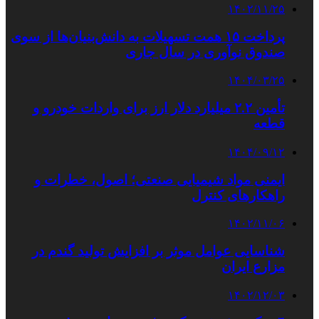
۱۴۰۲/۱۱/۲۵
پرداخت ۱۵ همت تسهیلات به دانش‌بنیان‌ها از سوی
صندوق نوآوری در سال جاری
۱۴۰۴/۰۳/۲۵
تأمین ۲.۲ میلیارد دلار ارز برای واردات خودرو و
قطعه
۱۴۰۴/۰۹/۱۲
ایمنی مواد شیمیایی صنعتی؛ اصول، خطرات و
راهکارهای کنترل
۱۴۰۲/۱۱/۰۶
شناسایی عوامل موثر بر افزایش تولید گندم در
مزارع ایران
۱۴۰۲/۱۲/۰۳