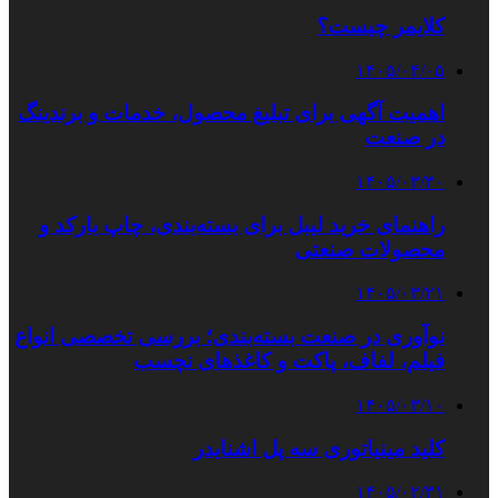
کلایمر چیست؟
۱۴۰۵/۰۴/۰۵
اهمیت آگهی برای تبلیغ محصول، خدمات و برندینگ
در صنعت
۱۴۰۵/۰۳/۳۰
راهنمای خرید لیبل برای بسته‌بندی، چاپ بارکد و
محصولات صنعتی
۱۴۰۵/۰۳/۲۱
نوآوری در صنعت بسته‌بندی؛ بررسی تخصصی انواع
فیلم، لفاف، پاکت و کاغذهای نچسب
۱۴۰۵/۰۳/۱۰
کلید مینیاتوری سه پل اشنایدر
۱۴۰۵/۰۲/۳۱