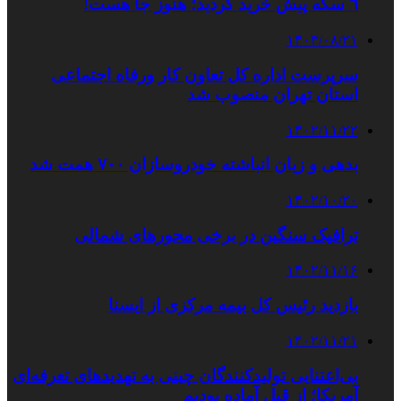
٦ سکه پیش خرید کردید؛ هنوز جا هست!
۱۴۰۳/۰۸/۲۱
سرپرست اداره کل تعاون کار ورفاه اجتماعی
استان تهران منصوب شد
۱۴۰۲/۱۱/۲۲
بدهی و زیان انباشته خودروسازان ۷۰۰ همت شد
۱۴۰۲/۱۰/۲۰
ترافیک سنگین در برخی محورهای شمالی
۱۴۰۲/۱۱/۱۶
بازدید رئیس کل بیمه مرکزی از ایسنا
۱۴۰۲/۱۱/۲۱
بی‌اعتنایی تولیدکنندگان چینی به تهدیدهای تعرفه‌ای
آمریکا؛ از قبل آماده بودیم