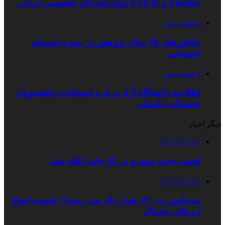
Flender و SEW تا تولیدکنندگان تخصصی ایرانی
4 هفته پیش
چالش‌های ۲۵ سال پژوهش در حوزه انسجام
اجتماعی
4 هفته پیش
اطلاعیه دانشگاه آزاد درباره امتحانات دانشجویان
تحصیلات تکمیلی
دیگر اخبار
۱۴۰۲/۱۱/۱۳
قیمت جدید خودرو در کارخانه اعلام شد
۱۴۰۲/۱۱/۱۲
بیت‌کوین به ۱۲۰ هزار دلار می رسد؟ | قیمت انواع
ارزهای دیجیتال