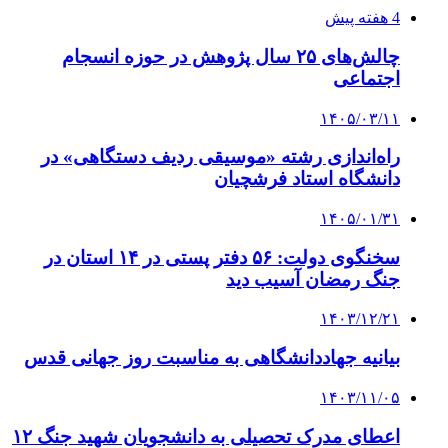
4 هفته پیش
چالش‌های ۲۵ سال پژوهش در حوزه انسجام
اجتماعی
۱۴۰۵/۰۳/۱۱
راه‌اندازی رشته «موسیقی ردیف دستگاهی» در
دانشگاه استاد فرشچیان
۱۴۰۵/۰۱/۳۱
سخنگوی دولت: ۵۶ دفتر پستی در ۱۴ استان در
جنگ رمضان آسیب دید
۱۴۰۳/۱۲/۲۱
بیانیه جهاددانشگاهی به مناسبت روز جهانی قدس
۱۴۰۳/۱۱/۰۵
اعطای مدرک تحصیلی به دانشجویان شهید جنگ ۱۲