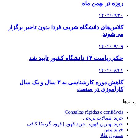
روزه در بهمن ماه
۱۴۰۴/۰۹/۳۰
کلاس‌های دانشگاه شریف فردا بدون تاخیر برگزار
می‌شوند
۱۴۰۴/۰۹/۰۹
حکم ریاست ۱۴ دانشگاه کشور تایید شد
۱۴۰۴/۰۸/۲۱
کاهش دوره کارشناسی به ۳ سال و یک سال
کارآموزی در صنعت
پیوندها
Consultas rápidas e confiáveis
خرید اتصالات برنجی
خرید بهترین قهوه | خرید قهوه | قهوه گرنیکا کافی
خرید مس
صندوق طلا