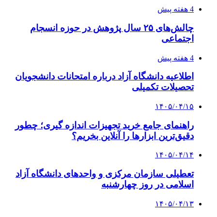
4 هفته پیش
چالش‌های ۲۵ سال پژوهش در حوزه انسجام
اجتماعی
4 هفته پیش
اطلاعیه دانشگاه آزاد درباره امتحانات دانشجویان
تحصیلات تکمیلی
۱۴۰۵/۰۴/۱۵
راهنمای جامع خرید تجهیزات اندازه گیری؛ چطور
دقیق‌ترین ابزارها را آنلاین بخریم؟
۱۴۰۵/۰۴/۱۴
تعطیلی سازمان مرکزی و واحدهای دانشگاه آزاد
اسلامی در روز چهارشنبه
۱۴۰۵/۰۴/۱۳