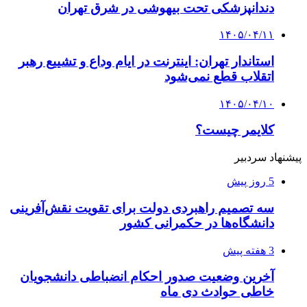
دندانپزشکی تحت بیهوشی در شرق تهران
۱۴۰۵/۰۴/۱۱
استاندار تهران: اینترنت در ایام وداع و تشییع رهبر
اتقلاب قطع نمی‌شود
۱۴۰۵/۰۴/۱۰
کلایمر چیست؟
پیشنهاد سردبیر
5 روز پیش
سه تصمیم راهبردی دولت برای تقویت نقش‌آفرینی
دانشگاه‌ها در حکمرانی کشور
3 هفته پیش
آخرین وضعیت صدور احکام انضباطی دانشجویان
خاطی حوادث دی ماه