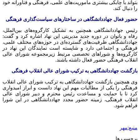
بتواند با چابکی بیشتری مأموریت‌های علمی، فرهنگی و فناورانه خود
را دنبال کند.
حضور فعال جهاددانشگاهی در ساختارهای سیاست‌گذاری فرهنگی
رئیس جهاددانشگاهی همچنین به تشکیل کارگروه‌های بین‌الملل،
رفاه و بانوان در دوره جدید مدیریتی این نهاد اشاره کرد و گفت:
جهاددانشگاهی ظرفیت‌های گسترده‌ای در حوزه‌های مختلف علمی،
فرهنگی و اجتماعی دارد و شایسته است نمایندگان این نهاد در
کارگروه‌ها و شوراهای تخصصی مرتبط زیرمجموعه شورای عالی
انقلاب فرهنگی حضور فعال داشته باشند.
بازگشت جهاددانشگاهی به ترکیب شورای عالی انقلاب فرهنگی
وی همچنین بازگشت جهاددانشگاهی به ترکیب شورای عالی انقلاب
فرهنگی را یکی از مطالبات مهم این نهاد دانست و ابراز امیدواری
کرد تا با حمایت و مساعدت رئیس محترم و دبیر شورای عالی
انقلاب فرهنگی، زمینه حضور مجدد جهاددانشگاهی در این شورا
فراهم شود.
منبع:مهر
برچسب ها